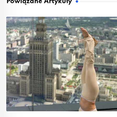
Powiązane Artykuły