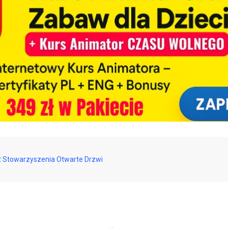
at Stowarzyszenia Otwarte Drzwi