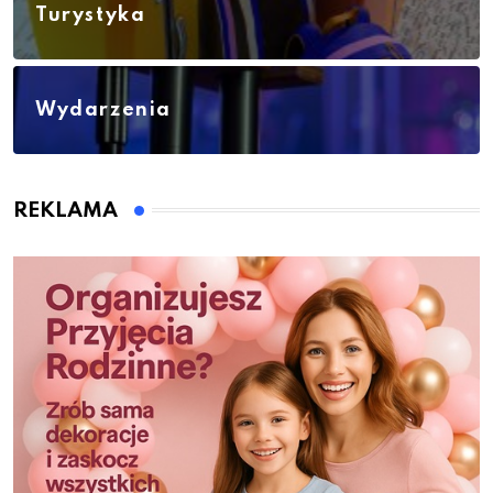
Turystyka
Wydarzenia
REKLAMA