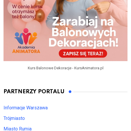
Kurs Balonowe Dekoracje - KursAnimatora.pl
PARTNERZY PORTALU
Informacje Warszawa
Trójmiasto
Miasto Rumia