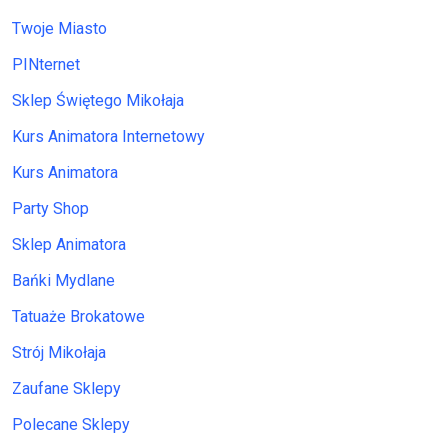
Twoje Miasto
PINternet
Sklep Świętego Mikołaja
Kurs Animatora Internetowy
Kurs Animatora
Party Shop
Sklep Animatora
Bańki Mydlane
Tatuaże Brokatowe
Strój Mikołaja
Zaufane Sklepy
Polecane Sklepy