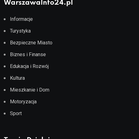
WarszawaInfo24.pl
Informacje
Turystyka
Bezpieczne Miasto
Biznes i Finanse
Edukacja i Rozwój
Kultura
Mieszkanie i Dom
Motoryzacja
Sport