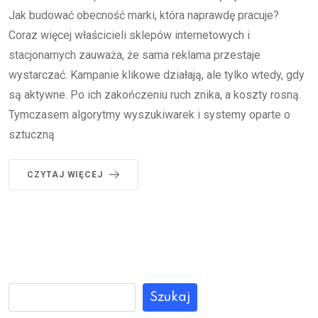
Jak budować obecność marki, która naprawdę pracuje?
Coraz więcej właścicieli sklepów internetowych i
stacjonarnych zauważa, że sama reklama przestaje
wystarczać. Kampanie klikowe działają, ale tylko wtedy, gdy
są aktywne. Po ich zakończeniu ruch znika, a koszty rosną.
Tymczasem algorytmy wyszukiwarek i systemy oparte o
sztuczną
CZYTAJ WIĘCEJ
Szukaj