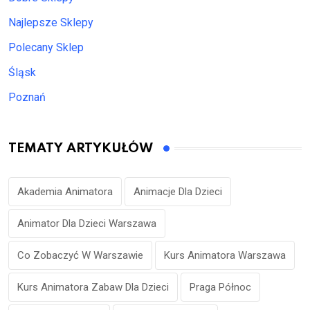
Najlepsze Sklepy
Polecany Sklep
Śląsk
Poznań
TEMATY ARTYKUŁÓW
Akademia Animatora
Animacje Dla Dzieci
Animator Dla Dzieci Warszawa
Co Zobaczyć W Warszawie
Kurs Animatora Warszawa
Kurs Animatora Zabaw Dla Dzieci
Praga Północ