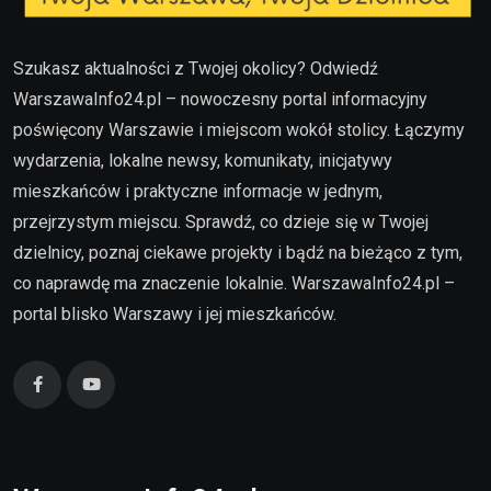
Szukasz aktualności z Twojej okolicy? Odwiedź
WarszawaInfo24.pl – nowoczesny portal informacyjny
poświęcony Warszawie i miejscom wokół stolicy. Łączymy
wydarzenia, lokalne newsy, komunikaty, inicjatywy
mieszkańców i praktyczne informacje w jednym,
przejrzystym miejscu. Sprawdź, co dzieje się w Twojej
dzielnicy, poznaj ciekawe projekty i bądź na bieżąco z tym,
co naprawdę ma znaczenie lokalnie. WarszawaInfo24.pl –
portal blisko Warszawy i jej mieszkańców.