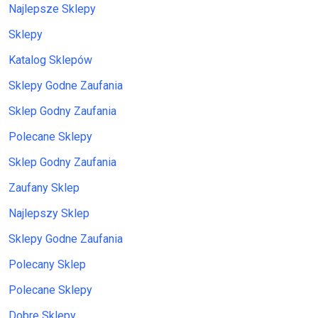
Najlepsze Sklepy
Sklepy
Katalog Sklepów
Sklepy Godne Zaufania
Sklep Godny Zaufania
Polecane Sklepy
Sklep Godny Zaufania
Zaufany Sklep
Najlepszy Sklep
Sklepy Godne Zaufania
Polecany Sklep
Polecane Sklepy
Dobre Sklepy