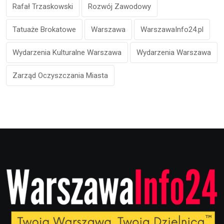
Rafał Trzaskowski
Rozwój Zawodowy
Tatuaże Brokatowe
Warszawa
WarszawaInfo24.pl
Wydarzenia Kulturalne Warszawa
Wydarzenia Warszawa
Zarząd Oczyszczania Miasta