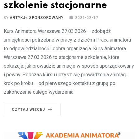
szkolenie stacjonarne
BY
ARTYKUŁ SPONSOROWANY
2026-02-17
Kurs Animatora Warszawa 27.03.2026 – zdobądź
umiejętności potrzebne w pracy z dziećmi Praca animatora
to odpowiedzialność i dobra organizacja. Kurs Animatora
Warszawa 27.03.2026 to stacjonarne szkolenie, które
pokazuje, jak prowadzić animacje w sposób uporządkowany
i pewny. Podczas kursu uczysz się prowadzenia animacji
krok po kroku – od pierwszego kontaktu z grupą po
zakończenie całego wydarzenia.
CZYTAJ WIĘCEJ