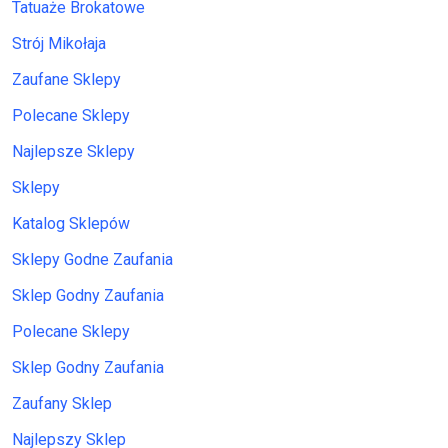
Tatuaże Brokatowe
Strój Mikołaja
Zaufane Sklepy
Polecane Sklepy
Najlepsze Sklepy
Sklepy
Katalog Sklepów
Sklepy Godne Zaufania
Sklep Godny Zaufania
Polecane Sklepy
Sklep Godny Zaufania
Zaufany Sklep
Najlepszy Sklep