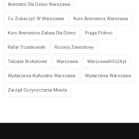
Animator Dla Dzieci Warszawa
Co Zobaczyć W Warszawie
Kurs Animatora Warszawa
Kurs Animatora Zabaw Dla Dzieci
Praga Północ
Rafał Trzaskowski
Rozwój Zawodowy
Tatuaże Brokatowe
Warszawa
WarszawaInfo24.pl
Wydarzenia Kulturalne Warszawa
Wydarzenia Warszawa
Zarząd Oczyszczania Miasta