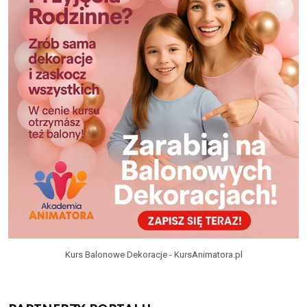
Kurs Balonowe Dekoracje - KursAnimatora.pl