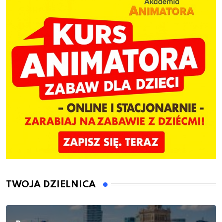
TWOJA DZIELNICA