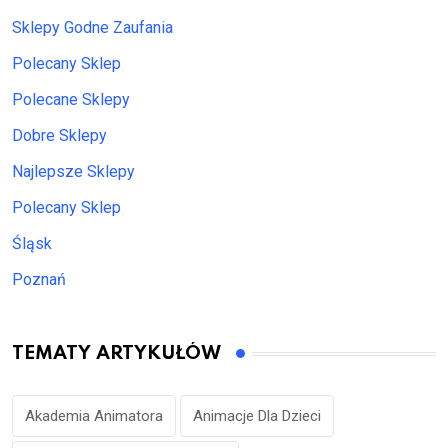
Sklepy Godne Zaufania
Polecany Sklep
Polecane Sklepy
Dobre Sklepy
Najlepsze Sklepy
Polecany Sklep
Śląsk
Poznań
TEMATY ARTYKUŁÓW
Akademia Animatora
Animacje Dla Dzieci