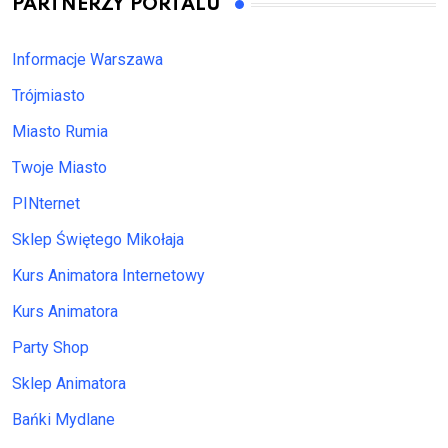
PARTNERZY PORTALU
Informacje Warszawa
Trójmiasto
Miasto Rumia
Twoje Miasto
PINternet
Sklep Świętego Mikołaja
Kurs Animatora Internetowy
Kurs Animatora
Party Shop
Sklep Animatora
Bańki Mydlane