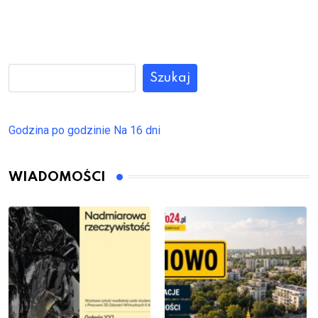
Szukaj
Godzina po godzinie
Na 16 dni
WIADOMOŚCI