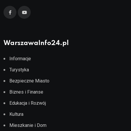
WarszawaInfo24.pl
Informacje
Turystyka
Bezpieczne Miasto
Biznes i Finanse
Edukacja i Rozwój
Kultura
Mieszkanie i Dom