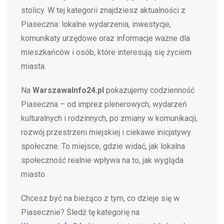
stolicy. W tej kategorii znajdziesz aktualności z
Piaseczna: lokalne wydarzenia, inwestycje,
komunikaty urzędowe oraz informacje ważne dla
mieszkańców i osób, które interesują się życiem
miasta.
Na
WarszawaInfo24.pl
pokazujemy codzienność
Piaseczna – od imprez plenerowych, wydarzeń
kulturalnych i rodzinnych, po zmiany w komunikacji,
rozwój przestrzeni miejskiej i ciekawe inicjatywy
społeczne. To miejsce, gdzie widać, jak lokalna
społeczność realnie wpływa na to, jak wygląda
miasto.
Chcesz być na bieżąco z tym, co dzieje się w
Piasecznie? Śledź tę kategorię na