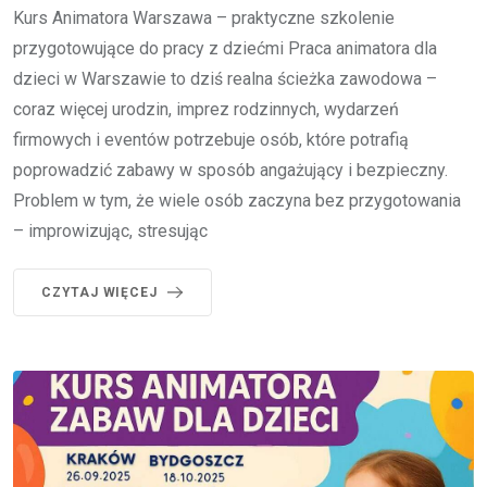
Kurs Animatora Warszawa – praktyczne szkolenie
przygotowujące do pracy z dziećmi Praca animatora dla
dzieci w Warszawie to dziś realna ścieżka zawodowa –
coraz więcej urodzin, imprez rodzinnych, wydarzeń
firmowych i eventów potrzebuje osób, które potrafią
poprowadzić zabawy w sposób angażujący i bezpieczny.
Problem w tym, że wiele osób zaczyna bez przygotowania
– improwizując, stresując
CZYTAJ WIĘCEJ