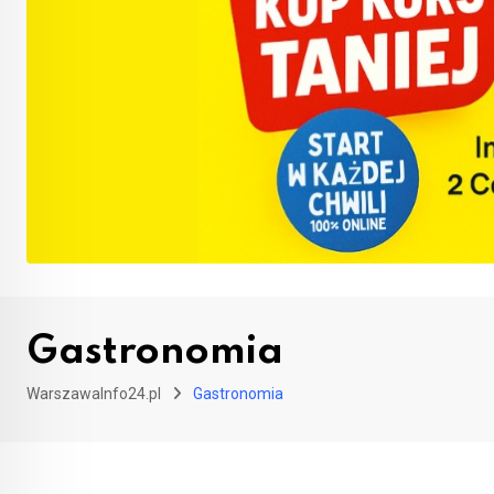
Gastronomia
WarszawaInfo24.pl
Gastronomia