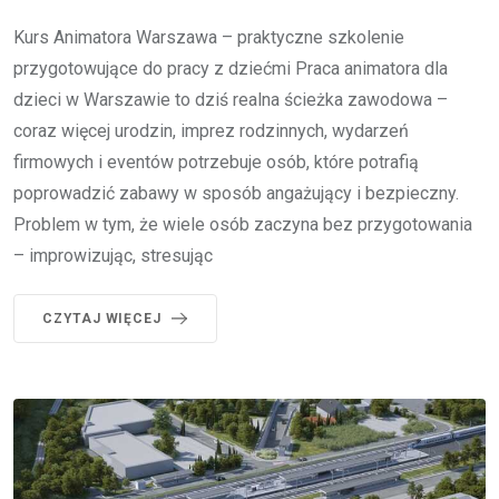
Kurs Animatora Warszawa – praktyczne szkolenie
przygotowujące do pracy z dziećmi Praca animatora dla
dzieci w Warszawie to dziś realna ścieżka zawodowa –
coraz więcej urodzin, imprez rodzinnych, wydarzeń
firmowych i eventów potrzebuje osób, które potrafią
poprowadzić zabawy w sposób angażujący i bezpieczny.
Problem w tym, że wiele osób zaczyna bez przygotowania
– improwizując, stresując
CZYTAJ WIĘCEJ