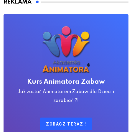
REKLAMA
Kurs Animatora Zabaw
Jak zostać Animatorem Zabaw dla Dzieci i
zarabiać ?!
ZOBACZ TERAZ !