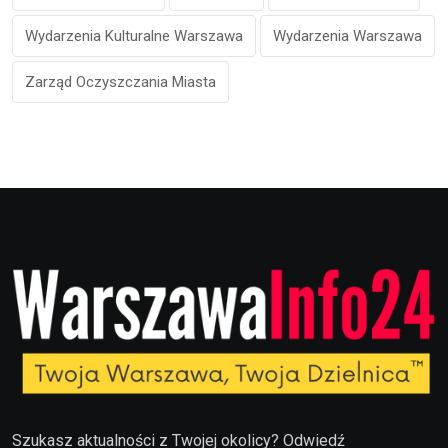
Wydarzenia Kulturalne Warszawa
Wydarzenia Warszawa
Zarząd Oczyszczania Miasta
Szukasz aktualności z Twojej okolicy? Odwiedź