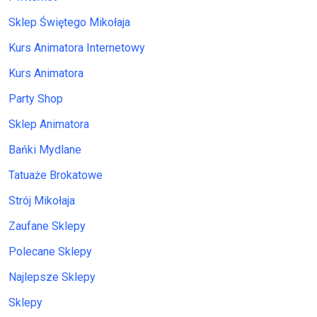
Sklep Świętego Mikołaja
Kurs Animatora Internetowy
Kurs Animatora
Party Shop
Sklep Animatora
Bańki Mydlane
Tatuaże Brokatowe
Strój Mikołaja
Zaufane Sklepy
Polecane Sklepy
Najlepsze Sklepy
Sklepy