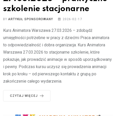
szkolenie stacjonarne
BY
ARTYKUŁ SPONSOROWANY
2026-02-17
Kurs Animatora Warszawa 27.03.2026 – zdobądź
umiejętności potrzebne w pracy z dziećmi Praca animatora
to odpowiedzialność i dobra organizacja. Kurs Animatora
Warszawa 27.03.2026 to stacjonarne szkolenie, które
pokazuje, jak prowadzić animacje w sposób uporządkowany
i pewny. Podczas kursu uczysz się prowadzenia animacji
krok po kroku – od pierwszego kontaktu z grupą po
zakończenie całego wydarzenia.
CZYTAJ WIĘCEJ