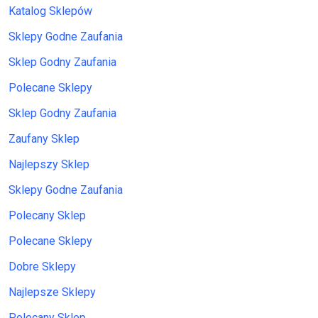
Katalog Sklepów
Sklepy Godne Zaufania
Sklep Godny Zaufania
Polecane Sklepy
Sklep Godny Zaufania
Zaufany Sklep
Najlepszy Sklep
Sklepy Godne Zaufania
Polecany Sklep
Polecane Sklepy
Dobre Sklepy
Najlepsze Sklepy
Polecany Sklep