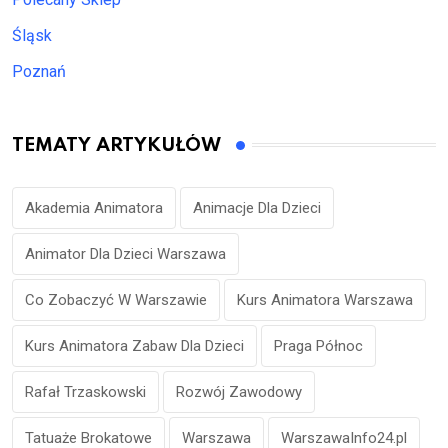
Śląsk
Poznań
TEMATY ARTYKUŁÓW
Akademia Animatora
Animacje Dla Dzieci
Animator Dla Dzieci Warszawa
Co Zobaczyć W Warszawie
Kurs Animatora Warszawa
Kurs Animatora Zabaw Dla Dzieci
Praga Północ
Rafał Trzaskowski
Rozwój Zawodowy
Tatuaże Brokatowe
Warszawa
WarszawaInfo24.pl