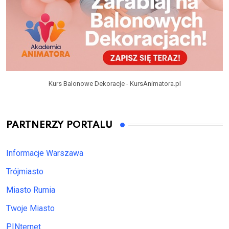
Kurs Balonowe Dekoracje - KursAnimatora.pl
PARTNERZY PORTALU
Informacje Warszawa
Trójmiasto
Miasto Rumia
Twoje Miasto
PINternet