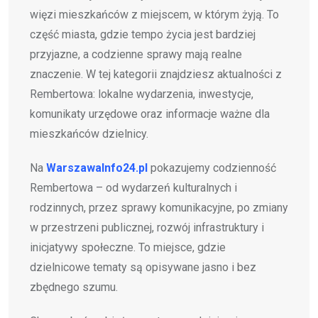
więzi mieszkańców z miejscem, w którym żyją. To
część miasta, gdzie tempo życia jest bardziej
przyjazne, a codzienne sprawy mają realne
znaczenie. W tej kategorii znajdziesz aktualności z
Rembertowa: lokalne wydarzenia, inwestycje,
komunikaty urzędowe oraz informacje ważne dla
mieszkańców dzielnicy.
Na
WarszawaInfo24.pl
pokazujemy codzienność
Rembertowa – od wydarzeń kulturalnych i
rodzinnych, przez sprawy komunikacyjne, po zmiany
w przestrzeni publicznej, rozwój infrastruktury i
inicjatywy społeczne. To miejsce, gdzie
dzielnicowe tematy są opisywane jasno i bez
zbędnego szumu.