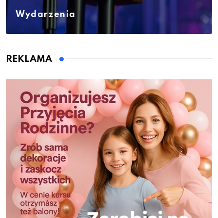
Wydarzenia
REKLAMA