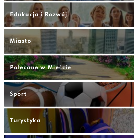
Edukacja i Rozwój
Miasto
Polecane w Mieście
Sport
Turystyka