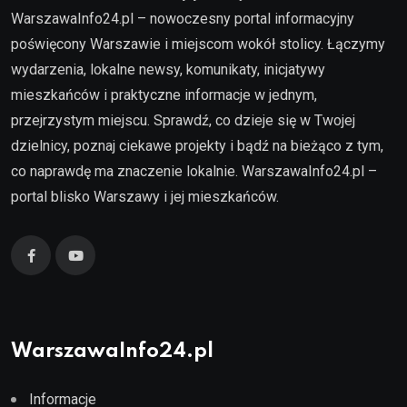
WarszawaInfo24.pl – nowoczesny portal informacyjny
poświęcony Warszawie i miejscom wokół stolicy. Łączymy
wydarzenia, lokalne newsy, komunikaty, inicjatywy
mieszkańców i praktyczne informacje w jednym,
przejrzystym miejscu. Sprawdź, co dzieje się w Twojej
dzielnicy, poznaj ciekawe projekty i bądź na bieżąco z tym,
co naprawdę ma znaczenie lokalnie. WarszawaInfo24.pl –
portal blisko Warszawy i jej mieszkańców.
WarszawaInfo24.pl
Informacje