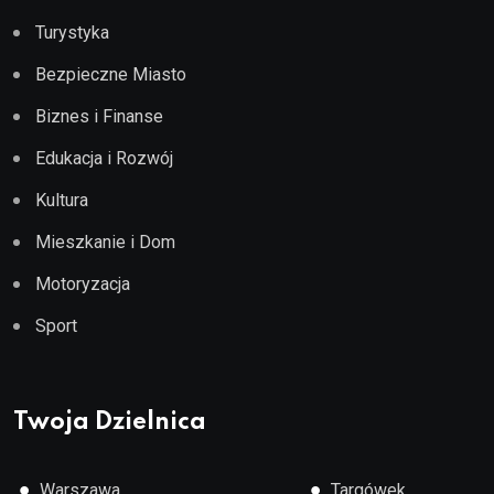
Turystyka
Bezpieczne Miasto
Biznes i Finanse
Edukacja i Rozwój
Kultura
Mieszkanie i Dom
Motoryzacja
Sport
Twoja Dzielnica
●
●
Warszawa
Targówek