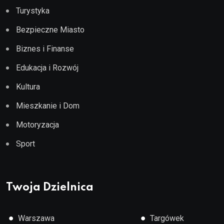
Turystyka
Bezpieczne Miasto
Biznes i Finanse
Edukacja i Rozwój
Kultura
Mieszkanie i Dom
Motoryzacja
Sport
Twoja Dzielnica
●
●
Warszawa
Targówek