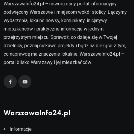
WarszawaInfo24.pl – nowoczesny portal informacyjny
poświęcony Warszawie i miejscom wokół stolicy. Łączymy
wydarzenia, lokalne newsy, komunikaty, inicjatywy
mieszkańców i praktyczne informacje w jednym,
przejrzystym miejscu. Sprawdź, co dzieje się w Twojej
dzielnicy, poznaj ciekawe projekty i bądź na bieżąco z tym,
co naprawdę ma znaczenie lokalnie. WarszawaInfo24.pl –
portal blisko Warszawy i jej mieszkańców.
WarszawaInfo24.pl
Informacje