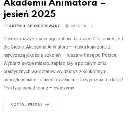
Akademii Animatora –
jesień 2025
BY
ARTYKUŁ SPONSOROWANY
2025-08-17
Chcesz ruszyć z animacją zabaw dla dzieci? Ta jesień jest
dla Ciebie. Akademia Animatora — marka kojarzona z
najwyższą jakością szkoleń — rusza w trasę po Polsce.
Wybierz swoje miasto, zapisz się, a po całym dniu
praktycznych warsztatów wyjdziesz z konkretnymi
umiejętnościami i planem działania. Co wyróżnia ten kurs?
Praktyka ponad teorię — ćwiczymy
CZYTAJ WIĘCEJ