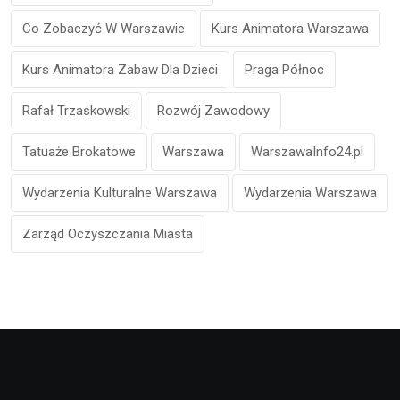
Co Zobaczyć W Warszawie
Kurs Animatora Warszawa
Kurs Animatora Zabaw Dla Dzieci
Praga Północ
Rafał Trzaskowski
Rozwój Zawodowy
Tatuaże Brokatowe
Warszawa
WarszawaInfo24.pl
Wydarzenia Kulturalne Warszawa
Wydarzenia Warszawa
Zarząd Oczyszczania Miasta