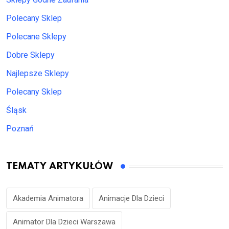
Polecany Sklep
Polecane Sklepy
Dobre Sklepy
Najlepsze Sklepy
Polecany Sklep
Śląsk
Poznań
TEMATY ARTYKUŁÓW
Akademia Animatora
Animacje Dla Dzieci
Animator Dla Dzieci Warszawa