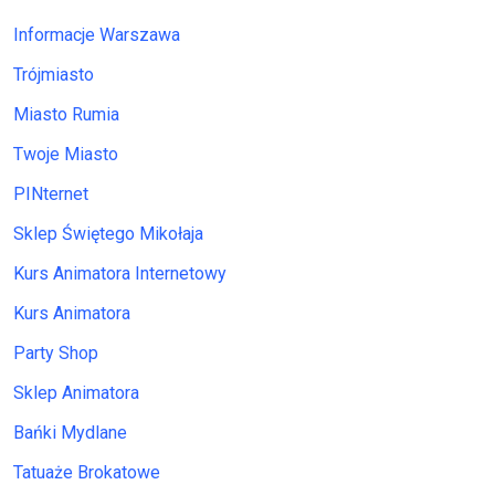
Informacje Warszawa
Trójmiasto
Miasto Rumia
Twoje Miasto
PINternet
Sklep Świętego Mikołaja
Kurs Animatora Internetowy
Kurs Animatora
Party Shop
Sklep Animatora
Bańki Mydlane
Tatuaże Brokatowe