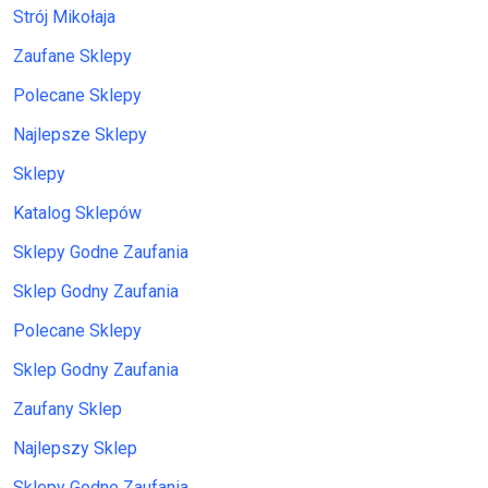
Strój Mikołaja
Zaufane Sklepy
Polecane Sklepy
Najlepsze Sklepy
Sklepy
Katalog Sklepów
Sklepy Godne Zaufania
Sklep Godny Zaufania
Polecane Sklepy
Sklep Godny Zaufania
Zaufany Sklep
Najlepszy Sklep
Sklepy Godne Zaufania