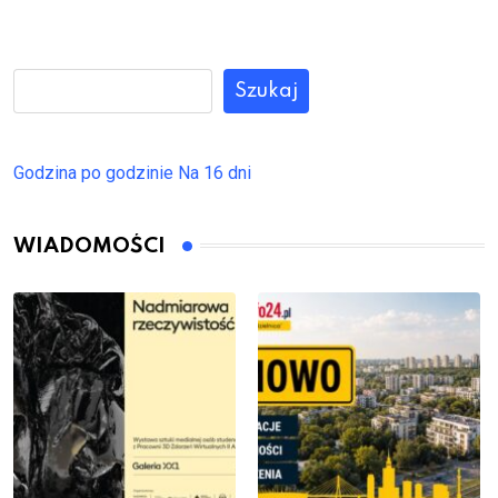
Szukaj
Godzina po godzinie
Na 16 dni
WIADOMOŚCI