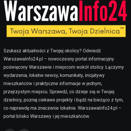
Szukasz aktualności z Twojej okolicy? Odwiedź
WarszawaInfo24.pl – nowoczesny portal informacyjny
poświęcony Warszawie i miejscom wokół stolicy. Łączymy
wydarzenia, lokalne newsy, komunikaty, inicjatywy
mieszkańców i praktyczne informacje w jednym,
przejrzystym miejscu. Sprawdź, co dzieje się w Twojej
dzielnicy, poznaj ciekawe projekty i bądź na bieżąco z tym,
co naprawdę ma znaczenie lokalnie. WarszawaInfo24.pl –
portal blisko Warszawy i jej mieszkańców.