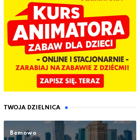
TWOJA DZIELNICA
Bemowo