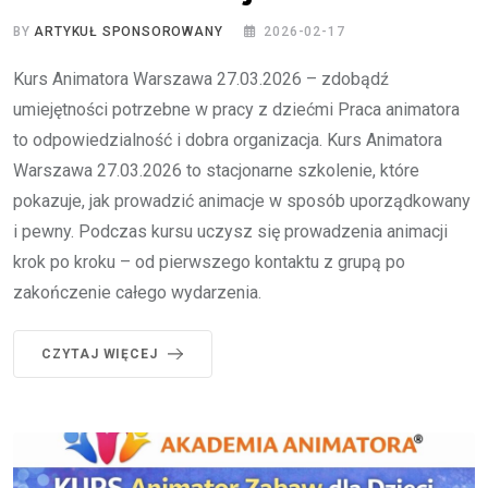
BY
ARTYKUŁ SPONSOROWANY
2026-02-17
Kurs Animatora Warszawa 27.03.2026 – zdobądź
umiejętności potrzebne w pracy z dziećmi Praca animatora
to odpowiedzialność i dobra organizacja. Kurs Animatora
Warszawa 27.03.2026 to stacjonarne szkolenie, które
pokazuje, jak prowadzić animacje w sposób uporządkowany
i pewny. Podczas kursu uczysz się prowadzenia animacji
krok po kroku – od pierwszego kontaktu z grupą po
zakończenie całego wydarzenia.
CZYTAJ WIĘCEJ