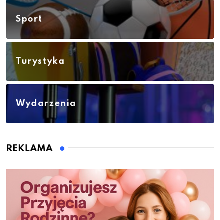
Sport
Turystyka
Wydarzenia
REKLAMA