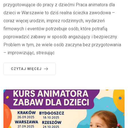
przygotowujące do pracy z dziećmi Praca animatora dla
dzieci w Warszawie to dziś realna ścieżka zawodowa –
coraz więcej urodzin, imprez rodzinnych, wydarzeń
firmowych i eventów potrzebuje osób, które potrafią
poprowadzić zabawy w sposób angażujący i bezpieczny.
Problem w tym, że wiele osób zaczyna bez przygotowania
– improwizując, stresując
CZYTAJ WIĘCEJ