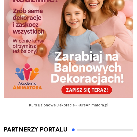
Kurs Balonowe Dekoracje - KursAnimatora.pl
PARTNERZY PORTALU