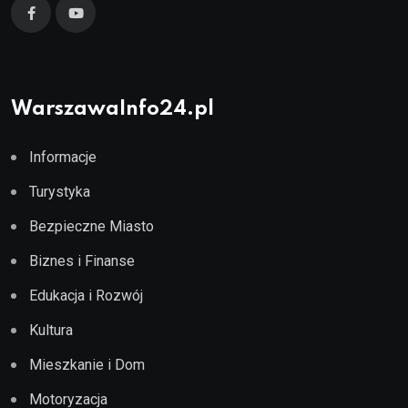
WarszawaInfo24.pl
Informacje
Turystyka
Bezpieczne Miasto
Biznes i Finanse
Edukacja i Rozwój
Kultura
Mieszkanie i Dom
Motoryzacja