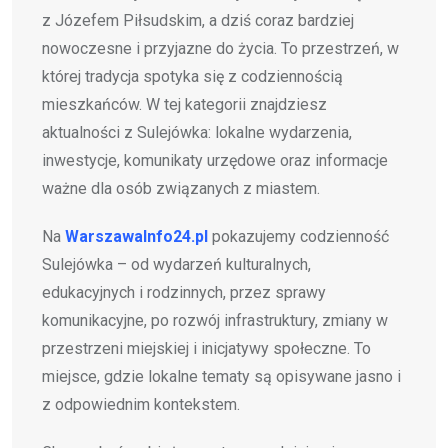
z Józefem Piłsudskim, a dziś coraz bardziej
nowoczesne i przyjazne do życia. To przestrzeń, w
której tradycja spotyka się z codziennością
mieszkańców. W tej kategorii znajdziesz
aktualności z Sulejówka: lokalne wydarzenia,
inwestycje, komunikaty urzędowe oraz informacje
ważne dla osób związanych z miastem.
Na
WarszawaInfo24.pl
pokazujemy codzienność
Sulejówka – od wydarzeń kulturalnych,
edukacyjnych i rodzinnych, przez sprawy
komunikacyjne, po rozwój infrastruktury, zmiany w
przestrzeni miejskiej i inicjatywy społeczne. To
miejsce, gdzie lokalne tematy są opisywane jasno i
z odpowiednim kontekstem.