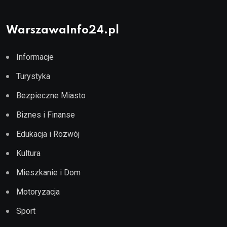
WarszawaInfo24.pl
Informacje
Turystyka
Bezpieczne Miasto
Biznes i Finanse
Edukacja i Rozwój
Kultura
Mieszkanie i Dom
Motoryzacja
Sport