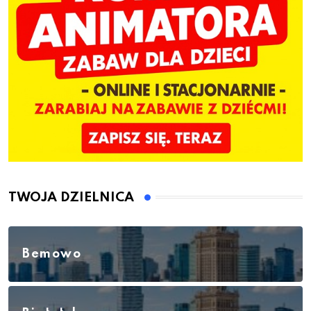
TWOJA DZIELNICA
Bemowo