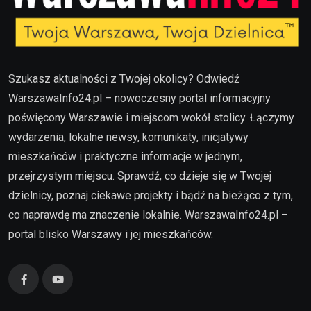
Szukasz aktualności z Twojej okolicy? Odwiedź
WarszawaInfo24.pl – nowoczesny portal informacyjny
poświęcony Warszawie i miejscom wokół stolicy. Łączymy
wydarzenia, lokalne newsy, komunikaty, inicjatywy
mieszkańców i praktyczne informacje w jednym,
przejrzystym miejscu. Sprawdź, co dzieje się w Twojej
dzielnicy, poznaj ciekawe projekty i bądź na bieżąco z tym,
co naprawdę ma znaczenie lokalnie. WarszawaInfo24.pl –
portal blisko Warszawy i jej mieszkańców.