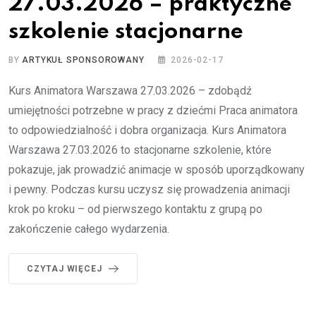
27.03.2026 – praktyczne
szkolenie stacjonarne
BY
ARTYKUŁ SPONSOROWANY
2026-02-17
Kurs Animatora Warszawa 27.03.2026 – zdobądź
umiejętności potrzebne w pracy z dziećmi Praca animatora
to odpowiedzialność i dobra organizacja. Kurs Animatora
Warszawa 27.03.2026 to stacjonarne szkolenie, które
pokazuje, jak prowadzić animacje w sposób uporządkowany
i pewny. Podczas kursu uczysz się prowadzenia animacji
krok po kroku – od pierwszego kontaktu z grupą po
zakończenie całego wydarzenia.
CZYTAJ WIĘCEJ