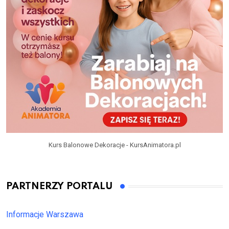
Kurs Balonowe Dekoracje - KursAnimatora.pl
PARTNERZY PORTALU
Informacje Warszawa