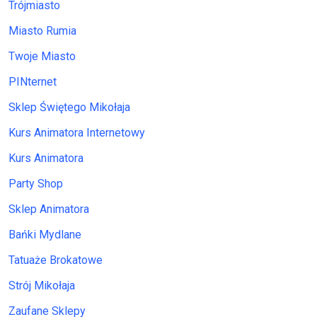
Trójmiasto
Miasto Rumia
Twoje Miasto
PINternet
Sklep Świętego Mikołaja
Kurs Animatora Internetowy
Kurs Animatora
Party Shop
Sklep Animatora
Bańki Mydlane
Tatuaże Brokatowe
Strój Mikołaja
Zaufane Sklepy