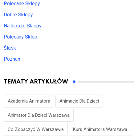
Polecane Sklepy
Dobre Sklepy
Najlepsze Sklepy
Polecany Sklep
Śląsk
Poznań
TEMATY ARTYKUŁÓW
Akademia Animatora
Animacje Dla Dzieci
Animator Dla Dzieci Warszawa
Co Zobaczyć W Warszawie
Kurs Animatora Warszawa