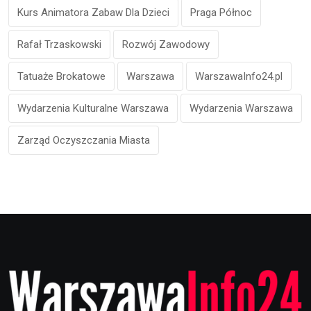
Kurs Animatora Zabaw Dla Dzieci
Praga Północ
Rafał Trzaskowski
Rozwój Zawodowy
Tatuaże Brokatowe
Warszawa
WarszawaInfo24.pl
Wydarzenia Kulturalne Warszawa
Wydarzenia Warszawa
Zarząd Oczyszczania Miasta