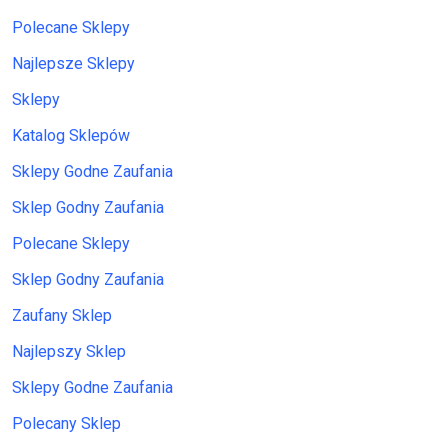
Polecane Sklepy
Najlepsze Sklepy
Sklepy
Katalog Sklepów
Sklepy Godne Zaufania
Sklep Godny Zaufania
Polecane Sklepy
Sklep Godny Zaufania
Zaufany Sklep
Najlepszy Sklep
Sklepy Godne Zaufania
Polecany Sklep