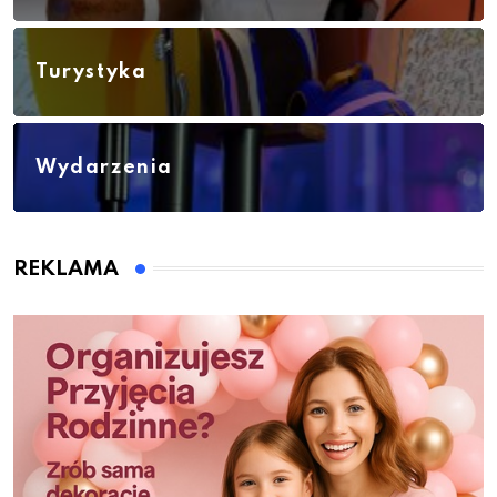
Turystyka
Wydarzenia
REKLAMA