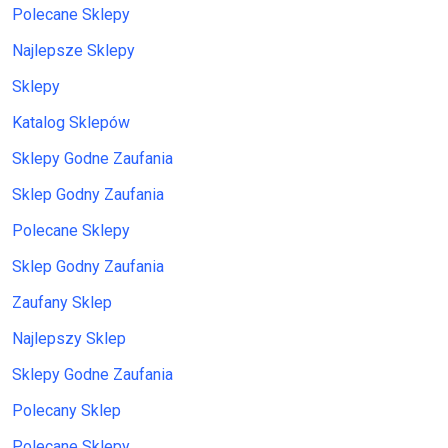
Polecane Sklepy
Najlepsze Sklepy
Sklepy
Katalog Sklepów
Sklepy Godne Zaufania
Sklep Godny Zaufania
Polecane Sklepy
Sklep Godny Zaufania
Zaufany Sklep
Najlepszy Sklep
Sklepy Godne Zaufania
Polecany Sklep
Polecane Sklepy