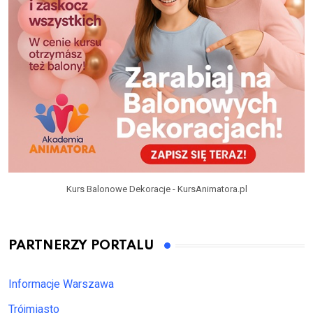
Kurs Balonowe Dekoracje - KursAnimatora.pl
PARTNERZY PORTALU
Informacje Warszawa
Trójmiasto