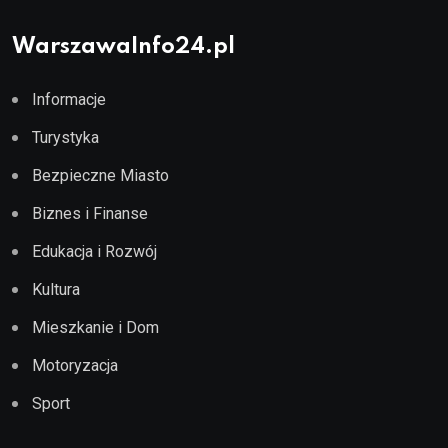
WarszawaInfo24.pl
Informacje
Turystyka
Bezpieczne Miasto
Biznes i Finanse
Edukacja i Rozwój
Kultura
Mieszkanie i Dom
Motoryzacja
Sport