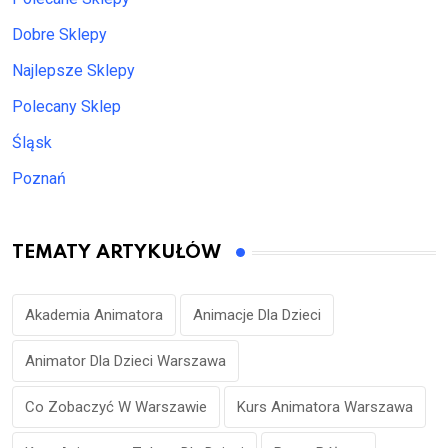
Dobre Sklepy
Najlepsze Sklepy
Polecany Sklep
Śląsk
Poznań
TEMATY ARTYKUŁÓW
Akademia Animatora
Animacje Dla Dzieci
Animator Dla Dzieci Warszawa
Co Zobaczyć W Warszawie
Kurs Animatora Warszawa