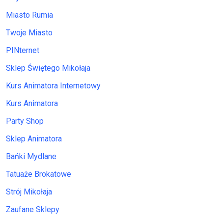
Miasto Rumia
Twoje Miasto
PINternet
Sklep Świętego Mikołaja
Kurs Animatora Internetowy
Kurs Animatora
Party Shop
Sklep Animatora
Bańki Mydlane
Tatuaże Brokatowe
Strój Mikołaja
Zaufane Sklepy