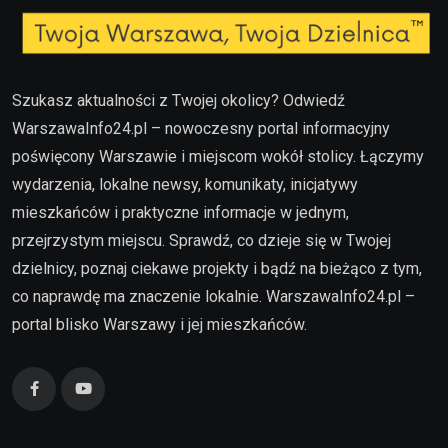
Szukasz aktualności z Twojej okolicy? Odwiedź
WarszawaInfo24.pl – nowoczesny portal informacyjny
poświęcony Warszawie i miejscom wokół stolicy. Łączymy
wydarzenia, lokalne newsy, komunikaty, inicjatywy
mieszkańców i praktyczne informacje w jednym,
przejrzystym miejscu. Sprawdź, co dzieje się w Twojej
dzielnicy, poznaj ciekawe projekty i bądź na bieżąco z tym,
co naprawdę ma znaczenie lokalnie. WarszawaInfo24.pl –
portal blisko Warszawy i jej mieszkańców.