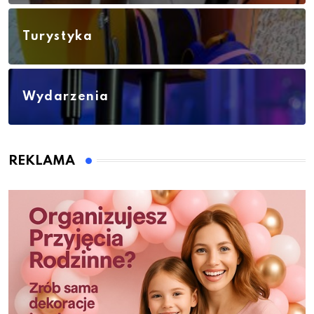
Turystyka
Wydarzenia
REKLAMA