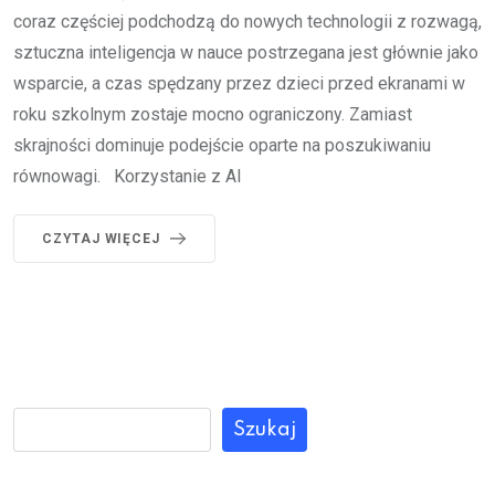
coraz częściej podchodzą do nowych technologii z rozwagą,
sztuczna inteligencja w nauce postrzegana jest głównie jako
wsparcie, a czas spędzany przez dzieci przed ekranami w
roku szkolnym zostaje mocno ograniczony. Zamiast
skrajności dominuje podejście oparte na poszukiwaniu
równowagi. Korzystanie z AI
CZYTAJ WIĘCEJ
Szukaj