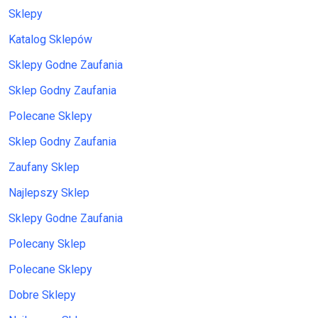
Sklepy
Katalog Sklepów
Sklepy Godne Zaufania
Sklep Godny Zaufania
Polecane Sklepy
Sklep Godny Zaufania
Zaufany Sklep
Najlepszy Sklep
Sklepy Godne Zaufania
Polecany Sklep
Polecane Sklepy
Dobre Sklepy