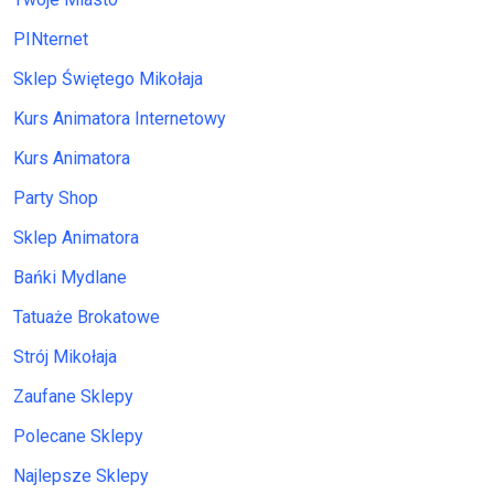
PINternet
Sklep Świętego Mikołaja
Kurs Animatora Internetowy
Kurs Animatora
Party Shop
Sklep Animatora
Bańki Mydlane
Tatuaże Brokatowe
Strój Mikołaja
Zaufane Sklepy
Polecane Sklepy
Najlepsze Sklepy