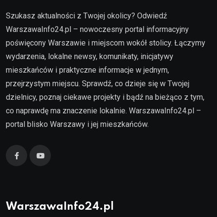
Szukasz aktualności z Twojej okolicy? Odwiedź
WarszawaInfo24.pl – nowoczesny portal informacyjny
poświęcony Warszawie i miejscom wokół stolicy. Łączymy
wydarzenia, lokalne newsy, komunikaty, inicjatywy
mieszkańców i praktyczne informacje w jednym,
przejrzystym miejscu. Sprawdź, co dzieje się w Twojej
dzielnicy, poznaj ciekawe projekty i bądź na bieżąco z tym,
co naprawdę ma znaczenie lokalnie. WarszawaInfo24.pl –
portal blisko Warszawy i jej mieszkańców.
WarszawaInfo24.pl