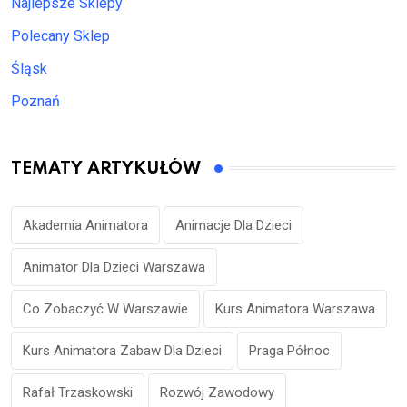
Najlepsze Sklepy
Polecany Sklep
Śląsk
Poznań
TEMATY ARTYKUŁÓW
Akademia Animatora
Animacje Dla Dzieci
Animator Dla Dzieci Warszawa
Co Zobaczyć W Warszawie
Kurs Animatora Warszawa
Kurs Animatora Zabaw Dla Dzieci
Praga Północ
Rafał Trzaskowski
Rozwój Zawodowy