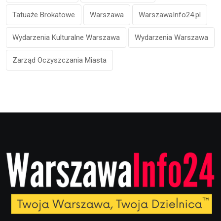
Tatuaże Brokatowe
Warszawa
WarszawaInfo24.pl
Wydarzenia Kulturalne Warszawa
Wydarzenia Warszawa
Zarząd Oczyszczania Miasta