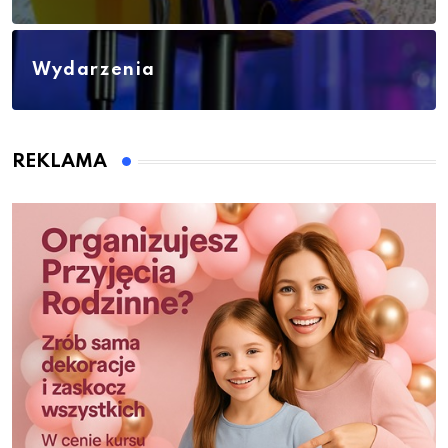
Wydarzenia
REKLAMA