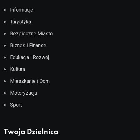
Informacje
Turystyka
Bezpieczne Miasto
Biznes i Finanse
Edukacja i Rozwój
Kultura
Mieszkanie i Dom
Motoryzacja
Sport
Twoja Dzielnica