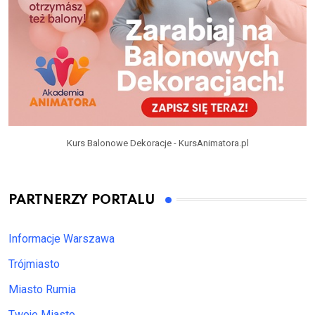
Kurs Balonowe Dekoracje - KursAnimatora.pl
PARTNERZY PORTALU
Informacje Warszawa
Trójmiasto
Miasto Rumia
Twoje Miasto