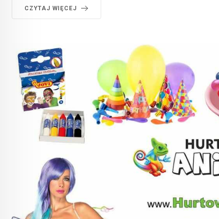
CZYTAJ WIĘCEJ