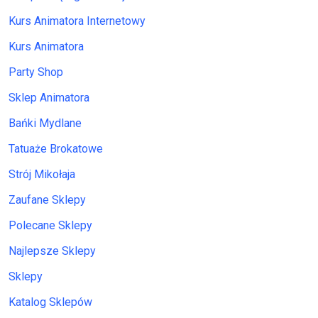
Kurs Animatora Internetowy
Kurs Animatora
Party Shop
Sklep Animatora
Bańki Mydlane
Tatuaże Brokatowe
Strój Mikołaja
Zaufane Sklepy
Polecane Sklepy
Najlepsze Sklepy
Sklepy
Katalog Sklepów