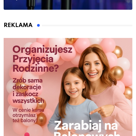
REKLAMA