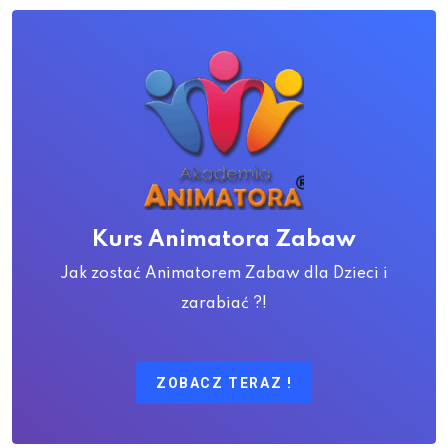
Kurs Animatora Zabaw
Jak zostać Animatorem Zabaw dla Dzieci i
zarabiać ?!
ZOBACZ TERAZ !