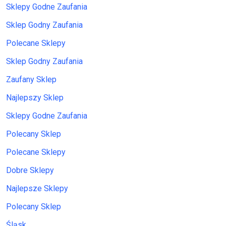
Sklepy Godne Zaufania
Sklep Godny Zaufania
Polecane Sklepy
Sklep Godny Zaufania
Zaufany Sklep
Najlepszy Sklep
Sklepy Godne Zaufania
Polecany Sklep
Polecane Sklepy
Dobre Sklepy
Najlepsze Sklepy
Polecany Sklep
Śląsk