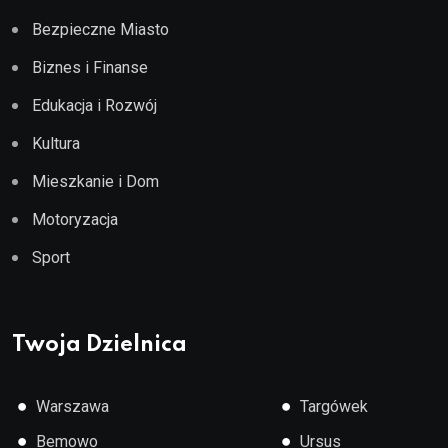
Bezpieczne Miasto
Biznes i Finanse
Edukacja i Rozwój
Kultura
Mieszkanie i Dom
Motoryzacja
Sport
Twoja Dzielnica
●
●
Warszawa
Targówek
●
●
Bemowo
Ursus