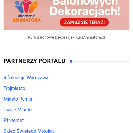
Kurs Balonowe Dekoracje - KursAnimatora.pl
PARTNERZY PORTALU
Informacje Warszawa
Trójmiasto
Miasto Rumia
Twoje Miasto
PINternet
Sklep Świętego Mikołaja