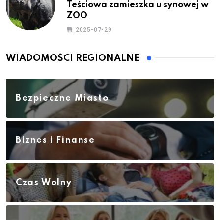
Teściowa zamieszka u synowej w
ZOO
2025-07-29
WIADOMOŚCI REGIONALNE
Bezpieczne Miasto
Biznes i Finanse
Czas Wolny