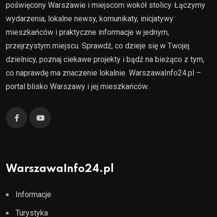
poświęcony Warszawie i miejscom wokół stolicy. Łączymy
wydarzenia, lokalne newsy, komunikaty, inicjatywy
mieszkańców i praktyczne informacje w jednym,
przejrzystym miejscu. Sprawdź, co dzieje się w Twojej
dzielnicy, poznaj ciekawe projekty i bądź na bieżąco z tym,
co naprawdę ma znaczenie lokalnie. WarszawaInfo24.pl –
portal blisko Warszawy i jej mieszkańców.
WarszawaInfo24.pl
Informacje
Turystyka