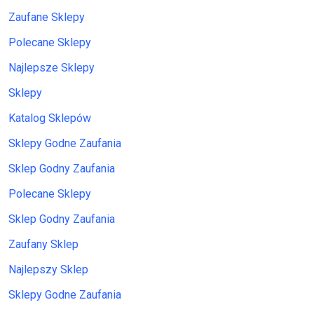
Zaufane Sklepy
Polecane Sklepy
Najlepsze Sklepy
Sklepy
Katalog Sklepów
Sklepy Godne Zaufania
Sklep Godny Zaufania
Polecane Sklepy
Sklep Godny Zaufania
Zaufany Sklep
Najlepszy Sklep
Sklepy Godne Zaufania