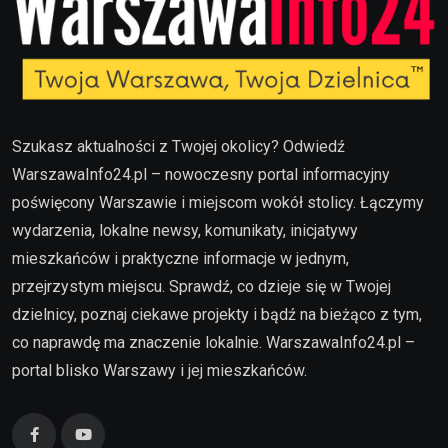
Szukasz aktualności z Twojej okolicy? Odwiedź
WarszawaInfo24.pl – nowoczesny portal informacyjny
poświęcony Warszawie i miejscom wokół stolicy. Łączymy
wydarzenia, lokalne newsy, komunikaty, inicjatywy
mieszkańców i praktyczne informacje w jednym,
przejrzystym miejscu. Sprawdź, co dzieje się w Twojej
dzielnicy, poznaj ciekawe projekty i bądź na bieżąco z tym,
co naprawdę ma znaczenie lokalnie. WarszawaInfo24.pl –
portal blisko Warszawy i jej mieszkańców.