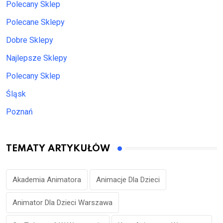
Polecany Sklep
Polecane Sklepy
Dobre Sklepy
Najlepsze Sklepy
Polecany Sklep
Śląsk
Poznań
TEMATY ARTYKUŁÓW
Akademia Animatora
Animacje Dla Dzieci
Animator Dla Dzieci Warszawa