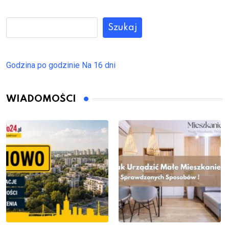
Szukaj
Godzina po godzinie
Na 16 dni
WIADOMOŚCI