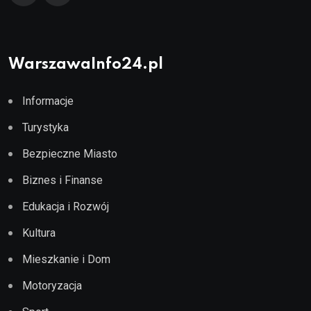
WarszawaInfo24.pl
Informacje
Turystyka
Bezpieczne Miasto
Biznes i Finanse
Edukacja i Rozwój
Kultura
Mieszkanie i Dom
Motoryzacja