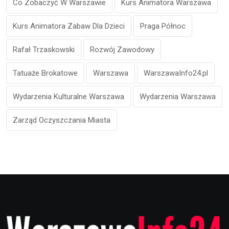
Co Zobaczyć W Warszawie
Kurs Animatora Warszawa
Kurs Animatora Zabaw Dla Dzieci
Praga Północ
Rafał Trzaskowski
Rozwój Zawodowy
Tatuaże Brokatowe
Warszawa
WarszawaInfo24.pl
Wydarzenia Kulturalne Warszawa
Wydarzenia Warszawa
Zarząd Oczyszczania Miasta