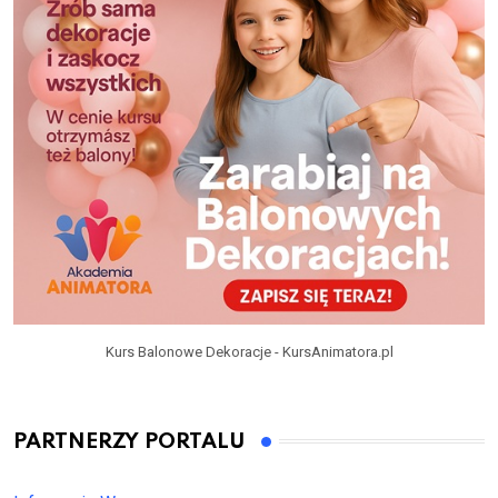
Kurs Balonowe Dekoracje - KursAnimatora.pl
PARTNERZY PORTALU