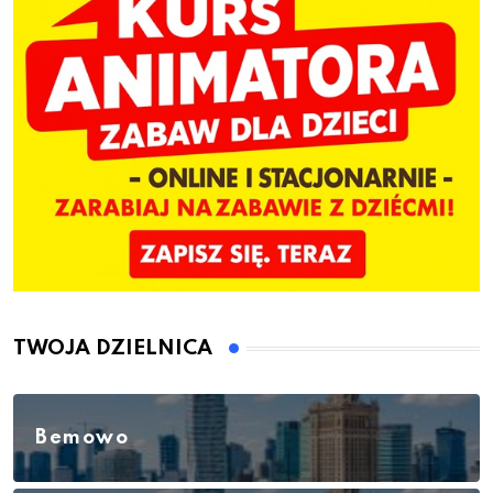
TWOJA DZIELNICA
Bemowo