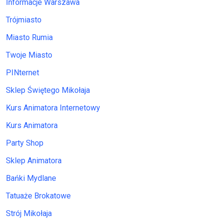
Informacje Warszawa
Trójmiasto
Miasto Rumia
Twoje Miasto
PINternet
Sklep Świętego Mikołaja
Kurs Animatora Internetowy
Kurs Animatora
Party Shop
Sklep Animatora
Bańki Mydlane
Tatuaże Brokatowe
Strój Mikołaja