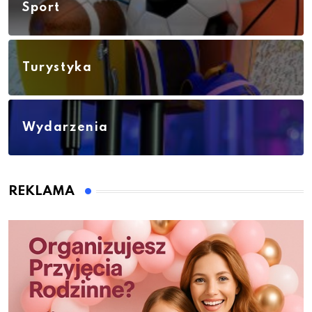
Sport
Turystyka
Wydarzenia
REKLAMA