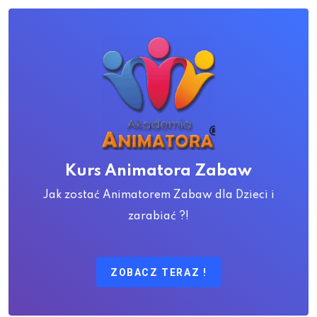
Kurs Animatora Zabaw
Jak zostać Animatorem Zabaw dla Dzieci i
zarabiać ?!
ZOBACZ TERAZ !