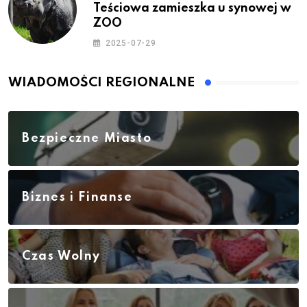
Teściowa zamieszka u synowej w
ZOO
2025-07-29
WIADOMOŚCI REGIONALNE
Bezpieczne Miasto
Biznes i Finanse
Czas Wolny