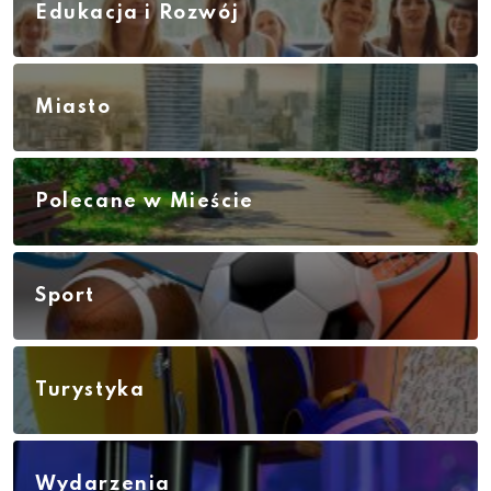
Edukacja i Rozwój
Miasto
Polecane w Mieście
Sport
Turystyka
Wydarzenia