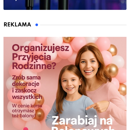
REKLAMA