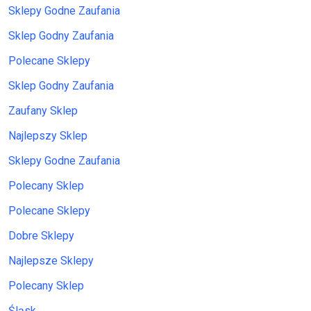
Sklepy Godne Zaufania
Sklep Godny Zaufania
Polecane Sklepy
Sklep Godny Zaufania
Zaufany Sklep
Najlepszy Sklep
Sklepy Godne Zaufania
Polecany Sklep
Polecane Sklepy
Dobre Sklepy
Najlepsze Sklepy
Polecany Sklep
Śląsk