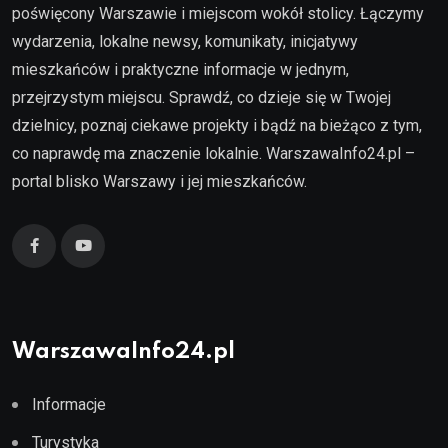
poświęcony Warszawie i miejscom wokół stolicy. Łączymy
wydarzenia, lokalne newsy, komunikaty, inicjatywy
mieszkańców i praktyczne informacje w jednym,
przejrzystym miejscu. Sprawdź, co dzieje się w Twojej
dzielnicy, poznaj ciekawe projekty i bądź na bieżąco z tym,
co naprawdę ma znaczenie lokalnie. WarszawaInfo24.pl –
portal blisko Warszawy i jej mieszkańców.
WarszawaInfo24.pl
Informacje
Turystyka