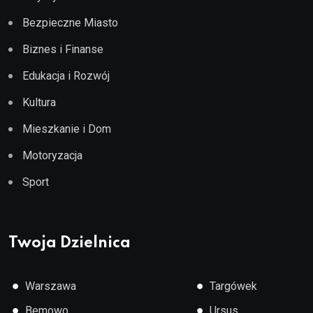
Bezpieczne Miasto
Biznes i Finanse
Edukacja i Rozwój
Kultura
Mieszkanie i Dom
Motoryzacja
Sport
Twoja Dzielnica
●
●
Warszawa
Targówek
●
●
Bemowo
Ursus