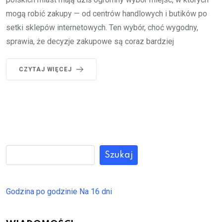
mogą robić zakupy — od centrów handlowych i butików po
setki sklepów internetowych. Ten wybór, choć wygodny,
sprawia, że decyzje zakupowe są coraz bardziej
CZYTAJ WIĘCEJ
Szukaj
Godzina po godzinie
Na 16 dni