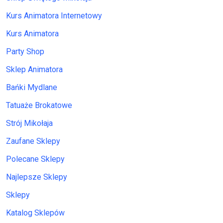
Kurs Animatora Internetowy
Kurs Animatora
Party Shop
Sklep Animatora
Bańki Mydlane
Tatuaże Brokatowe
Strój Mikołaja
Zaufane Sklepy
Polecane Sklepy
Najlepsze Sklepy
Sklepy
Katalog Sklepów