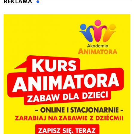
REKLAMA