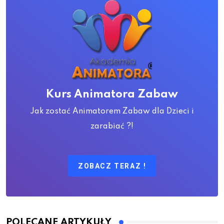
Kurs Animatora Zabaw
Jak zostać Animatorem Zabaw dla Dzieci i
zarabiać ?!
ZOBACZ TERAZ !
POLECANE ARTYKUŁY