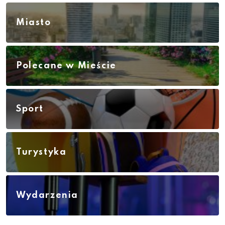
Miasto
Polecane w Mieście
Sport
Turystyka
Wydarzenia