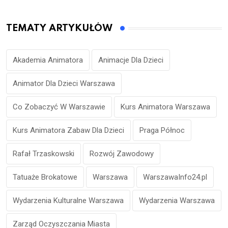
TEMATY ARTYKUŁÓW
Akademia Animatora
Animacje Dla Dzieci
Animator Dla Dzieci Warszawa
Co Zobaczyć W Warszawie
Kurs Animatora Warszawa
Kurs Animatora Zabaw Dla Dzieci
Praga Północ
Rafał Trzaskowski
Rozwój Zawodowy
Tatuaże Brokatowe
Warszawa
WarszawaInfo24.pl
Wydarzenia Kulturalne Warszawa
Wydarzenia Warszawa
Zarząd Oczyszczania Miasta