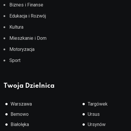
Biznes i Finanse
Edukacja i Rozwój
Kultura
Mieszkanie i Dom
Motoryzacja
Sport
Twoja Dzielnica
●
●
Warszawa
Targówek
●
●
Bemowo
Ursus
●
●
Białołęka
Ursynów