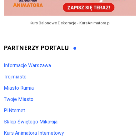
Kurs Balonowe Dekoracje - KursAnimatora.pl
PARTNERZY PORTALU
Informacje Warszawa
Trójmiasto
Miasto Rumia
Twoje Miasto
PINternet
Sklep Świętego Mikołaja
Kurs Animatora Internetowy