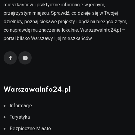
mieszkańców i praktyczne informacje w jednym,
przejrzystym miejscu. Sprawdź, co dzieje się w Twojej
dzielnicy, poznaj ciekawe projekty i bądź na bieżąco z tym,
co naprawdę ma znaczenie lokalnie. WarszawaInfo24.pl –
portal blisko Warszawy i jej mieszkańców.
WarszawaInfo24.pl
Informacje
Turystyka
Bezpieczne Miasto