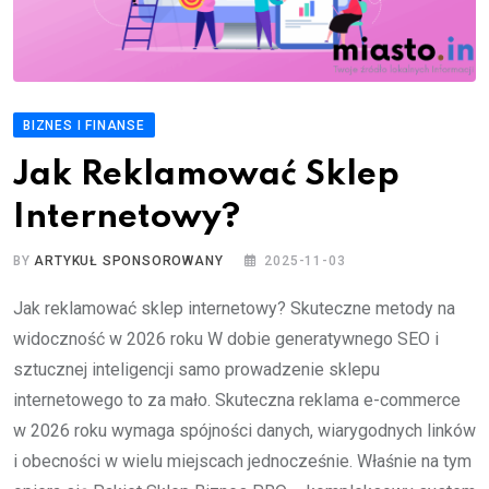
BIZNES I FINANSE
Jak Reklamować Sklep
Internetowy?
BY
ARTYKUŁ SPONSOROWANY
2025-11-03
Jak reklamować sklep internetowy? Skuteczne metody na
widoczność w 2026 roku W dobie generatywnego SEO i
sztucznej inteligencji samo prowadzenie sklepu
internetowego to za mało. Skuteczna reklama e-commerce
w 2026 roku wymaga spójności danych, wiarygodnych linków
i obecności w wielu miejscach jednocześnie. Właśnie na tym