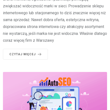
zwiększać widoczność marki w sieci. Prowadzenie sklepu
internetowego lub stacjonarnego to dziś znacznie więcej niż
sama sprzedaż. Nawet dobra oferta, estetyczna witryna,
dopracowana strona internetowa czy atrakcyjny asortyment
nie wystarczą, jeśli marka nie jest widoczna. Właśnie dlatego
coraz więcej firm z Warszawy
CZYTAJ WIĘCEJ