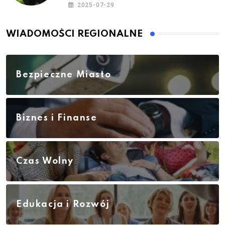
2025-07-29
WIADOMOŚCI REGIONALNE
Bezpieczne Miasto
Biznes i Finanse
Czas Wolny
Edukacja i Rozwój