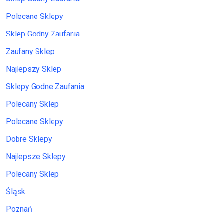
Polecane Sklepy
Sklep Godny Zaufania
Zaufany Sklep
Najlepszy Sklep
Sklepy Godne Zaufania
Polecany Sklep
Polecane Sklepy
Dobre Sklepy
Najlepsze Sklepy
Polecany Sklep
Śląsk
Poznań