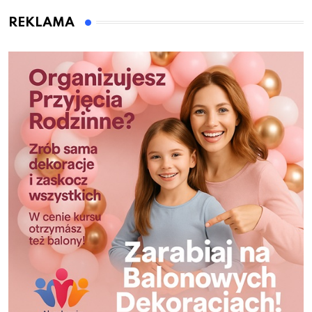
REKLAMA