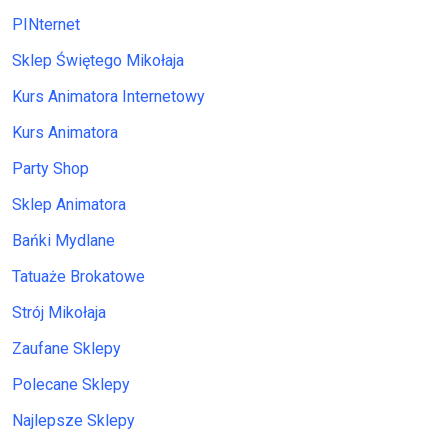
PINternet
Sklep Świętego Mikołaja
Kurs Animatora Internetowy
Kurs Animatora
Party Shop
Sklep Animatora
Bańki Mydlane
Tatuaże Brokatowe
Strój Mikołaja
Zaufane Sklepy
Polecane Sklepy
Najlepsze Sklepy