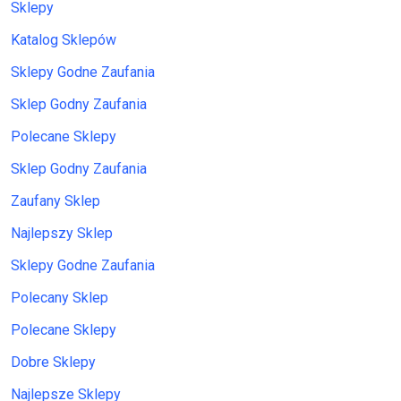
Sklepy
Katalog Sklepów
Sklepy Godne Zaufania
Sklep Godny Zaufania
Polecane Sklepy
Sklep Godny Zaufania
Zaufany Sklep
Najlepszy Sklep
Sklepy Godne Zaufania
Polecany Sklep
Polecane Sklepy
Dobre Sklepy
Najlepsze Sklepy