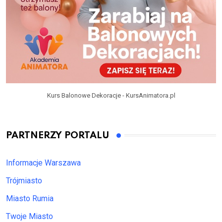
Kurs Balonowe Dekoracje - KursAnimatora.pl
PARTNERZY PORTALU
Informacje Warszawa
Trójmiasto
Miasto Rumia
Twoje Miasto