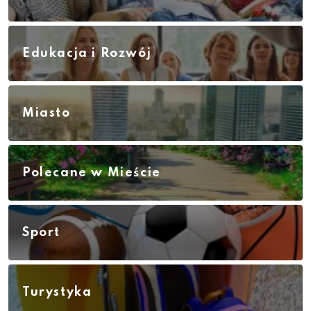
Edukacja i Rozwój
Miasto
Polecane w Mieście
Sport
Turystyka