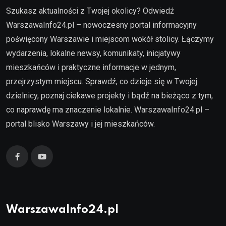
Szukasz aktualności z Twojej okolicy? Odwiedź
WarszawaInfo24.pl – nowoczesny portal informacyjny
poświęcony Warszawie i miejscom wokół stolicy. Łączymy
wydarzenia, lokalne newsy, komunikaty, inicjatywy
mieszkańców i praktyczne informacje w jednym,
przejrzystym miejscu. Sprawdź, co dzieje się w Twojej
dzielnicy, poznaj ciekawe projekty i bądź na bieżąco z tym,
co naprawdę ma znaczenie lokalnie. WarszawaInfo24.pl –
portal blisko Warszawy i jej mieszkańców.
WarszawaInfo24.pl