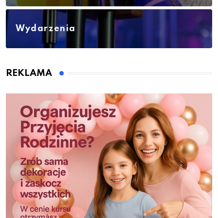
Wydarzenia
REKLAMA