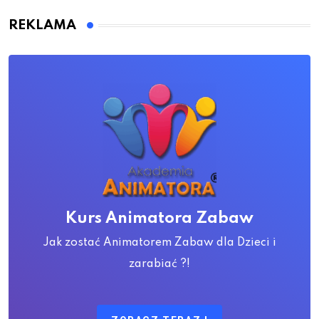
REKLAMA
Kurs Animatora Zabaw
Jak zostać Animatorem Zabaw dla Dzieci i
zarabiać ?!