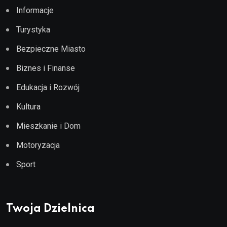
Informacje
Turystyka
Bezpieczne Miasto
Biznes i Finanse
Edukacja i Rozwój
Kultura
Mieszkanie i Dom
Motoryzacja
Sport
Twoja Dzielnica