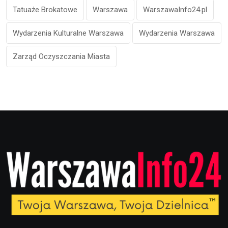
Tatuaże Brokatowe
Warszawa
WarszawaInfo24.pl
Wydarzenia Kulturalne Warszawa
Wydarzenia Warszawa
Zarząd Oczyszczania Miasta