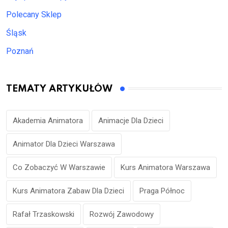
Polecany Sklep
Śląsk
Poznań
TEMATY ARTYKUŁÓW
Akademia Animatora
Animacje Dla Dzieci
Animator Dla Dzieci Warszawa
Co Zobaczyć W Warszawie
Kurs Animatora Warszawa
Kurs Animatora Zabaw Dla Dzieci
Praga Północ
Rafał Trzaskowski
Rozwój Zawodowy