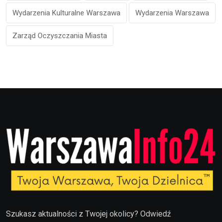
Wydarzenia Kulturalne Warszawa
Wydarzenia Warszawa
Zarząd Oczyszczania Miasta
Szukasz aktualności z Twojej okolicy? Odwiedź