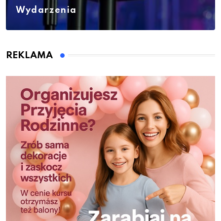
Wydarzenia
REKLAMA