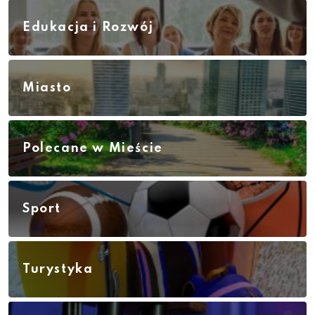
Edukacja i Rozwój
Miasto
Polecane w Mieście
Sport
Turystyka