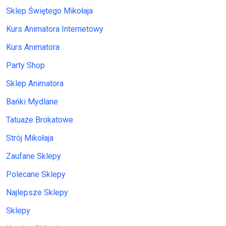
Sklep Świętego Mikołaja
Kurs Animatora Internetowy
Kurs Animatora
Party Shop
Sklep Animatora
Bańki Mydlane
Tatuaże Brokatowe
Strój Mikołaja
Zaufane Sklepy
Polecane Sklepy
Najlepsze Sklepy
Sklepy