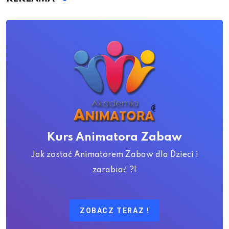
Kurs Animatora Zabaw
Jak zostać Animatorem Zabaw dla Dzieci i
zarabiać ?!
ZOBACZ TERAZ !