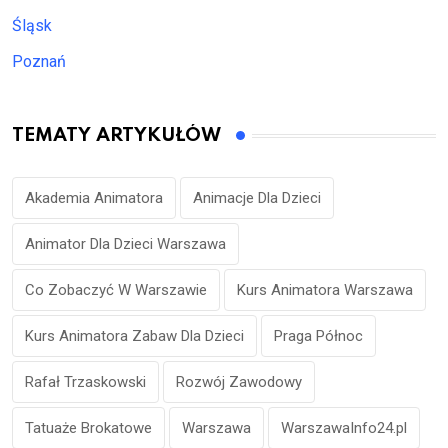
Śląsk
Poznań
TEMATY ARTYKUŁÓW
Akademia Animatora
Animacje Dla Dzieci
Animator Dla Dzieci Warszawa
Co Zobaczyć W Warszawie
Kurs Animatora Warszawa
Kurs Animatora Zabaw Dla Dzieci
Praga Północ
Rafał Trzaskowski
Rozwój Zawodowy
Tatuaże Brokatowe
Warszawa
WarszawaInfo24.pl