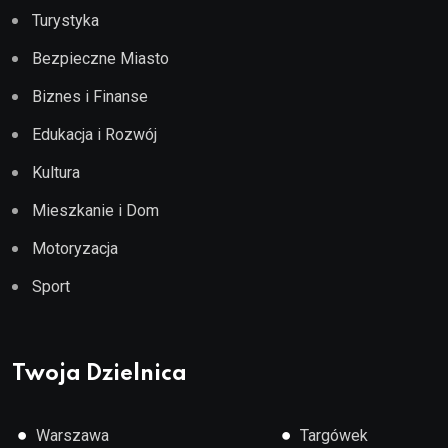
Turystyka
Bezpieczne Miasto
Biznes i Finanse
Edukacja i Rozwój
Kultura
Mieszkanie i Dom
Motoryzacja
Sport
Twoja Dzielnica
●
●
Warszawa
Targówek