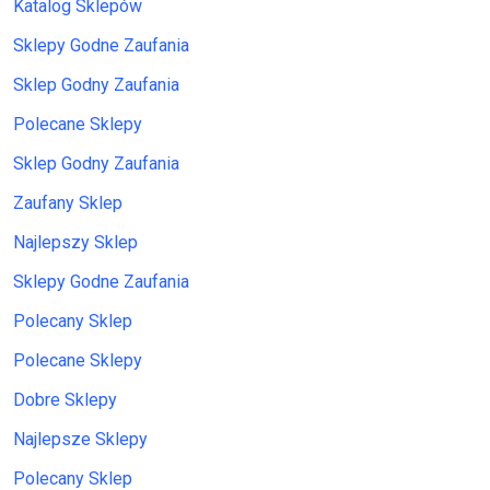
Katalog Sklepów
Sklepy Godne Zaufania
Sklep Godny Zaufania
Polecane Sklepy
Sklep Godny Zaufania
Zaufany Sklep
Najlepszy Sklep
Sklepy Godne Zaufania
Polecany Sklep
Polecane Sklepy
Dobre Sklepy
Najlepsze Sklepy
Polecany Sklep