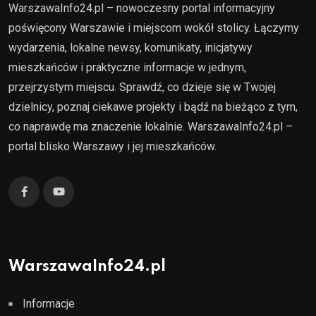
WarszawaInfo24.pl – nowoczesny portal informacyjny
poświęcony Warszawie i miejscom wokół stolicy. Łączymy
wydarzenia, lokalne newsy, komunikaty, inicjatywy
mieszkańców i praktyczne informacje w jednym,
przejrzystym miejscu. Sprawdź, co dzieje się w Twojej
dzielnicy, poznaj ciekawe projekty i bądź na bieżąco z tym,
co naprawdę ma znaczenie lokalnie. WarszawaInfo24.pl –
portal blisko Warszawy i jej mieszkańców.
WarszawaInfo24.pl
Informacje