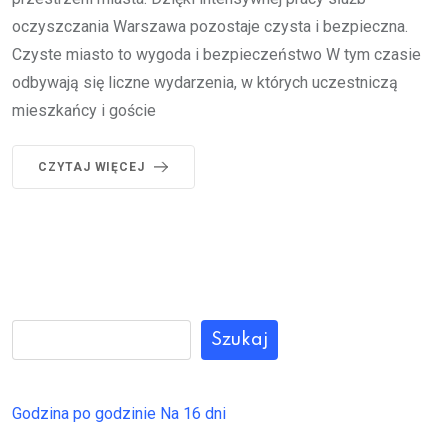
oczyszczania Warszawa pozostaje czysta i bezpieczna.
Czyste miasto to wygoda i bezpieczeństwo W tym czasie
odbywają się liczne wydarzenia, w których uczestniczą
mieszkańcy i goście
CZYTAJ WIĘCEJ
Szukaj
Godzina po godzinie
Na 16 dni