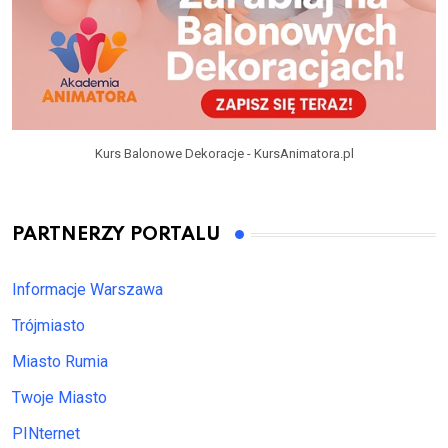
Kurs Balonowe Dekoracje - KursAnimatora.pl
PARTNERZY PORTALU
Informacje Warszawa
Trójmiasto
Miasto Rumia
Twoje Miasto
PINternet