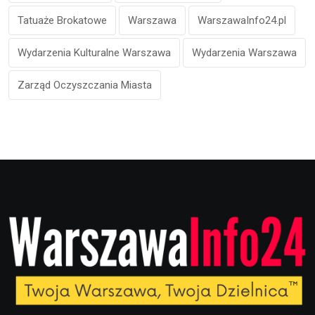
Tatuaże Brokatowe
Warszawa
WarszawaInfo24.pl
Wydarzenia Kulturalne Warszawa
Wydarzenia Warszawa
Zarząd Oczyszczania Miasta