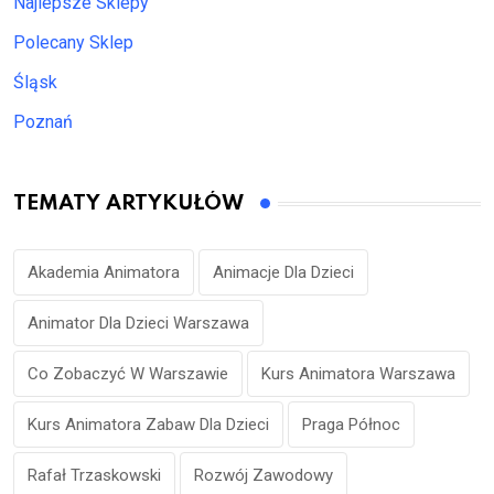
Najlepsze Sklepy
Polecany Sklep
Śląsk
Poznań
TEMATY ARTYKUŁÓW
Akademia Animatora
Animacje Dla Dzieci
Animator Dla Dzieci Warszawa
Co Zobaczyć W Warszawie
Kurs Animatora Warszawa
Kurs Animatora Zabaw Dla Dzieci
Praga Północ
Rafał Trzaskowski
Rozwój Zawodowy