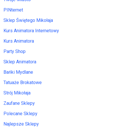
PINternet
Sklep Świętego Mikołaja
Kurs Animatora Internetowy
Kurs Animatora
Party Shop
Sklep Animatora
Bańki Mydlane
Tatuaże Brokatowe
Strój Mikołaja
Zaufane Sklepy
Polecane Sklepy
Najlepsze Sklepy