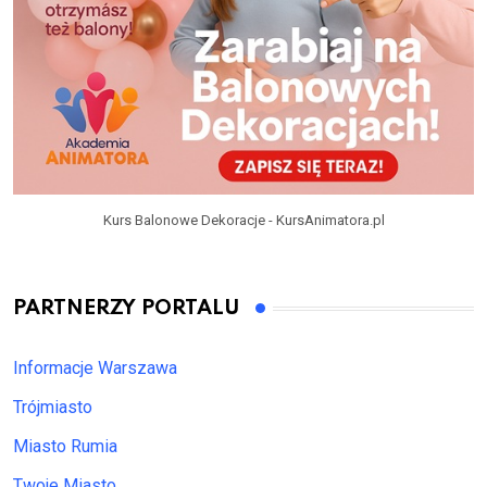
Kurs Balonowe Dekoracje - KursAnimatora.pl
PARTNERZY PORTALU
Informacje Warszawa
Trójmiasto
Miasto Rumia
Twoje Miasto