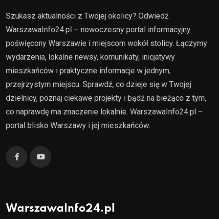
Szukasz aktualności z Twojej okolicy? Odwiedź
WarszawaInfo24.pl – nowoczesny portal informacyjny
poświęcony Warszawie i miejscom wokół stolicy. Łączymy
wydarzenia, lokalne newsy, komunikaty, inicjatywy
mieszkańców i praktyczne informacje w jednym,
przejrzystym miejscu. Sprawdź, co dzieje się w Twojej
dzielnicy, poznaj ciekawe projekty i bądź na bieżąco z tym,
co naprawdę ma znaczenie lokalnie. WarszawaInfo24.pl –
portal blisko Warszawy i jej mieszkańców.
WarszawaInfo24.pl