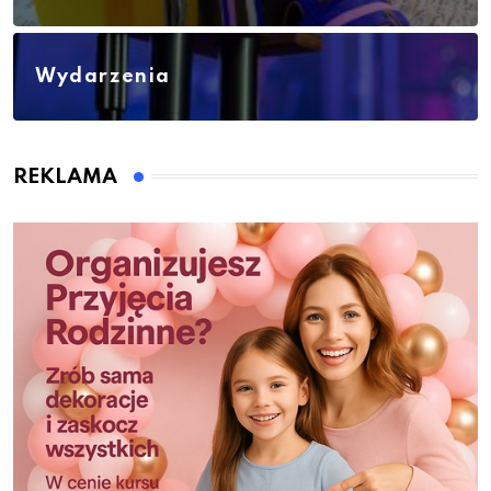
Wydarzenia
REKLAMA