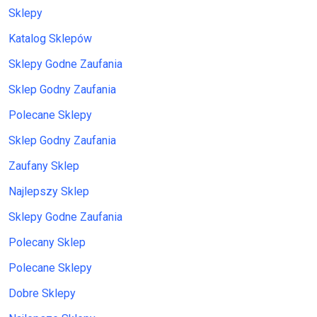
Sklepy
Katalog Sklepów
Sklepy Godne Zaufania
Sklep Godny Zaufania
Polecane Sklepy
Sklep Godny Zaufania
Zaufany Sklep
Najlepszy Sklep
Sklepy Godne Zaufania
Polecany Sklep
Polecane Sklepy
Dobre Sklepy