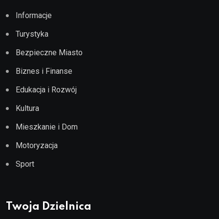
Informacje
Turystyka
Bezpieczne Miasto
Biznes i Finanse
Edukacja i Rozwój
Kultura
Mieszkanie i Dom
Motoryzacja
Sport
Twoja Dzielnica