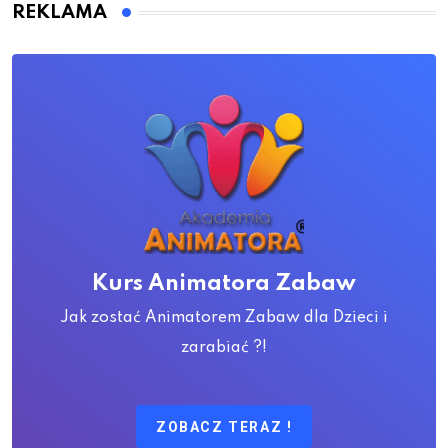
REKLAMA
Kurs Animatora Zabaw
Jak zostać Animatorem Zabaw dla Dzieci i
zarabiać ?!
ZOBACZ TERAZ !