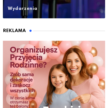
Wydarzenia
REKLAMA