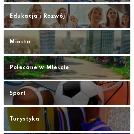
Edukacja i Rozwój
Miasto
Polecane w Mieście
Sport
Turystyka