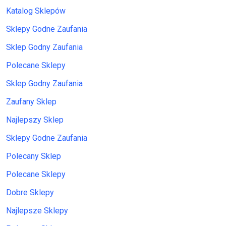
Katalog Sklepów
Sklepy Godne Zaufania
Sklep Godny Zaufania
Polecane Sklepy
Sklep Godny Zaufania
Zaufany Sklep
Najlepszy Sklep
Sklepy Godne Zaufania
Polecany Sklep
Polecane Sklepy
Dobre Sklepy
Najlepsze Sklepy