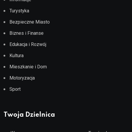
Turystyka
Bezpieczne Miasto
Biznes i Finanse
Edukacja i Rozwój
Kultura
Mieszkanie i Dom
Motoryzacja
Sport
Twoja Dzielnica