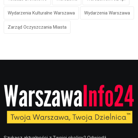
Wydarzenia Kulturalne Warszawa
Wydarzenia Warszawa
Zarząd Oczyszczania Miasta
Szukasz aktualności z Twojej okolicy? Odwiedź