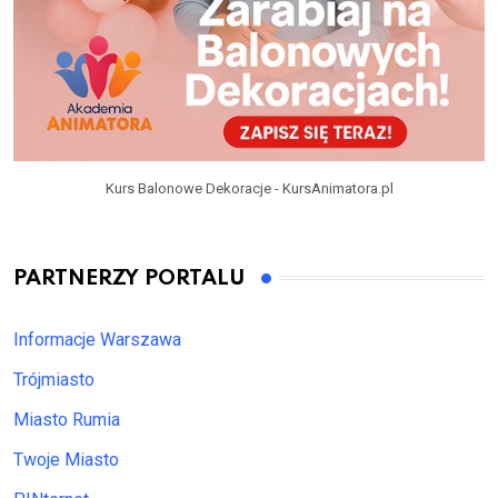
Kurs Balonowe Dekoracje - KursAnimatora.pl
PARTNERZY PORTALU
Informacje Warszawa
Trójmiasto
Miasto Rumia
Twoje Miasto