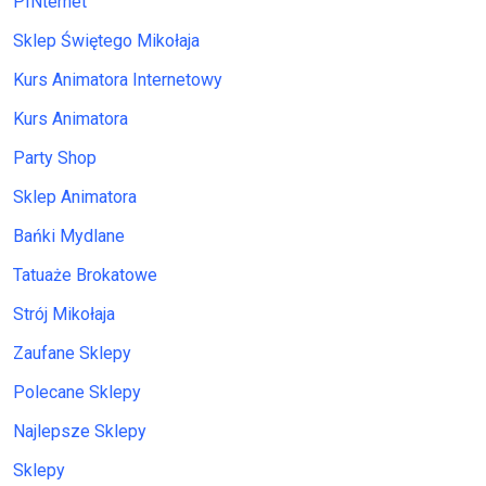
PINternet
Sklep Świętego Mikołaja
Kurs Animatora Internetowy
Kurs Animatora
Party Shop
Sklep Animatora
Bańki Mydlane
Tatuaże Brokatowe
Strój Mikołaja
Zaufane Sklepy
Polecane Sklepy
Najlepsze Sklepy
Sklepy