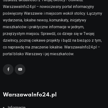
WarszawaInfo24.pl – nowoczesny portal informacyjny
poświęcony Warszawie i miejscom wokół stolicy. Łączymy
wydarzenia, lokalne newsy, komunikaty, inicjatywy
mieszkańców i praktyczne informacje w jednym,
przejrzystym miejscu. Sprawdź, co dzieje się w Twojej
dzielnicy, poznaj ciekawe projekty i bądź na bieżąco z tym,
co naprawdę ma znaczenie lokalnie. WarszawaInfo24.pl –
portal blisko Warszawy i jej mieszkańców.
WarszawaInfo24.pl
Informacje