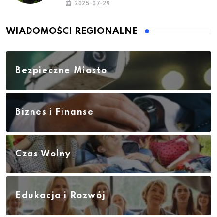
2025-07-29
WIADOMOŚCI REGIONALNE
Bezpieczne Miasto
Biznes i Finanse
Czas Wolny
Edukacja i Rozwój