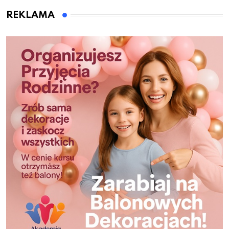
REKLAMA