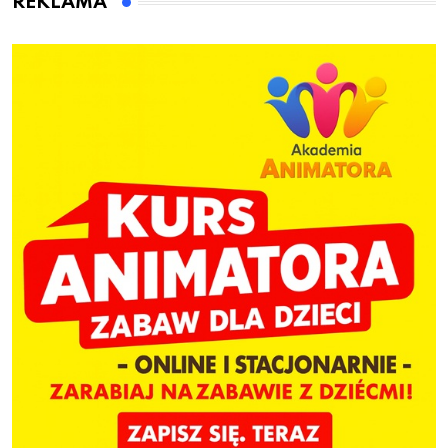
REKLAMA