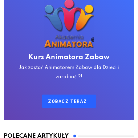
Kurs Animatora Zabaw
Jak zostać Animatorem Zabaw dla Dzieci i
zarabiać ?!
ZOBACZ TERAZ !
POLECANE ARTYKUŁY