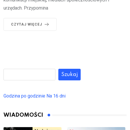
urzędach. Przypomina
CZYTAJ WIĘCEJ
Szukaj
Godzina po godzinie
Na 16 dni
WIADOMOŚCI