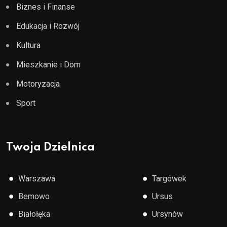
Biznes i Finanse
Edukacja i Rozwój
Kultura
Mieszkanie i Dom
Motoryzacja
Sport
Twoja Dzielnica
●
●
Warszawa
Targówek
●
●
Bemowo
Ursus
●
●
Białołęka
Ursynów