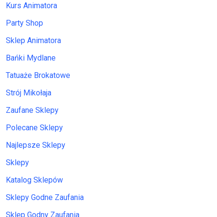
Kurs Animatora
Party Shop
Sklep Animatora
Bańki Mydlane
Tatuaże Brokatowe
Strój Mikołaja
Zaufane Sklepy
Polecane Sklepy
Najlepsze Sklepy
Sklepy
Katalog Sklepów
Sklepy Godne Zaufania
Sklep Godny Zaufania