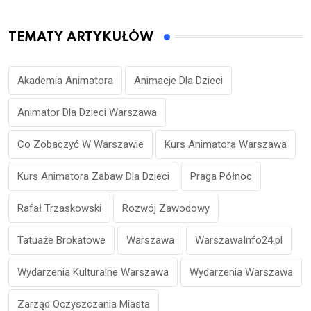
TEMATY ARTYKUŁÓW
Akademia Animatora
Animacje Dla Dzieci
Animator Dla Dzieci Warszawa
Co Zobaczyć W Warszawie
Kurs Animatora Warszawa
Kurs Animatora Zabaw Dla Dzieci
Praga Północ
Rafał Trzaskowski
Rozwój Zawodowy
Tatuaże Brokatowe
Warszawa
WarszawaInfo24.pl
Wydarzenia Kulturalne Warszawa
Wydarzenia Warszawa
Zarząd Oczyszczania Miasta