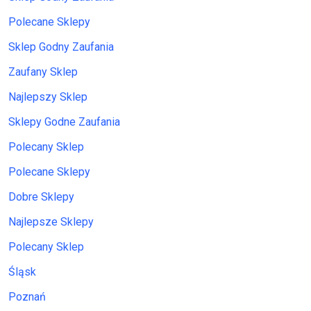
Polecane Sklepy
Sklep Godny Zaufania
Zaufany Sklep
Najlepszy Sklep
Sklepy Godne Zaufania
Polecany Sklep
Polecane Sklepy
Dobre Sklepy
Najlepsze Sklepy
Polecany Sklep
Śląsk
Poznań