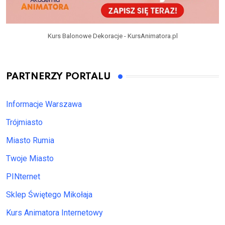
Kurs Balonowe Dekoracje - KursAnimatora.pl
PARTNERZY PORTALU
Informacje Warszawa
Trójmiasto
Miasto Rumia
Twoje Miasto
PINternet
Sklep Świętego Mikołaja
Kurs Animatora Internetowy