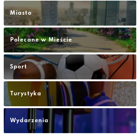
Miasto
Polecane w Mieście
Sport
Turystyka
Wydarzenia