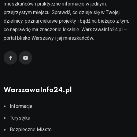
mieszkańców i praktyczne informacje w jednym,
przejrzystym miejscu. Sprawdź, co dzieje się w Twojej
dzielnicy, poznaj ciekawe projekty i bądź na bieżąco z tym,
co naprawdę ma znaczenie lokalnie. WarszawaInfo24.pl –
portal blisko Warszawy i jej mieszkańców.
WarszawaInfo24.pl
Informacje
Turystyka
Bezpieczne Miasto