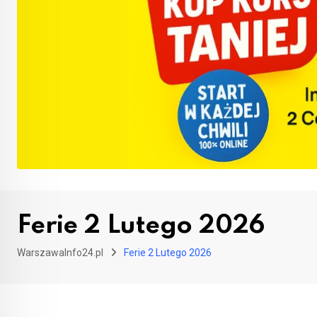
Ferie 2 Lutego 2026
WarszawaInfo24.pl
Ferie 2 Lutego 2026