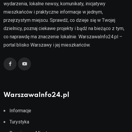
wydarzenia, lokalne newsy, komunikaty, inicjatywy
mieszkańców i praktyczne informacje w jednym,
przejrzystym miejscu. Sprawdź, co dzieje się w Twojej
dzielnicy, poznaj ciekawe projekty i bądź na bieżąco z tym,
co naprawdę ma znaczenie lokalnie. WarszawaInfo24.pl –
portal blisko Warszawy i jej mieszkańców.
WarszawaInfo24.pl
Informacje
Turystyka