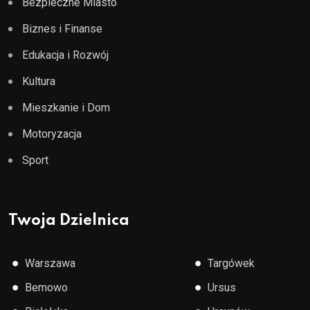
Bezpieczne Miasto
Biznes i Finanse
Edukacja i Rozwój
Kultura
Mieszkanie i Dom
Motoryzacja
Sport
Twoja Dzielnica
●
●
Warszawa
Targówek
●
●
Bemowo
Ursus