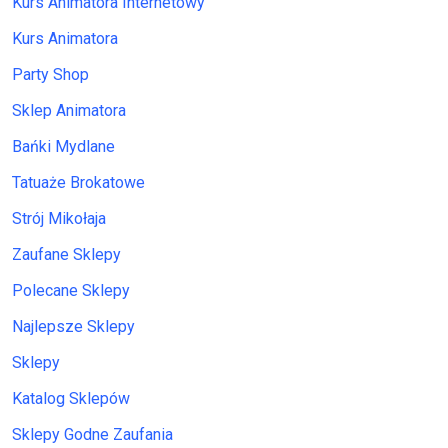
Kurs Animatora Internetowy
Kurs Animatora
Party Shop
Sklep Animatora
Bańki Mydlane
Tatuaże Brokatowe
Strój Mikołaja
Zaufane Sklepy
Polecane Sklepy
Najlepsze Sklepy
Sklepy
Katalog Sklepów
Sklepy Godne Zaufania