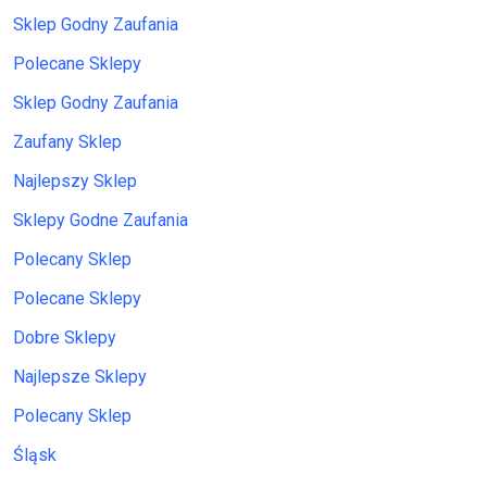
Sklep Godny Zaufania
Polecane Sklepy
Sklep Godny Zaufania
Zaufany Sklep
Najlepszy Sklep
Sklepy Godne Zaufania
Polecany Sklep
Polecane Sklepy
Dobre Sklepy
Najlepsze Sklepy
Polecany Sklep
Śląsk