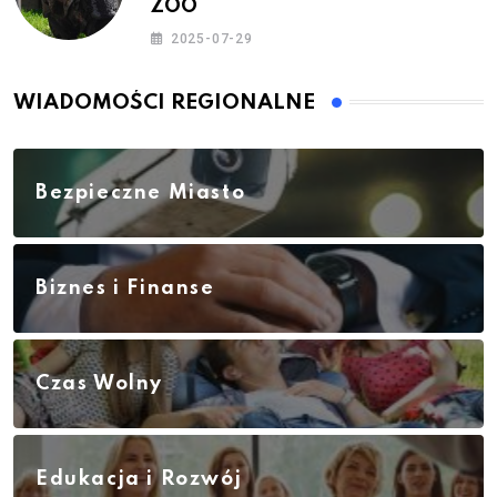
ZOO
2025-07-29
WIADOMOŚCI REGIONALNE
Bezpieczne Miasto
Biznes i Finanse
Czas Wolny
Edukacja i Rozwój