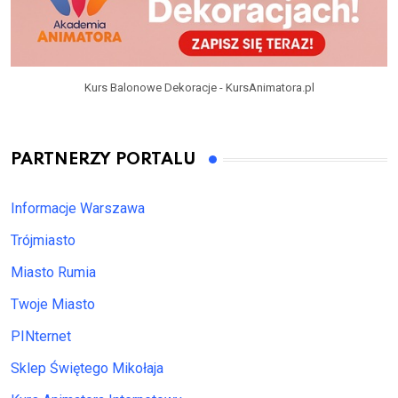
Kurs Balonowe Dekoracje - KursAnimatora.pl
PARTNERZY PORTALU
Informacje Warszawa
Trójmiasto
Miasto Rumia
Twoje Miasto
PINternet
Sklep Świętego Mikołaja