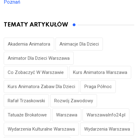
Poznań
TEMATY ARTYKUŁÓW
Akademia Animatora
Animacje Dla Dzieci
Animator Dla Dzieci Warszawa
Co Zobaczyć W Warszawie
Kurs Animatora Warszawa
Kurs Animatora Zabaw Dla Dzieci
Praga Północ
Rafał Trzaskowski
Rozwój Zawodowy
Tatuaże Brokatowe
Warszawa
WarszawaInfo24.pl
Wydarzenia Kulturalne Warszawa
Wydarzenia Warszawa