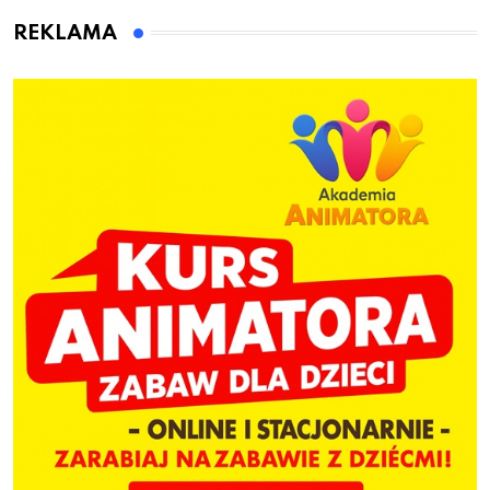
REKLAMA