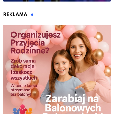
REKLAMA