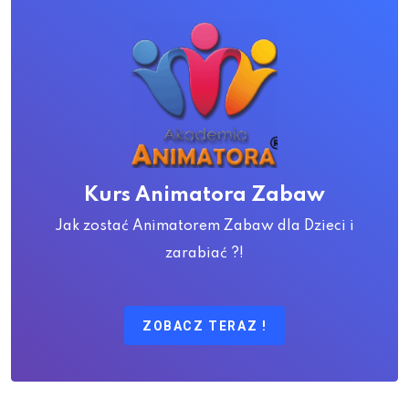
Kurs Animatora Zabaw
Jak zostać Animatorem Zabaw dla Dzieci i
zarabiać ?!
ZOBACZ TERAZ !