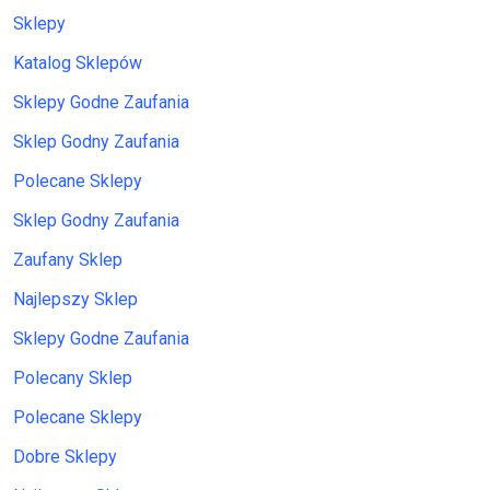
Sklepy
Katalog Sklepów
Sklepy Godne Zaufania
Sklep Godny Zaufania
Polecane Sklepy
Sklep Godny Zaufania
Zaufany Sklep
Najlepszy Sklep
Sklepy Godne Zaufania
Polecany Sklep
Polecane Sklepy
Dobre Sklepy