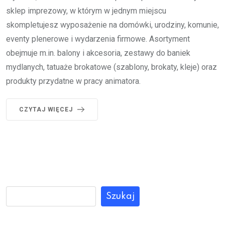
sklep imprezowy, w którym w jednym miejscu
skompletujesz wyposażenie na domówki, urodziny, komunie,
eventy plenerowe i wydarzenia firmowe. Asortyment
obejmuje m.in. balony i akcesoria, zestawy do baniek
mydlanych, tatuaże brokatowe (szablony, brokaty, kleje) oraz
produkty przydatne w pracy animatora.
CZYTAJ WIĘCEJ
Szukaj