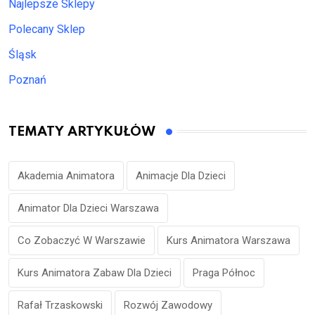
Najlepsze Sklepy
Polecany Sklep
Śląsk
Poznań
TEMATY ARTYKUŁÓW
Akademia Animatora
Animacje Dla Dzieci
Animator Dla Dzieci Warszawa
Co Zobaczyć W Warszawie
Kurs Animatora Warszawa
Kurs Animatora Zabaw Dla Dzieci
Praga Północ
Rafał Trzaskowski
Rozwój Zawodowy