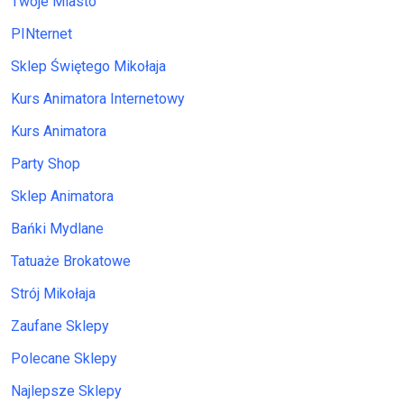
Twoje Miasto
PINternet
Sklep Świętego Mikołaja
Kurs Animatora Internetowy
Kurs Animatora
Party Shop
Sklep Animatora
Bańki Mydlane
Tatuaże Brokatowe
Strój Mikołaja
Zaufane Sklepy
Polecane Sklepy
Najlepsze Sklepy