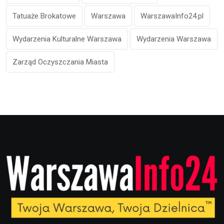
Tatuaże Brokatowe
Warszawa
WarszawaInfo24.pl
Wydarzenia Kulturalne Warszawa
Wydarzenia Warszawa
Zarząd Oczyszczania Miasta