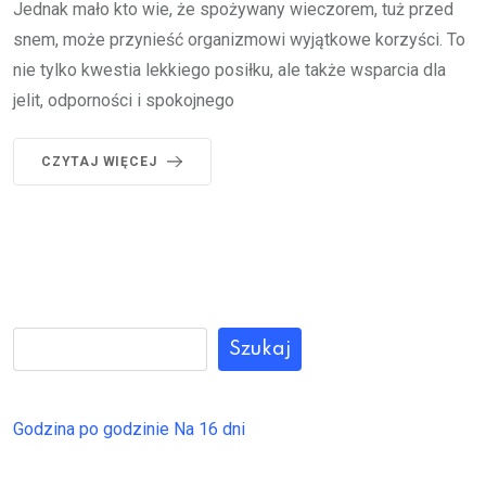
Jednak mało kto wie, że spożywany wieczorem, tuż przed
snem, może przynieść organizmowi wyjątkowe korzyści. To
nie tylko kwestia lekkiego posiłku, ale także wsparcia dla
jelit, odporności i spokojnego
CZYTAJ WIĘCEJ
Szukaj
Godzina po godzinie
Na 16 dni