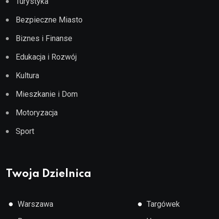
Turystyka
Bezpieczne Miasto
Biznes i Finanse
Edukacja i Rozwój
Kultura
Mieszkanie i Dom
Motoryzacja
Sport
Twoja Dzielnica
●
●
Warszawa
Targówek