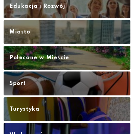
Edukacja i Rozwój
Miasto
Polecane w Mieście
Sport
Turystyka