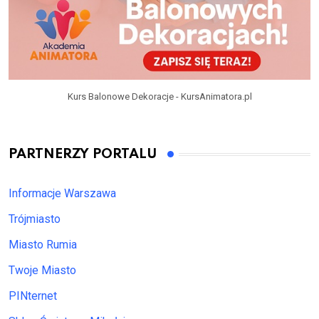
Kurs Balonowe Dekoracje - KursAnimatora.pl
PARTNERZY PORTALU
Informacje Warszawa
Trójmiasto
Miasto Rumia
Twoje Miasto
PINternet