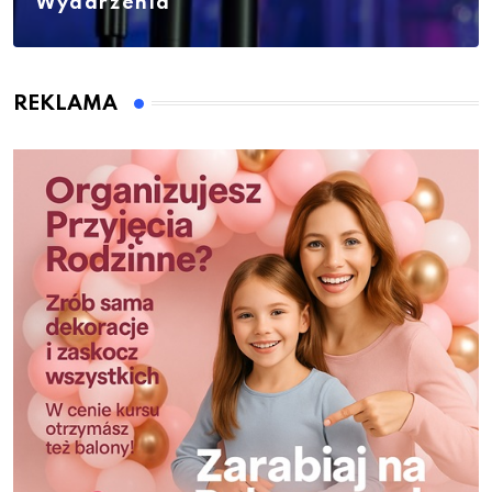
Wydarzenia
REKLAMA