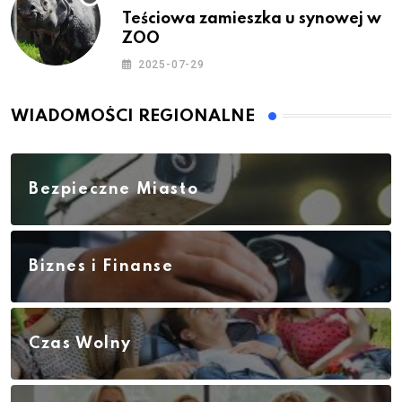
Teściowa zamieszka u synowej w
ZOO
2025-07-29
WIADOMOŚCI REGIONALNE
Bezpieczne Miasto
Biznes i Finanse
Czas Wolny