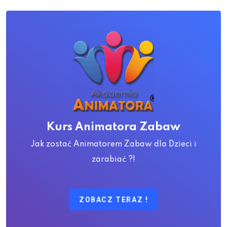
Kurs Animatora Zabaw
Jak zostać Animatorem Zabaw dla Dzieci i
zarabiać ?!
ZOBACZ TERAZ !