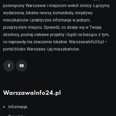
poświęcony Warszawie i miejscom wokół stolicy. Łączymy
wydarzenia, lokalne newsy, komunikaty, inicjatywy
mieszkańców i praktyczne informacje w jednym,
przejrzystym miejscu. Sprawdź, co dzieje się w Twojej
dzielnicy, poznaj ciekawe projekty i bądź na bieżąco z tym,
co naprawdę ma znaczenie lokalnie. WarszawaInfo24.pl –
portal blisko Warszawy i jej mieszkańców.
WarszawaInfo24.pl
Informacje