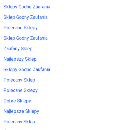
Sklepy Godne Zaufania
Sklep Godny Zaufania
Polecane Sklepy
Sklep Godny Zaufania
Zaufany Sklep
Najlepszy Sklep
Sklepy Godne Zaufania
Polecany Sklep
Polecane Sklepy
Dobre Sklepy
Najlepsze Sklepy
Polecany Sklep