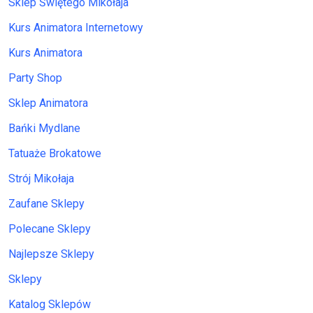
Sklep Świętego Mikołaja
Kurs Animatora Internetowy
Kurs Animatora
Party Shop
Sklep Animatora
Bańki Mydlane
Tatuaże Brokatowe
Strój Mikołaja
Zaufane Sklepy
Polecane Sklepy
Najlepsze Sklepy
Sklepy
Katalog Sklepów