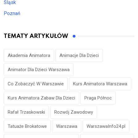
Śląsk
Poznań
TEMATY ARTYKUŁÓW
Akademia Animatora
Animacje Dla Dzieci
Animator Dla Dzieci Warszawa
Co Zobaczyć W Warszawie
Kurs Animatora Warszawa
Kurs Animatora Zabaw Dla Dzieci
Praga Północ
Rafał Trzaskowski
Rozwój Zawodowy
Tatuaże Brokatowe
Warszawa
WarszawaInfo24.pl