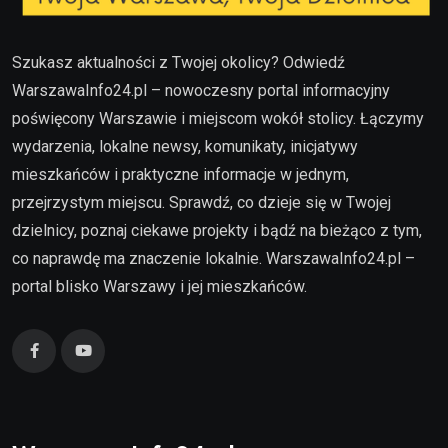
Szukasz aktualności z Twojej okolicy? Odwiedź
WarszawaInfo24.pl – nowoczesny portal informacyjny
poświęcony Warszawie i miejscom wokół stolicy. Łączymy
wydarzenia, lokalne newsy, komunikaty, inicjatywy
mieszkańców i praktyczne informacje w jednym,
przejrzystym miejscu. Sprawdź, co dzieje się w Twojej
dzielnicy, poznaj ciekawe projekty i bądź na bieżąco z tym,
co naprawdę ma znaczenie lokalnie. WarszawaInfo24.pl –
portal blisko Warszawy i jej mieszkańców.