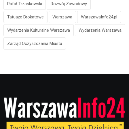
Rafał Trzaskowski
Rozwój Zawodowy
Tatuaże Brokatowe
Warszawa
WarszawaInfo24.pl
Wydarzenia Kulturalne Warszawa
Wydarzenia Warszawa
Zarząd Oczyszczania Miasta