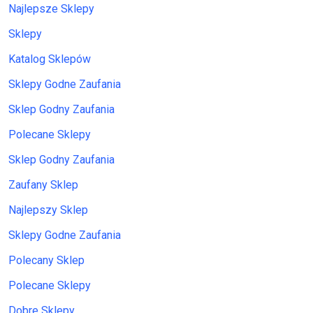
Najlepsze Sklepy
Sklepy
Katalog Sklepów
Sklepy Godne Zaufania
Sklep Godny Zaufania
Polecane Sklepy
Sklep Godny Zaufania
Zaufany Sklep
Najlepszy Sklep
Sklepy Godne Zaufania
Polecany Sklep
Polecane Sklepy
Dobre Sklepy