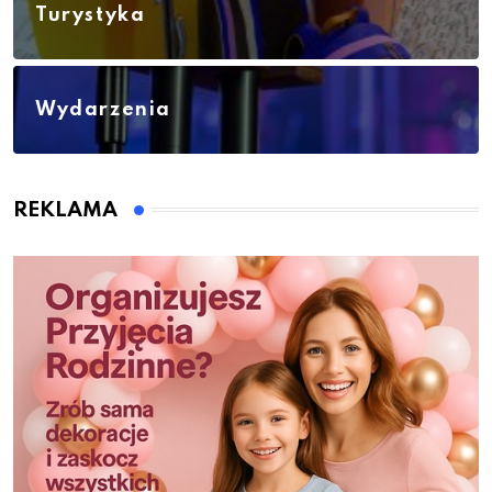
Turystyka
Wydarzenia
REKLAMA