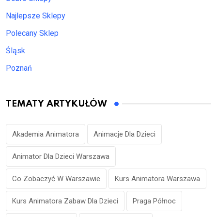
Najlepsze Sklepy
Polecany Sklep
Śląsk
Poznań
TEMATY ARTYKUŁÓW
Akademia Animatora
Animacje Dla Dzieci
Animator Dla Dzieci Warszawa
Co Zobaczyć W Warszawie
Kurs Animatora Warszawa
Kurs Animatora Zabaw Dla Dzieci
Praga Północ