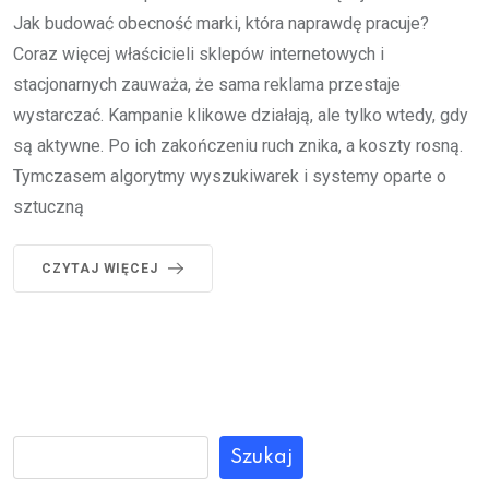
Jak budować obecność marki, która naprawdę pracuje?
Coraz więcej właścicieli sklepów internetowych i
stacjonarnych zauważa, że sama reklama przestaje
wystarczać. Kampanie klikowe działają, ale tylko wtedy, gdy
są aktywne. Po ich zakończeniu ruch znika, a koszty rosną.
Tymczasem algorytmy wyszukiwarek i systemy oparte o
sztuczną
CZYTAJ WIĘCEJ
Szukaj