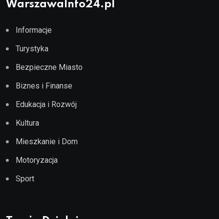
WarszawaInfo24.pl
Informacje
Turystyka
Bezpieczne Miasto
Biznes i Finanse
Edukacja i Rozwój
Kultura
Mieszkanie i Dom
Motoryzacja
Sport