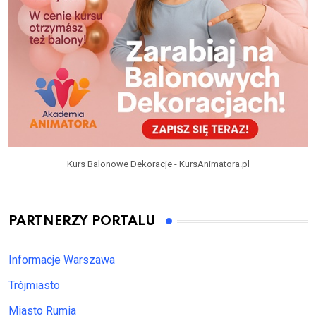
Kurs Balonowe Dekoracje - KursAnimatora.pl
PARTNERZY PORTALU
Informacje Warszawa
Trójmiasto
Miasto Rumia