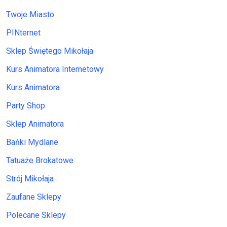
Twoje Miasto
PINternet
Sklep Świętego Mikołaja
Kurs Animatora Internetowy
Kurs Animatora
Party Shop
Sklep Animatora
Bańki Mydlane
Tatuaże Brokatowe
Strój Mikołaja
Zaufane Sklepy
Polecane Sklepy