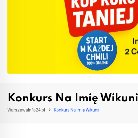
Konkurs Na Imię Wikuni
WarszawaInfo24.pl
Konkurs Na Imię Wikunii