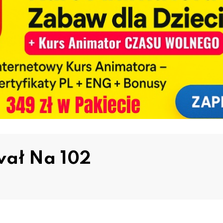
wał Na 102