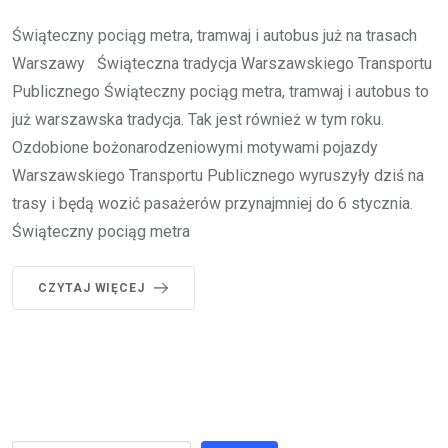
Świąteczny pociąg metra, tramwaj i autobus już na trasach
Warszawy Świąteczna tradycja Warszawskiego Transportu
Publicznego Świąteczny pociąg metra, tramwaj i autobus to
już warszawska tradycja. Tak jest również w tym roku.
Ozdobione bożonarodzeniowymi motywami pojazdy
Warszawskiego Transportu Publicznego wyruszyły dziś na
trasy i będą wozić pasażerów przynajmniej do 6 stycznia.
Świąteczny pociąg metra
CZYTAJ WIĘCEJ