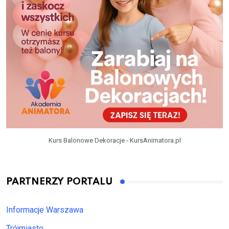
Kurs Balonowe Dekoracje - KursAnimatora.pl
PARTNERZY PORTALU
Informacje Warszawa
Trójmiasto