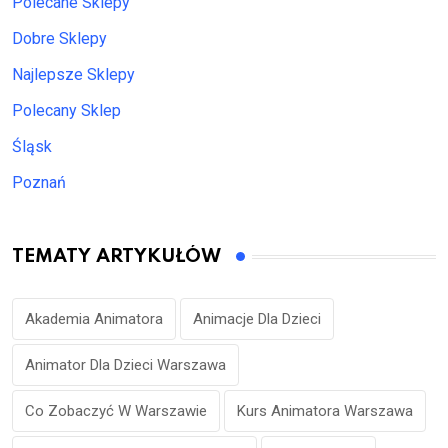
Polecane Sklepy
Dobre Sklepy
Najlepsze Sklepy
Polecany Sklep
Śląsk
Poznań
TEMATY ARTYKUŁÓW
Akademia Animatora
Animacje Dla Dzieci
Animator Dla Dzieci Warszawa
Co Zobaczyć W Warszawie
Kurs Animatora Warszawa