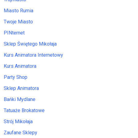
Miasto Rumia
Twoje Miasto
PINternet
Sklep Świętego Mikołaja
Kurs Animatora Internetowy
Kurs Animatora
Party Shop
Sklep Animatora
Bańki Mydlane
Tatuaże Brokatowe
Strój Mikołaja
Zaufane Sklepy