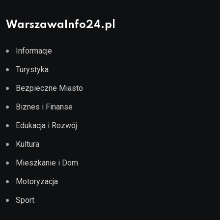
WarszawaInfo24.pl
Informacje
Turystyka
Bezpieczne Miasto
Biznes i Finanse
Edukacja i Rozwój
Kultura
Mieszkanie i Dom
Motoryzacja
Sport