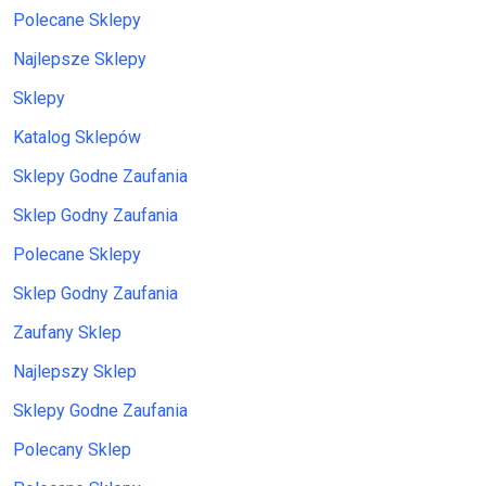
Polecane Sklepy
Najlepsze Sklepy
Sklepy
Katalog Sklepów
Sklepy Godne Zaufania
Sklep Godny Zaufania
Polecane Sklepy
Sklep Godny Zaufania
Zaufany Sklep
Najlepszy Sklep
Sklepy Godne Zaufania
Polecany Sklep