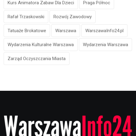
Kurs Animatora Zabaw Dla Dzieci
Praga Północ
Rafał Trzaskowski
Rozwój Zawodowy
Tatuaże Brokatowe
Warszawa
WarszawaInfo24.pl
Wydarzenia Kulturalne Warszawa
Wydarzenia Warszawa
Zarząd Oczyszczania Miasta