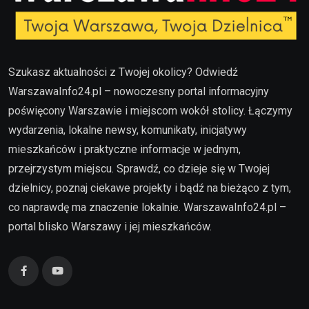
Szukasz aktualności z Twojej okolicy? Odwiedź
WarszawaInfo24.pl – nowoczesny portal informacyjny
poświęcony Warszawie i miejscom wokół stolicy. Łączymy
wydarzenia, lokalne newsy, komunikaty, inicjatywy
mieszkańców i praktyczne informacje w jednym,
przejrzystym miejscu. Sprawdź, co dzieje się w Twojej
dzielnicy, poznaj ciekawe projekty i bądź na bieżąco z tym,
co naprawdę ma znaczenie lokalnie. WarszawaInfo24.pl –
portal blisko Warszawy i jej mieszkańców.