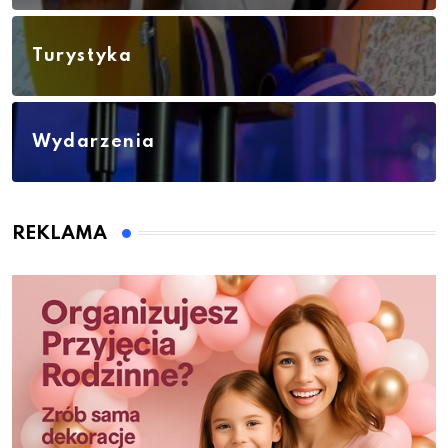
Turystyka
Wydarzenia
REKLAMA