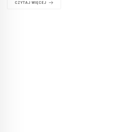
CZYTAJ WIĘCEJ