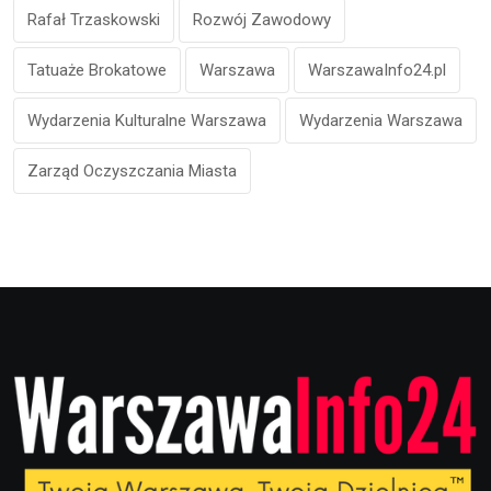
Rafał Trzaskowski
Rozwój Zawodowy
Tatuaże Brokatowe
Warszawa
WarszawaInfo24.pl
Wydarzenia Kulturalne Warszawa
Wydarzenia Warszawa
Zarząd Oczyszczania Miasta