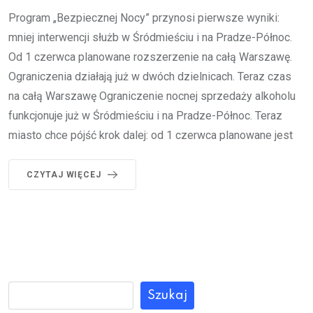
Program „Bezpiecznej Nocy” przynosi pierwsze wyniki:
mniej interwencji służb w Śródmieściu i na Pradze-Północ.
Od 1 czerwca planowane rozszerzenie na całą Warszawę.
Ograniczenia działają już w dwóch dzielnicach. Teraz czas
na całą Warszawę Ograniczenie nocnej sprzedaży alkoholu
funkcjonuje już w Śródmieściu i na Pradze-Północ. Teraz
miasto chce pójść krok dalej: od 1 czerwca planowane jest
CZYTAJ WIĘCEJ
Szukaj