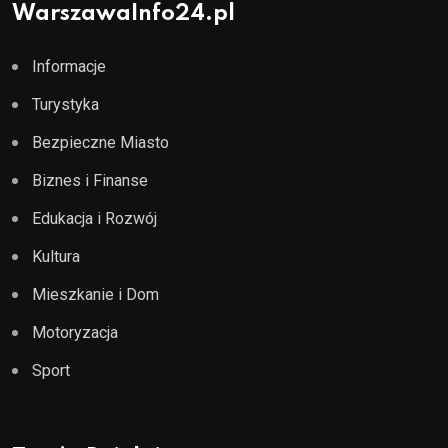
WarszawaInfo24.pl
Informacje
Turystyka
Bezpieczne Miasto
Biznes i Finanse
Edukacja i Rozwój
Kultura
Mieszkanie i Dom
Motoryzacja
Sport