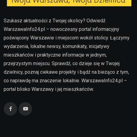
Szukasz aktualności z Twojej okolicy? Odwiedź
WarszawaInfo24.pl – nowoczesny portal informacyjny
poświęcony Warszawie i miejscom wokół stolicy. Łączymy
wydarzenia, lokalne newsy, komunikaty, inicjatywy
mieszkańców i praktyczne informacje w jednym,
przejrzystym miejscu. Sprawdź, co dzieje się w Twojej
dzielnicy, poznaj ciekawe projekty i bądź na bieżąco z tym,
co naprawdę ma znaczenie lokalnie. WarszawaInfo24.pl –
portal blisko Warszawy i jej mieszkańców.