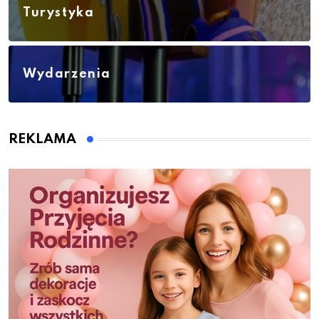
Turystyka
Wydarzenia
REKLAMA