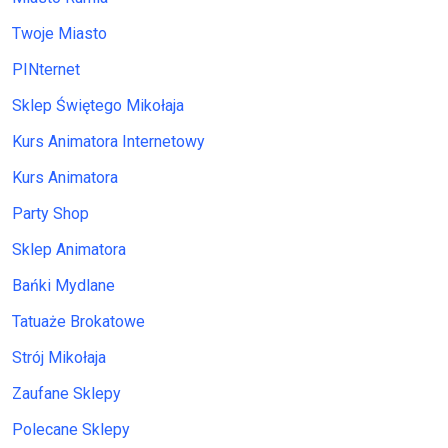
Twoje Miasto
PINternet
Sklep Świętego Mikołaja
Kurs Animatora Internetowy
Kurs Animatora
Party Shop
Sklep Animatora
Bańki Mydlane
Tatuaże Brokatowe
Strój Mikołaja
Zaufane Sklepy
Polecane Sklepy