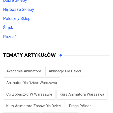
Dobre Sklepy
Najlepsze Sklepy
Polecany Sklep
Śląsk
Poznań
TEMATY ARTYKUŁÓW
Akademia Animatora
Animacje Dla Dzieci
Animator Dla Dzieci Warszawa
Co Zobaczyć W Warszawie
Kurs Animatora Warszawa
Kurs Animatora Zabaw Dla Dzieci
Praga Północ