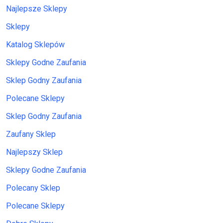
Najlepsze Sklepy
Sklepy
Katalog Sklepów
Sklepy Godne Zaufania
Sklep Godny Zaufania
Polecane Sklepy
Sklep Godny Zaufania
Zaufany Sklep
Najlepszy Sklep
Sklepy Godne Zaufania
Polecany Sklep
Polecane Sklepy