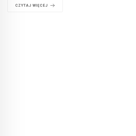
CZYTAJ WIĘCEJ