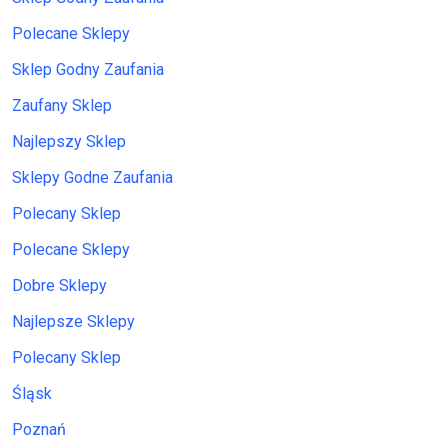
Polecane Sklepy
Sklep Godny Zaufania
Zaufany Sklep
Najlepszy Sklep
Sklepy Godne Zaufania
Polecany Sklep
Polecane Sklepy
Dobre Sklepy
Najlepsze Sklepy
Polecany Sklep
Śląsk
Poznań