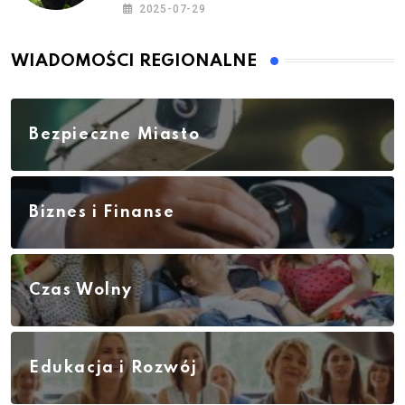
2025-07-29
WIADOMOŚCI REGIONALNE
Bezpieczne Miasto
Biznes i Finanse
Czas Wolny
Edukacja i Rozwój