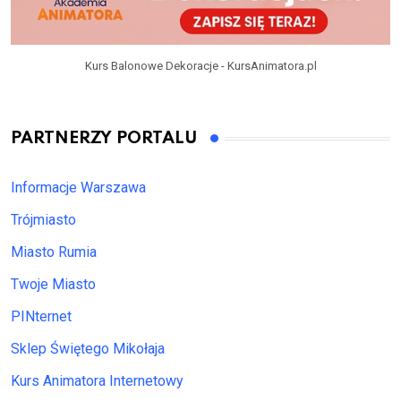
Kurs Balonowe Dekoracje - KursAnimatora.pl
PARTNERZY PORTALU
Informacje Warszawa
Trójmiasto
Miasto Rumia
Twoje Miasto
PINternet
Sklep Świętego Mikołaja
Kurs Animatora Internetowy