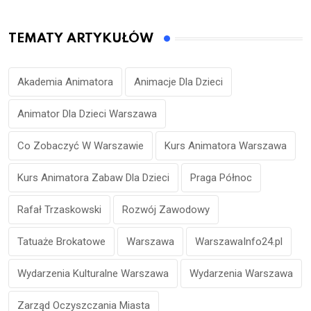
TEMATY ARTYKUŁÓW
Akademia Animatora
Animacje Dla Dzieci
Animator Dla Dzieci Warszawa
Co Zobaczyć W Warszawie
Kurs Animatora Warszawa
Kurs Animatora Zabaw Dla Dzieci
Praga Północ
Rafał Trzaskowski
Rozwój Zawodowy
Tatuaże Brokatowe
Warszawa
WarszawaInfo24.pl
Wydarzenia Kulturalne Warszawa
Wydarzenia Warszawa
Zarząd Oczyszczania Miasta