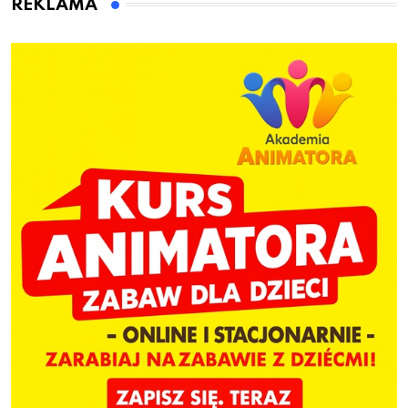
REKLAMA