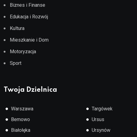
Biznes i Finanse
Edukacja i Rozwój
Kultura
Mieszkanie i Dom
Motoryzacja
Sport
Twoja Dzielnica
●
●
Warszawa
Targówek
●
●
Bemowo
Ursus
●
●
Białołęka
Ursynów