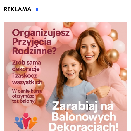
REKLAMA