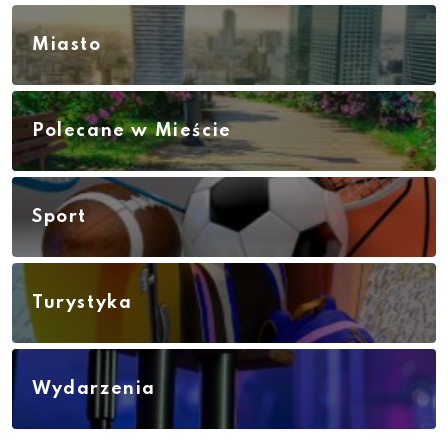
Miasto
Polecane w Mieście
Sport
Turystyka
Wydarzenia