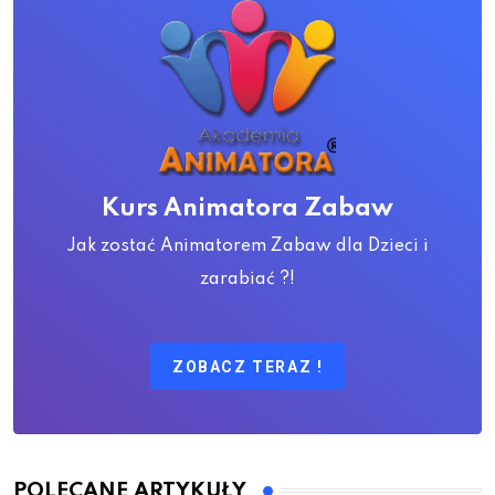
Kurs Animatora Zabaw
Jak zostać Animatorem Zabaw dla Dzieci i
zarabiać ?!
ZOBACZ TERAZ !
POLECANE ARTYKUŁY