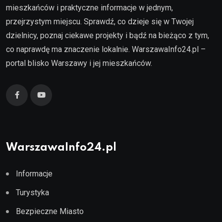
mieszkańców i praktyczne informacje w jednym,
przejrzystym miejscu. Sprawdź, co dzieje się w Twojej
dzielnicy, poznaj ciekawe projekty i bądź na bieżąco z tym,
co naprawdę ma znaczenie lokalnie. WarszawaInfo24.pl –
portal blisko Warszawy i jej mieszkańców.
WarszawaInfo24.pl
Informacje
Turystyka
Bezpieczne Miasto