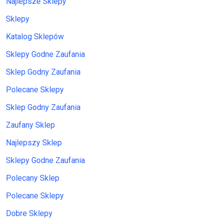
Najlepsze Sklepy
Sklepy
Katalog Sklepów
Sklepy Godne Zaufania
Sklep Godny Zaufania
Polecane Sklepy
Sklep Godny Zaufania
Zaufany Sklep
Najlepszy Sklep
Sklepy Godne Zaufania
Polecany Sklep
Polecane Sklepy
Dobre Sklepy