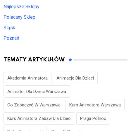
Najlepsze Sklepy
Polecany Sklep
Śląsk
Poznań
TEMATY ARTYKUŁÓW
Akademia Animatora
Animacje Dla Dzieci
Animator Dla Dzieci Warszawa
Co Zobaczyć W Warszawie
Kurs Animatora Warszawa
Kurs Animatora Zabaw Dla Dzieci
Praga Północ