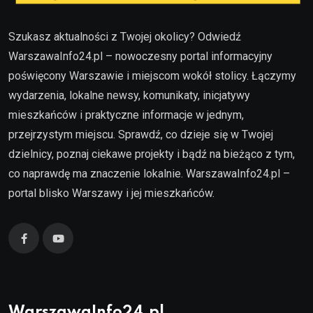
Szukasz aktualności z Twojej okolicy? Odwiedź
WarszawaInfo24.pl – nowoczesny portal informacyjny
poświęcony Warszawie i miejscom wokół stolicy. Łączymy
wydarzenia, lokalne newsy, komunikaty, inicjatywy
mieszkańców i praktyczne informacje w jednym,
przejrzystym miejscu. Sprawdź, co dzieje się w Twojej
dzielnicy, poznaj ciekawe projekty i bądź na bieżąco z tym,
co naprawdę ma znaczenie lokalnie. WarszawaInfo24.pl –
portal blisko Warszawy i jej mieszkańców.
WarszawaInfo24.pl