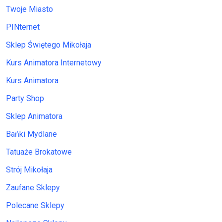
Twoje Miasto
PINternet
Sklep Świętego Mikołaja
Kurs Animatora Internetowy
Kurs Animatora
Party Shop
Sklep Animatora
Bańki Mydlane
Tatuaże Brokatowe
Strój Mikołaja
Zaufane Sklepy
Polecane Sklepy