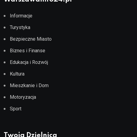
Informacje
Turystyka
Bezpieczne Miasto
Biznes i Finanse
Edukacja i Rozwój
Kultura
Mieszkanie i Dom
Motoryzacja
Sport
Twoja Dzielnica