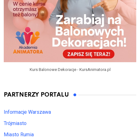
Kurs Balonowe Dekoracje - KursAnimatora.pl
PARTNERZY PORTALU
Informacje Warszawa
Trójmiasto
Miasto Rumia