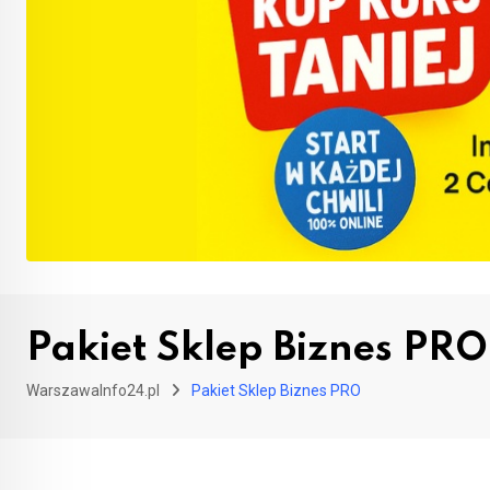
Pakiet Sklep Biznes PRO
WarszawaInfo24.pl
Pakiet Sklep Biznes PRO