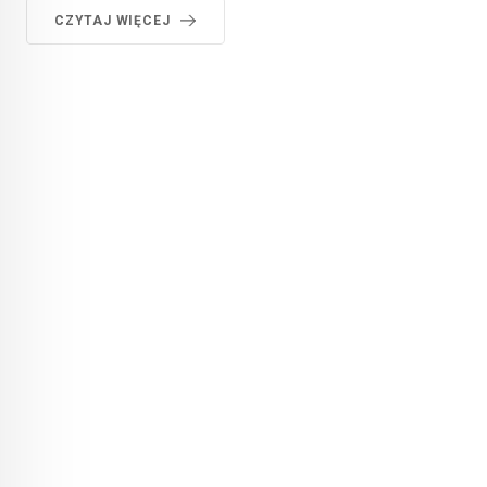
CZYTAJ WIĘCEJ