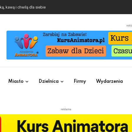
rek
Miasto
Dzielnica
Firmy
Wydarzenia
reklama