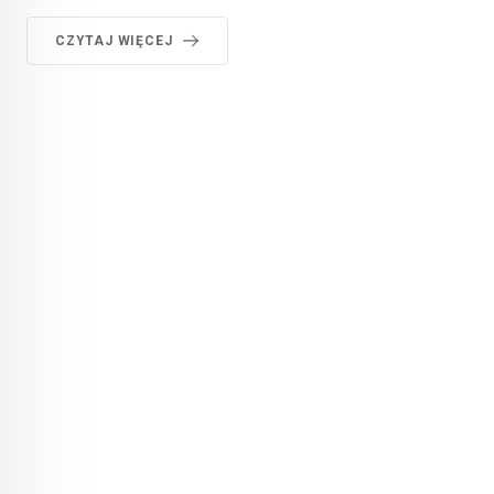
CZYTAJ WIĘCEJ