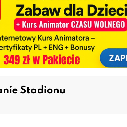
nie Stadionu