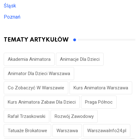
Śląsk
Poznań
TEMATY ARTYKUŁÓW
Akademia Animatora
Animacje Dla Dzieci
Animator Dla Dzieci Warszawa
Co Zobaczyć W Warszawie
Kurs Animatora Warszawa
Kurs Animatora Zabaw Dla Dzieci
Praga Północ
Rafał Trzaskowski
Rozwój Zawodowy
Tatuaże Brokatowe
Warszawa
WarszawaInfo24.pl