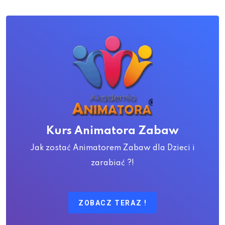
Kurs Animatora Zabaw
Jak zostać Animatorem Zabaw dla Dzieci i
zarabiać ?!
ZOBACZ TERAZ !