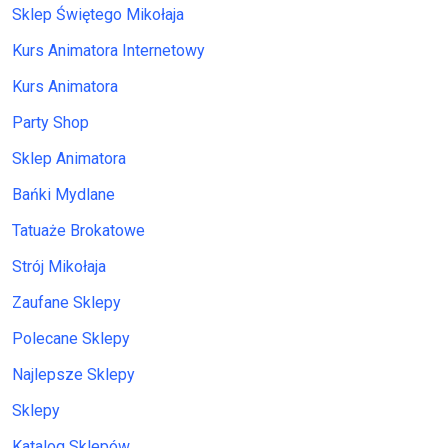
Sklep Świętego Mikołaja
Kurs Animatora Internetowy
Kurs Animatora
Party Shop
Sklep Animatora
Bańki Mydlane
Tatuaże Brokatowe
Strój Mikołaja
Zaufane Sklepy
Polecane Sklepy
Najlepsze Sklepy
Sklepy
Katalog Sklepów