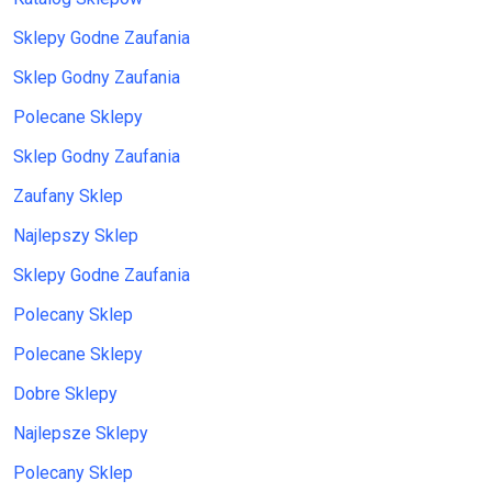
Sklepy Godne Zaufania
Sklep Godny Zaufania
Polecane Sklepy
Sklep Godny Zaufania
Zaufany Sklep
Najlepszy Sklep
Sklepy Godne Zaufania
Polecany Sklep
Polecane Sklepy
Dobre Sklepy
Najlepsze Sklepy
Polecany Sklep