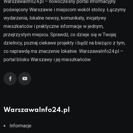
WarszawaInfo24.pl – nowoczesny portal informacyjny
poświęcony Warszawie i miejscom wokół stolicy. Łączymy
wydarzenia, lokalne newsy, komunikaty, inicjatywy
mieszkańców i praktyczne informacje w jednym,
przejrzystym miejscu. Sprawdź, co dzieje się w Twojej
dzielnicy, poznaj ciekawe projekty i bądź na bieżąco z tym,
co naprawdę ma znaczenie lokalnie. WarszawaInfo24.pl –
portal blisko Warszawy i jej mieszkańców.
WarszawaInfo24.pl
Informacje