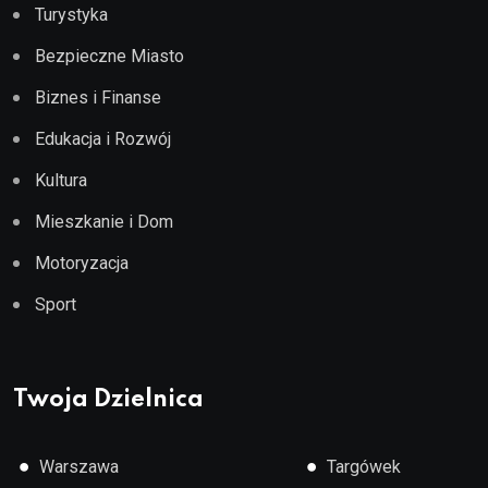
Turystyka
Bezpieczne Miasto
Biznes i Finanse
Edukacja i Rozwój
Kultura
Mieszkanie i Dom
Motoryzacja
Sport
Twoja Dzielnica
●
●
Warszawa
Targówek