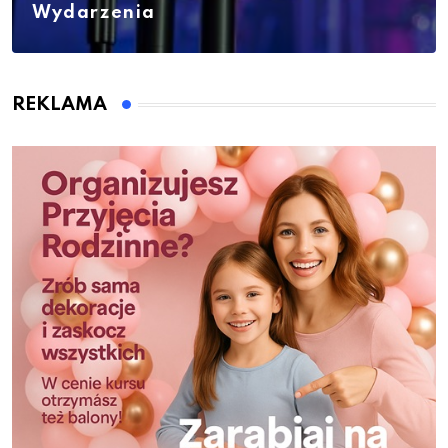
Wydarzenia
REKLAMA