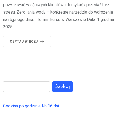
pozyskiwać właściwych klientów i domykać sprzedaż bez
stresu. Zero lania wody – konkretne narzędzia do wdrożenia
następnego dnia. Termin kursu w Warszawie Data: 1 grudnia
2025
CZYTAJ WIĘCEJ
Szukaj
Godzina po godzinie
Na 16 dni