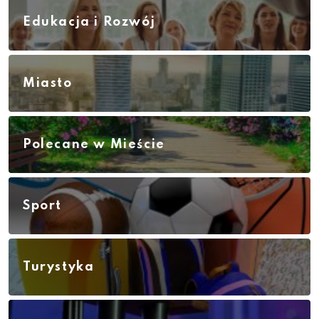
Edukacja i Rozwój
Miasto
Polecane w Mieście
Sport
Turystyka