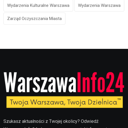
Wydarzenia Kulturalne Warszawa
Wydarzenia Warszawa
Zarząd Oczyszczania Miasta
Szukasz aktualności z Twojej okolicy? Odwiedź