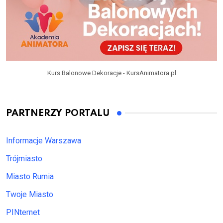
Kurs Balonowe Dekoracje - KursAnimatora.pl
PARTNERZY PORTALU
Informacje Warszawa
Trójmiasto
Miasto Rumia
Twoje Miasto
PINternet