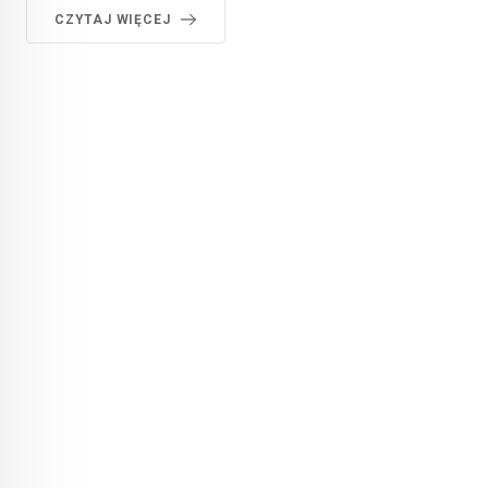
CZYTAJ WIĘCEJ