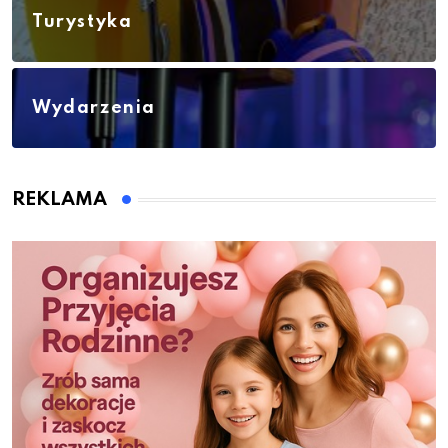
Turystyka
Wydarzenia
REKLAMA