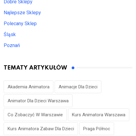
Dobre Sklepy
Najlepsze Sklepy
Polecany Sklep
Śląsk
Poznań
TEMATY ARTYKUŁÓW
Akademia Animatora
Animacje Dla Dzieci
Animator Dla Dzieci Warszawa
Co Zobaczyć W Warszawie
Kurs Animatora Warszawa
Kurs Animatora Zabaw Dla Dzieci
Praga Północ