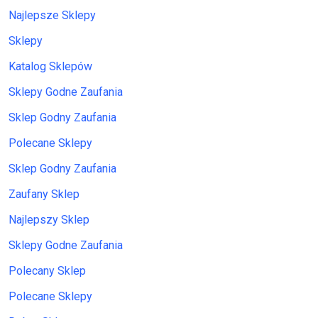
Najlepsze Sklepy
Sklepy
Katalog Sklepów
Sklepy Godne Zaufania
Sklep Godny Zaufania
Polecane Sklepy
Sklep Godny Zaufania
Zaufany Sklep
Najlepszy Sklep
Sklepy Godne Zaufania
Polecany Sklep
Polecane Sklepy