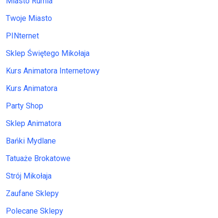
Miasto Rumia
Twoje Miasto
PINternet
Sklep Świętego Mikołaja
Kurs Animatora Internetowy
Kurs Animatora
Party Shop
Sklep Animatora
Bańki Mydlane
Tatuaże Brokatowe
Strój Mikołaja
Zaufane Sklepy
Polecane Sklepy