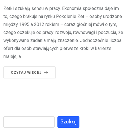
Zetki szukają sensu w pracy. Ekonomia społeczna daje im
to, czego brakuje na rynku Pokolenie Zet – osoby urodzone
między 1995 a 2012 rokiem – coraz głośniej mówi o tym,
czego oczekuje od pracy: rozwoju, równowagi i poczucia, że
wykonywane zadania mają znaczenie. Jednocześnie liczba
ofert dla osób stawiających pierwsze kroki w karierze
maleje, a
CZYTAJ WIĘCEJ
Szukaj