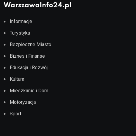
WarszawaInfo24.pl
Informacje
Turystyka
Bezpieczne Miasto
Biznes i Finanse
Edukacja i Rozwój
Kultura
Mieszkanie i Dom
Motoryzacja
Sport