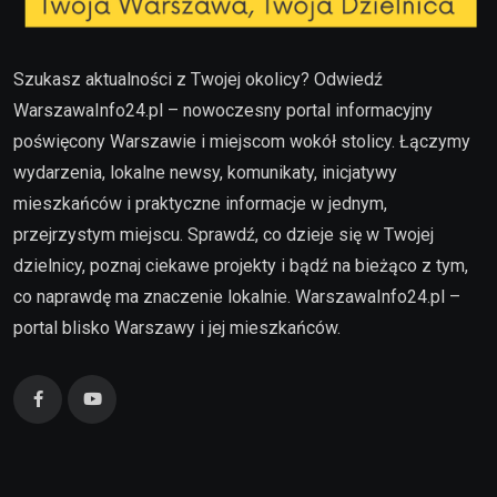
Szukasz aktualności z Twojej okolicy? Odwiedź
WarszawaInfo24.pl – nowoczesny portal informacyjny
poświęcony Warszawie i miejscom wokół stolicy. Łączymy
wydarzenia, lokalne newsy, komunikaty, inicjatywy
mieszkańców i praktyczne informacje w jednym,
przejrzystym miejscu. Sprawdź, co dzieje się w Twojej
dzielnicy, poznaj ciekawe projekty i bądź na bieżąco z tym,
co naprawdę ma znaczenie lokalnie. WarszawaInfo24.pl –
portal blisko Warszawy i jej mieszkańców.