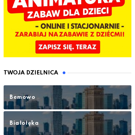
TWOJA DZIELNICA
Bemowo
Białołęka