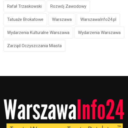
Rafał Trzaskowski
Rozwój Zawodowy
Tatuaże Brokatowe
Warszawa
WarszawaInfo24.pl
Wydarzenia Kulturalne Warszawa
Wydarzenia Warszawa
Zarząd Oczyszczania Miasta