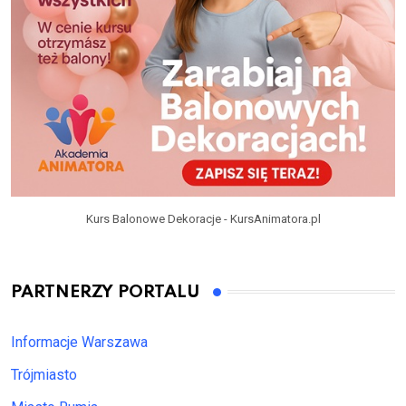
Kurs Balonowe Dekoracje - KursAnimatora.pl
PARTNERZY PORTALU
Informacje Warszawa
Trójmiasto