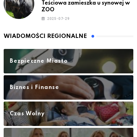
Teściowa zamieszka u synowej w
ZOO
2025-07-29
WIADOMOŚCI REGIONALNE
Bezpieczne Miasto
Biznes i Finanse
Czas Wolny