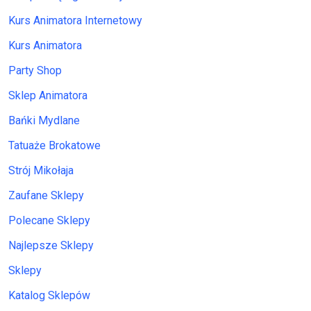
Kurs Animatora Internetowy
Kurs Animatora
Party Shop
Sklep Animatora
Bańki Mydlane
Tatuaże Brokatowe
Strój Mikołaja
Zaufane Sklepy
Polecane Sklepy
Najlepsze Sklepy
Sklepy
Katalog Sklepów