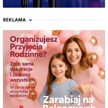
REKLAMA