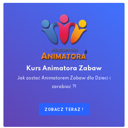
Kurs Animatora Zabaw
Jak zostać Animatorem Zabaw dla Dzieci i
zarabiać ?!
ZOBACZ TERAZ !