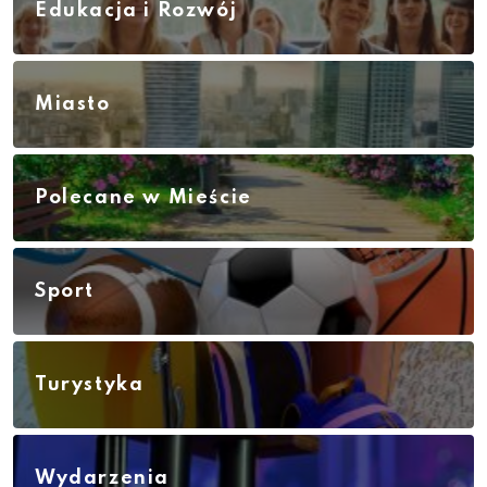
Edukacja i Rozwój
Miasto
Polecane w Mieście
Sport
Turystyka
Wydarzenia