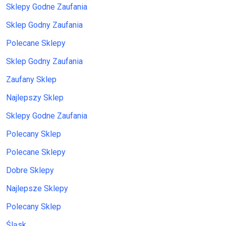
Sklepy Godne Zaufania
Sklep Godny Zaufania
Polecane Sklepy
Sklep Godny Zaufania
Zaufany Sklep
Najlepszy Sklep
Sklepy Godne Zaufania
Polecany Sklep
Polecane Sklepy
Dobre Sklepy
Najlepsze Sklepy
Polecany Sklep
Śląsk