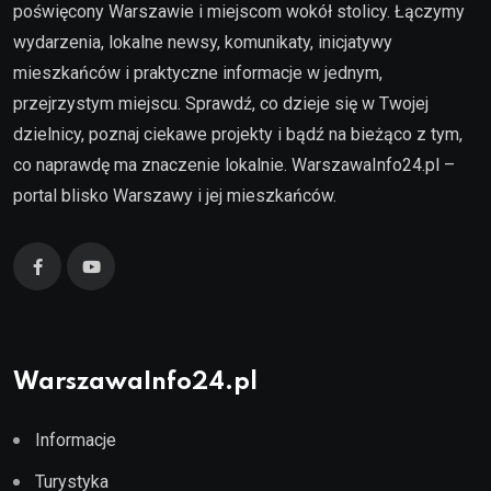
poświęcony Warszawie i miejscom wokół stolicy. Łączymy
wydarzenia, lokalne newsy, komunikaty, inicjatywy
mieszkańców i praktyczne informacje w jednym,
przejrzystym miejscu. Sprawdź, co dzieje się w Twojej
dzielnicy, poznaj ciekawe projekty i bądź na bieżąco z tym,
co naprawdę ma znaczenie lokalnie. WarszawaInfo24.pl –
portal blisko Warszawy i jej mieszkańców.
WarszawaInfo24.pl
Informacje
Turystyka