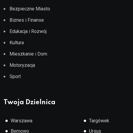
Bezpieczne Miasto
Biznes i Finanse
Edukacja i Rozwój
Kultura
Mieszkanie i Dom
Motoryzacja
Sport
Twoja Dzielnica
●
●
Warszawa
Targówek
●
●
Bemowo
Ursus