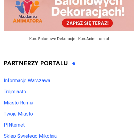
Kurs Balonowe Dekoracje - KursAnimatora.pl
PARTNERZY PORTALU
Informacje Warszawa
Trójmiasto
Miasto Rumia
Twoje Miasto
PINternet
Sklep Świętego Mikołaja