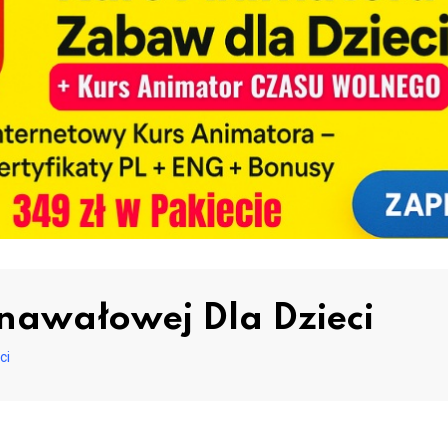
nawałowej Dla Dzieci
ci