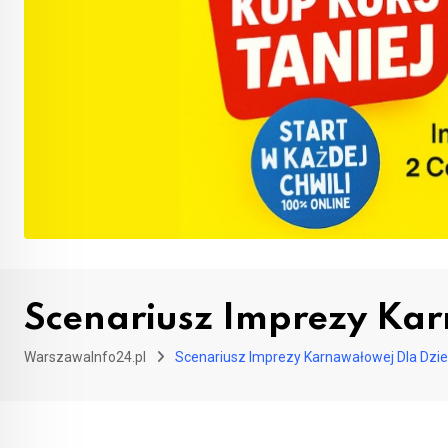
Scenariusz Imprezy Kar
WarszawaInfo24.pl
Scenariusz Imprezy Karnawałowej Dla Dzie