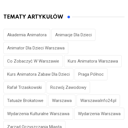
TEMATY ARTYKUŁÓW
Akademia Animatora
Animacje Dla Dzieci
Animator Dla Dzieci Warszawa
Co Zobaczyć W Warszawie
Kurs Animatora Warszawa
Kurs Animatora Zabaw Dla Dzieci
Praga Północ
Rafał Trzaskowski
Rozwój Zawodowy
Tatuaże Brokatowe
Warszawa
WarszawaInfo24.pl
Wydarzenia Kulturalne Warszawa
Wydarzenia Warszawa
Zarząd Oczyszczania Miasta