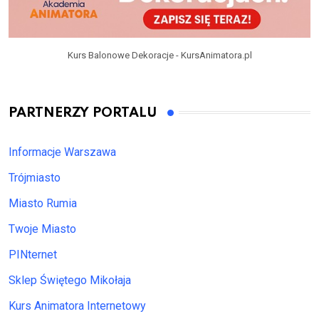
Kurs Balonowe Dekoracje - KursAnimatora.pl
PARTNERZY PORTALU
Informacje Warszawa
Trójmiasto
Miasto Rumia
Twoje Miasto
PINternet
Sklep Świętego Mikołaja
Kurs Animatora Internetowy