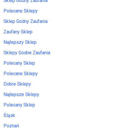
Sklep Godny Zaufania
Polecane Sklepy
Sklep Godny Zaufania
Zaufany Sklep
Najlepszy Sklep
Sklepy Godne Zaufania
Polecany Sklep
Polecane Sklepy
Dobre Sklepy
Najlepsze Sklepy
Polecany Sklep
Śląsk
Poznań