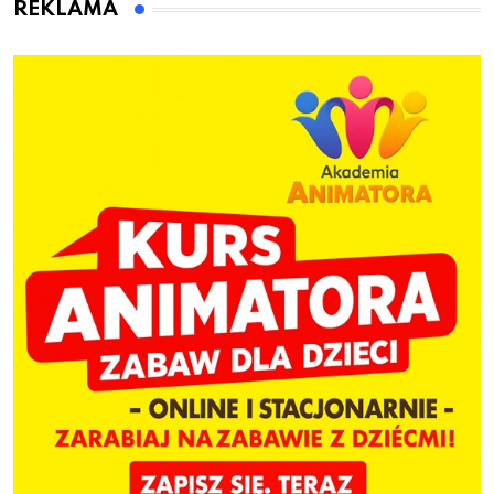
REKLAMA