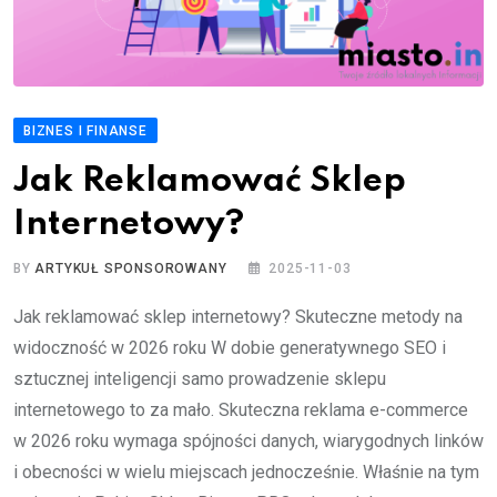
BIZNES I FINANSE
Jak Reklamować Sklep
Internetowy?
BY
ARTYKUŁ SPONSOROWANY
2025-11-03
Jak reklamować sklep internetowy? Skuteczne metody na
widoczność w 2026 roku W dobie generatywnego SEO i
sztucznej inteligencji samo prowadzenie sklepu
internetowego to za mało. Skuteczna reklama e-commerce
w 2026 roku wymaga spójności danych, wiarygodnych linków
i obecności w wielu miejscach jednocześnie. Właśnie na tym