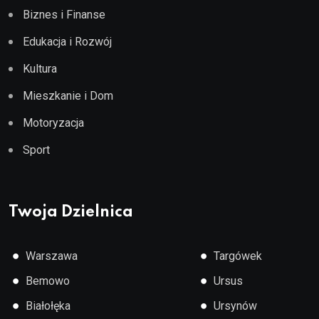
Biznes i Finanse
Edukacja i Rozwój
Kultura
Mieszkanie i Dom
Motoryzacja
Sport
Twoja Dzielnica
●
●
Warszawa
Targówek
●
●
Bemowo
Ursus
●
●
Białołęka
Ursynów