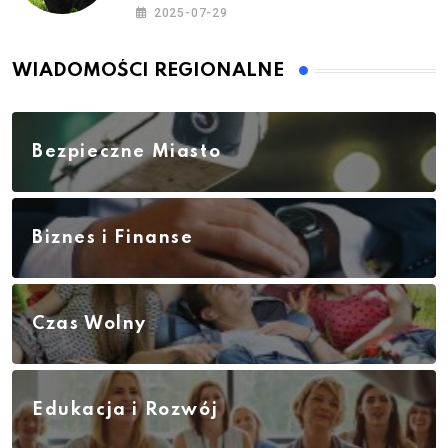
2025-07-29
WIADOMOŚCI REGIONALNE
Bezpieczne Miasto
Biznes i Finanse
Czas Wolny
Edukacja i Rozwój