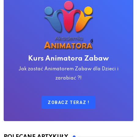
Kurs Animatora Zabaw
Jak zostać Animatorem Zabaw dla Dzieci i
zarabiać ?!
ZOBACZ TERAZ !
POLECANE ARTYKUŁY