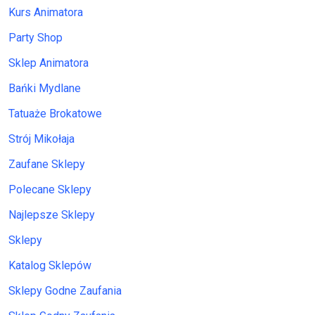
Kurs Animatora
Party Shop
Sklep Animatora
Bańki Mydlane
Tatuaże Brokatowe
Strój Mikołaja
Zaufane Sklepy
Polecane Sklepy
Najlepsze Sklepy
Sklepy
Katalog Sklepów
Sklepy Godne Zaufania