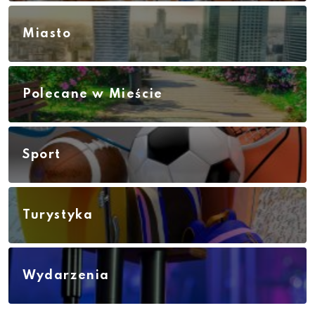
Miasto
Polecane w Mieście
Sport
Turystyka
Wydarzenia