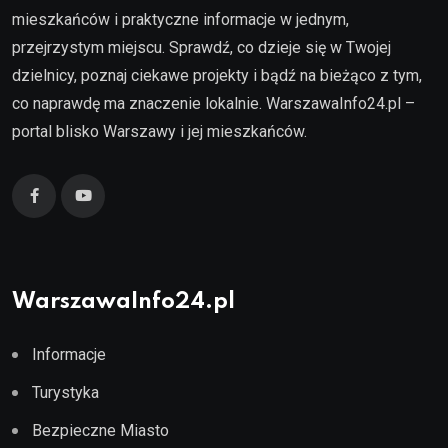
mieszkańców i praktyczne informacje w jednym,
przejrzystym miejscu. Sprawdź, co dzieje się w Twojej
dzielnicy, poznaj ciekawe projekty i bądź na bieżąco z tym,
co naprawdę ma znaczenie lokalnie. WarszawaInfo24.pl –
portal blisko Warszawy i jej mieszkańców.
WarszawaInfo24.pl
Informacje
Turystyka
Bezpieczne Miasto