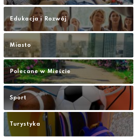
Edukacja i Rozwój
Miasto
Polecane w Mieście
Sport
Turystyka