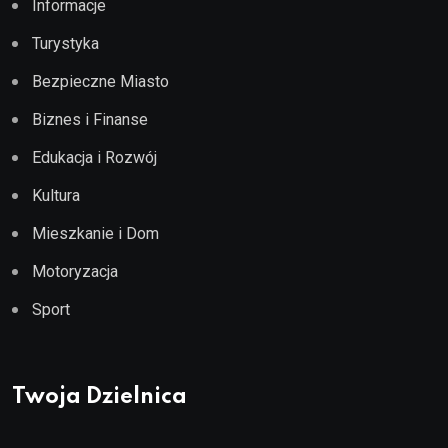
Informacje
Turystyka
Bezpieczne Miasto
Biznes i Finanse
Edukacja i Rozwój
Kultura
Mieszkanie i Dom
Motoryzacja
Sport
Twoja Dzielnica