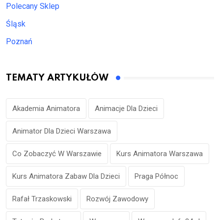
Polecany Sklep
Śląsk
Poznań
TEMATY ARTYKUŁÓW
Akademia Animatora
Animacje Dla Dzieci
Animator Dla Dzieci Warszawa
Co Zobaczyć W Warszawie
Kurs Animatora Warszawa
Kurs Animatora Zabaw Dla Dzieci
Praga Północ
Rafał Trzaskowski
Rozwój Zawodowy