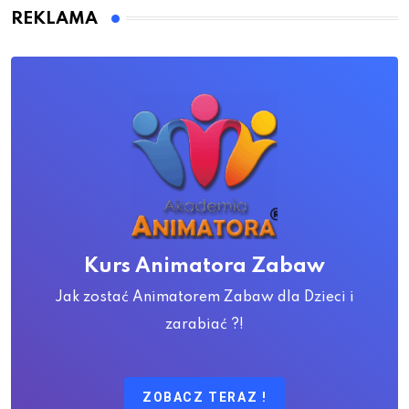
REKLAMA
Kurs Animatora Zabaw
Jak zostać Animatorem Zabaw dla Dzieci i
zarabiać ?!
ZOBACZ TERAZ !