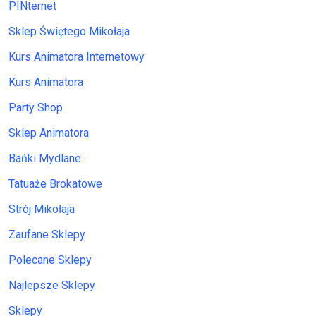
PINternet
Sklep Świętego Mikołaja
Kurs Animatora Internetowy
Kurs Animatora
Party Shop
Sklep Animatora
Bańki Mydlane
Tatuaże Brokatowe
Strój Mikołaja
Zaufane Sklepy
Polecane Sklepy
Najlepsze Sklepy
Sklepy