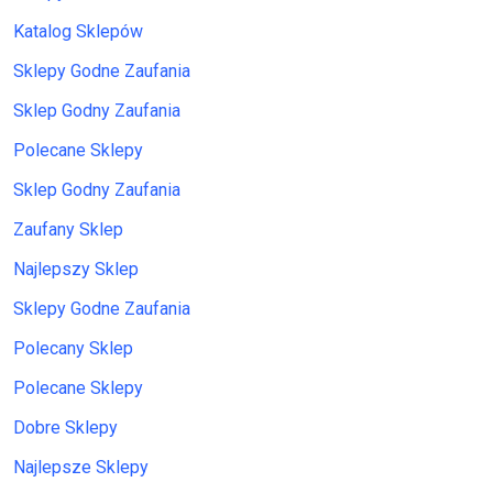
Katalog Sklepów
Sklepy Godne Zaufania
Sklep Godny Zaufania
Polecane Sklepy
Sklep Godny Zaufania
Zaufany Sklep
Najlepszy Sklep
Sklepy Godne Zaufania
Polecany Sklep
Polecane Sklepy
Dobre Sklepy
Najlepsze Sklepy