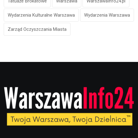
Tatuaże Brokatowe
Warszawa
WarszawaInfo24.pl
Wydarzenia Kulturalne Warszawa
Wydarzenia Warszawa
Zarząd Oczyszczania Miasta