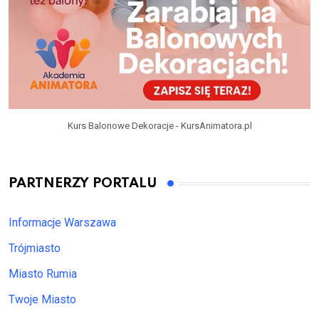
Kurs Balonowe Dekoracje - KursAnimatora.pl
PARTNERZY PORTALU
Informacje Warszawa
Trójmiasto
Miasto Rumia
Twoje Miasto