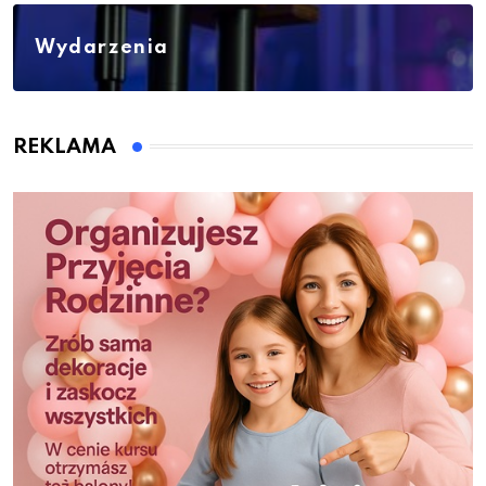
Wydarzenia
REKLAMA