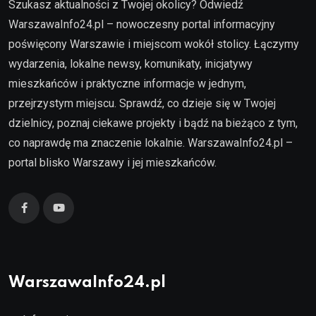
Szukasz aktualności z Twojej okolicy? Odwiedź
WarszawaInfo24.pl – nowoczesny portal informacyjny
poświęcony Warszawie i miejscom wokół stolicy. Łączymy
wydarzenia, lokalne newsy, komunikaty, inicjatywy
mieszkańców i praktyczne informacje w jednym,
przejrzystym miejscu. Sprawdź, co dzieje się w Twojej
dzielnicy, poznaj ciekawe projekty i bądź na bieżąco z tym,
co naprawdę ma znaczenie lokalnie. WarszawaInfo24.pl –
portal blisko Warszawy i jej mieszkańców.
WarszawaInfo24.pl