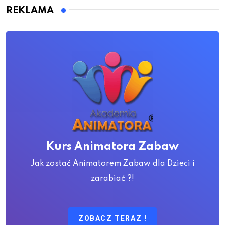
REKLAMA
Kurs Animatora Zabaw
Jak zostać Animatorem Zabaw dla Dzieci i
zarabiać ?!
ZOBACZ TERAZ !