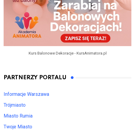
Kurs Balonowe Dekoracje - KursAnimatora.pl
PARTNERZY PORTALU
Informacje Warszawa
Trójmiasto
Miasto Rumia
Twoje Miasto