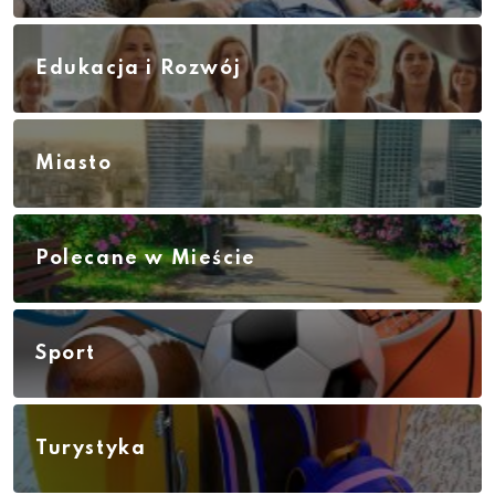
Edukacja i Rozwój
Miasto
Polecane w Mieście
Sport
Turystyka