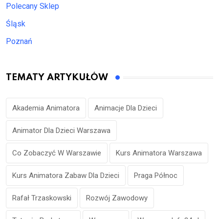
Polecany Sklep
Śląsk
Poznań
TEMATY ARTYKUŁÓW
Akademia Animatora
Animacje Dla Dzieci
Animator Dla Dzieci Warszawa
Co Zobaczyć W Warszawie
Kurs Animatora Warszawa
Kurs Animatora Zabaw Dla Dzieci
Praga Północ
Rafał Trzaskowski
Rozwój Zawodowy