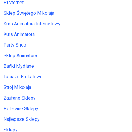
PINternet
Sklep Świętego Mikołaja
Kurs Animatora Internetowy
Kurs Animatora
Party Shop
Sklep Animatora
Bańki Mydlane
Tatuaże Brokatowe
Strój Mikołaja
Zaufane Sklepy
Polecane Sklepy
Najlepsze Sklepy
Sklepy