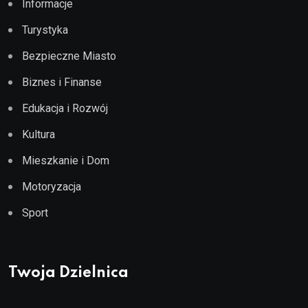
Informacje
Turystyka
Bezpieczne Miasto
Biznes i Finanse
Edukacja i Rozwój
Kultura
Mieszkanie i Dom
Motoryzacja
Sport
Twoja Dzielnica