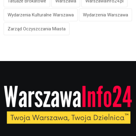
Tatuaże Brokatowe
Warszawa
WarszawaInfo24.pl
Wydarzenia Kulturalne Warszawa
Wydarzenia Warszawa
Zarząd Oczyszczania Miasta