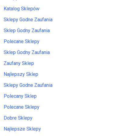
Katalog Sklepów
Sklepy Godne Zaufania
Sklep Godny Zaufania
Polecane Sklepy
Sklep Godny Zaufania
Zaufany Sklep
Najlepszy Sklep
Sklepy Godne Zaufania
Polecany Sklep
Polecane Sklepy
Dobre Sklepy
Najlepsze Sklepy