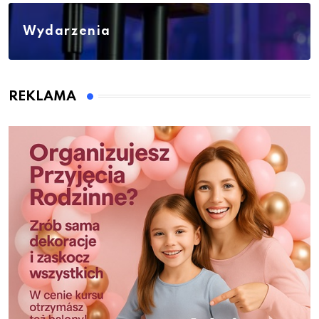
Wydarzenia
REKLAMA