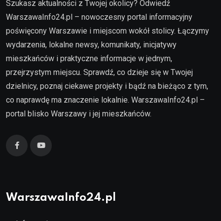
Szukasz aktualności z Twojej okolicy? Odwiedź
WarszawaInfo24.pl – nowoczesny portal informacyjny
poświęcony Warszawie i miejscom wokół stolicy. Łączymy
wydarzenia, lokalne newsy, komunikaty, inicjatywy
mieszkańców i praktyczne informacje w jednym,
przejrzystym miejscu. Sprawdź, co dzieje się w Twojej
dzielnicy, poznaj ciekawe projekty i bądź na bieżąco z tym,
co naprawdę ma znaczenie lokalnie. WarszawaInfo24.pl –
portal blisko Warszawy i jej mieszkańców.
WarszawaInfo24.pl