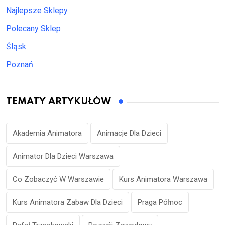
Najlepsze Sklepy
Polecany Sklep
Śląsk
Poznań
TEMATY ARTYKUŁÓW
Akademia Animatora
Animacje Dla Dzieci
Animator Dla Dzieci Warszawa
Co Zobaczyć W Warszawie
Kurs Animatora Warszawa
Kurs Animatora Zabaw Dla Dzieci
Praga Północ