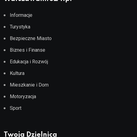
Informacje
Turystyka
Bezpieczne Miasto
Biznes i Finanse
Edukacja i Rozwój
Kultura
Mieszkanie i Dom
Motoryzacja
Sport
Twoja Dzielnica