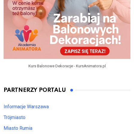
Kurs Balonowe Dekoracje - KursAnimatora.pl
PARTNERZY PORTALU
Informacje Warszawa
Trójmiasto
Miasto Rumia