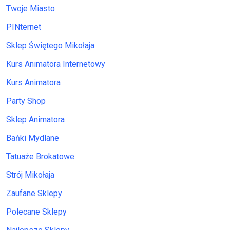
Twoje Miasto
PINternet
Sklep Świętego Mikołaja
Kurs Animatora Internetowy
Kurs Animatora
Party Shop
Sklep Animatora
Bańki Mydlane
Tatuaże Brokatowe
Strój Mikołaja
Zaufane Sklepy
Polecane Sklepy