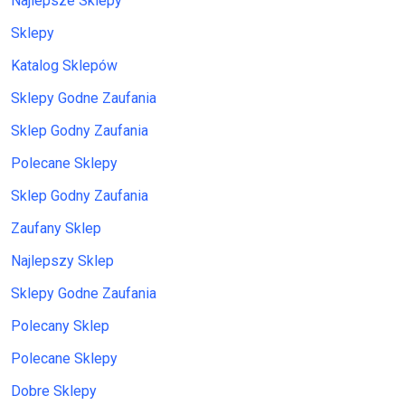
Najlepsze Sklepy
Sklepy
Katalog Sklepów
Sklepy Godne Zaufania
Sklep Godny Zaufania
Polecane Sklepy
Sklep Godny Zaufania
Zaufany Sklep
Najlepszy Sklep
Sklepy Godne Zaufania
Polecany Sklep
Polecane Sklepy
Dobre Sklepy