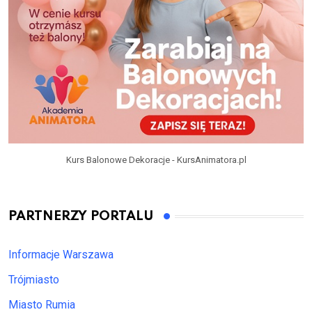
Kurs Balonowe Dekoracje - KursAnimatora.pl
PARTNERZY PORTALU
Informacje Warszawa
Trójmiasto
Miasto Rumia