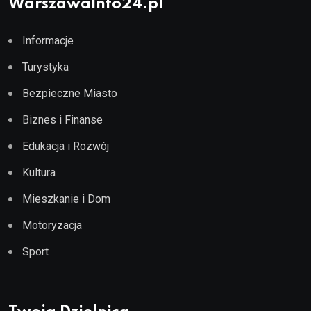
WarszawaInfo24.pl
Informacje
Turystyka
Bezpieczne Miasto
Biznes i Finanse
Edukacja i Rozwój
Kultura
Mieszkanie i Dom
Motoryzacja
Sport