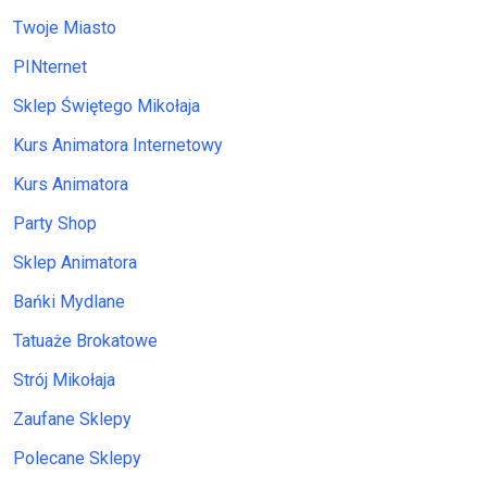
Twoje Miasto
PINternet
Sklep Świętego Mikołaja
Kurs Animatora Internetowy
Kurs Animatora
Party Shop
Sklep Animatora
Bańki Mydlane
Tatuaże Brokatowe
Strój Mikołaja
Zaufane Sklepy
Polecane Sklepy