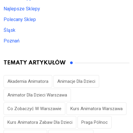
Najlepsze Sklepy
Polecany Sklep
Śląsk
Poznań
TEMATY ARTYKUŁÓW
Akademia Animatora
Animacje Dla Dzieci
Animator Dla Dzieci Warszawa
Co Zobaczyć W Warszawie
Kurs Animatora Warszawa
Kurs Animatora Zabaw Dla Dzieci
Praga Północ