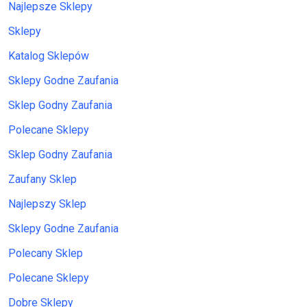
Najlepsze Sklepy
Sklepy
Katalog Sklepów
Sklepy Godne Zaufania
Sklep Godny Zaufania
Polecane Sklepy
Sklep Godny Zaufania
Zaufany Sklep
Najlepszy Sklep
Sklepy Godne Zaufania
Polecany Sklep
Polecane Sklepy
Dobre Sklepy