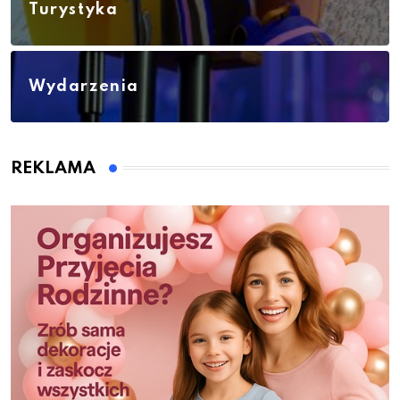
Turystyka
Wydarzenia
REKLAMA