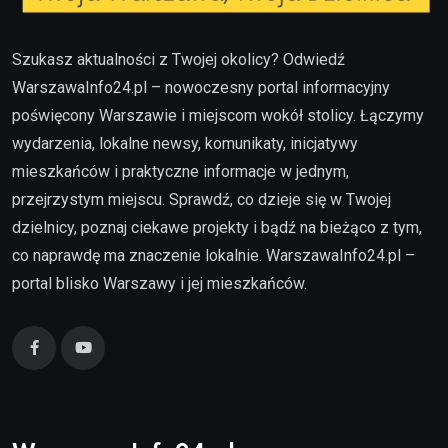
Szukasz aktualności z Twojej okolicy? Odwiedź
WarszawaInfo24.pl – nowoczesny portal informacyjny
poświęcony Warszawie i miejscom wokół stolicy. Łączymy
wydarzenia, lokalne newsy, komunikaty, inicjatywy
mieszkańców i praktyczne informacje w jednym,
przejrzystym miejscu. Sprawdź, co dzieje się w Twojej
dzielnicy, poznaj ciekawe projekty i bądź na bieżąco z tym,
co naprawdę ma znaczenie lokalnie. WarszawaInfo24.pl –
portal blisko Warszawy i jej mieszkańców.