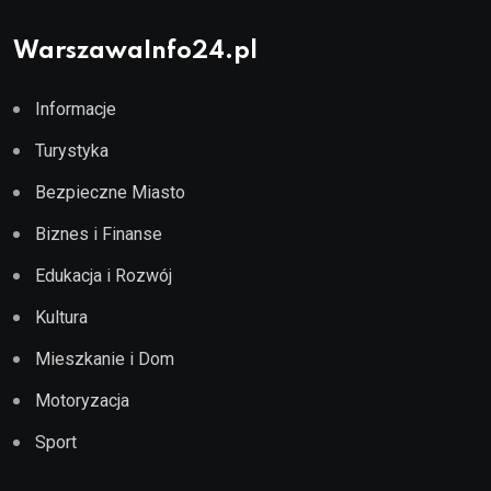
WarszawaInfo24.pl
Informacje
Turystyka
Bezpieczne Miasto
Biznes i Finanse
Edukacja i Rozwój
Kultura
Mieszkanie i Dom
Motoryzacja
Sport