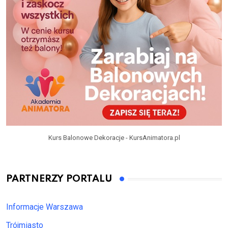
Kurs Balonowe Dekoracje - KursAnimatora.pl
PARTNERZY PORTALU
Informacje Warszawa
Trójmiasto