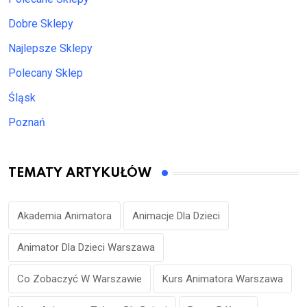
Dobre Sklepy
Najlepsze Sklepy
Polecany Sklep
Śląsk
Poznań
TEMATY ARTYKUŁÓW
Akademia Animatora
Animacje Dla Dzieci
Animator Dla Dzieci Warszawa
Co Zobaczyć W Warszawie
Kurs Animatora Warszawa