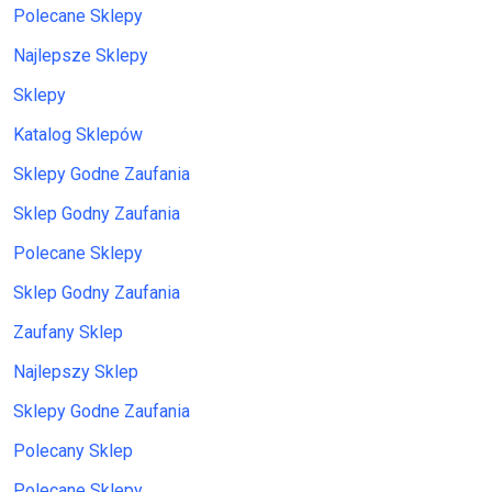
Polecane Sklepy
Najlepsze Sklepy
Sklepy
Katalog Sklepów
Sklepy Godne Zaufania
Sklep Godny Zaufania
Polecane Sklepy
Sklep Godny Zaufania
Zaufany Sklep
Najlepszy Sklep
Sklepy Godne Zaufania
Polecany Sklep
Polecane Sklepy