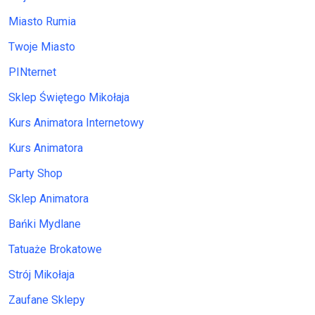
Miasto Rumia
Twoje Miasto
PINternet
Sklep Świętego Mikołaja
Kurs Animatora Internetowy
Kurs Animatora
Party Shop
Sklep Animatora
Bańki Mydlane
Tatuaże Brokatowe
Strój Mikołaja
Zaufane Sklepy