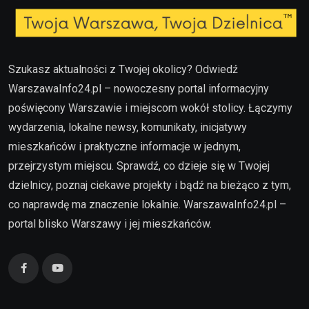
Szukasz aktualności z Twojej okolicy? Odwiedź
WarszawaInfo24.pl – nowoczesny portal informacyjny
poświęcony Warszawie i miejscom wokół stolicy. Łączymy
wydarzenia, lokalne newsy, komunikaty, inicjatywy
mieszkańców i praktyczne informacje w jednym,
przejrzystym miejscu. Sprawdź, co dzieje się w Twojej
dzielnicy, poznaj ciekawe projekty i bądź na bieżąco z tym,
co naprawdę ma znaczenie lokalnie. WarszawaInfo24.pl –
portal blisko Warszawy i jej mieszkańców.