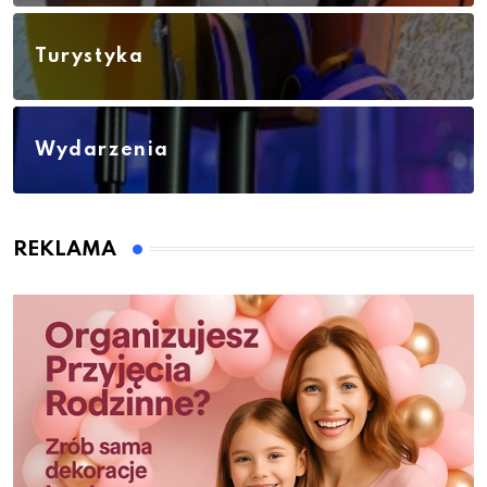
Turystyka
Wydarzenia
REKLAMA