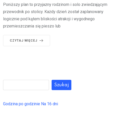
Poniższy plan to przyjazny rodzinom i solo zwiedzającym
przewodnik po stolicy. Każdy dzień został zaplanowany
logicznie pod kątem bliskości atrakcji i wygodnego
przemieszczania się pieszo lub
CZYTAJ WIĘCEJ
Szukaj
Godzina po godzinie
Na 16 dni