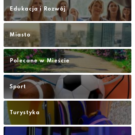
Edukacja i Rozwój
Miasto
Polecane w Mieście
Sport
Turystyka