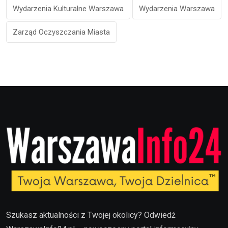
Wydarzenia Kulturalne Warszawa
Wydarzenia Warszawa
Zarząd Oczyszczania Miasta
Szukasz aktualności z Twojej okolicy? Odwiedź