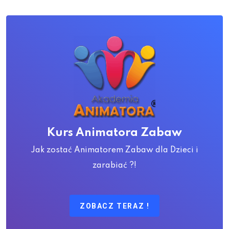
Kurs Animatora Zabaw
Jak zostać Animatorem Zabaw dla Dzieci i
zarabiać ?!
ZOBACZ TERAZ !