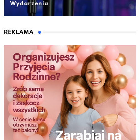
Wydarzenia
REKLAMA