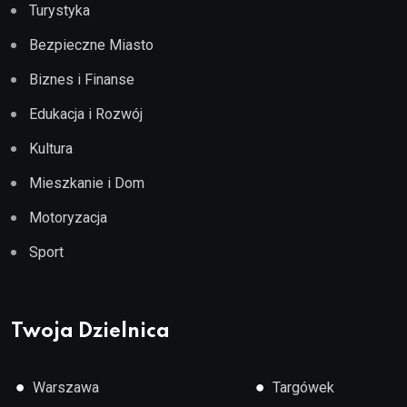
Turystyka
Bezpieczne Miasto
Biznes i Finanse
Edukacja i Rozwój
Kultura
Mieszkanie i Dom
Motoryzacja
Sport
Twoja Dzielnica
●
●
Warszawa
Targówek