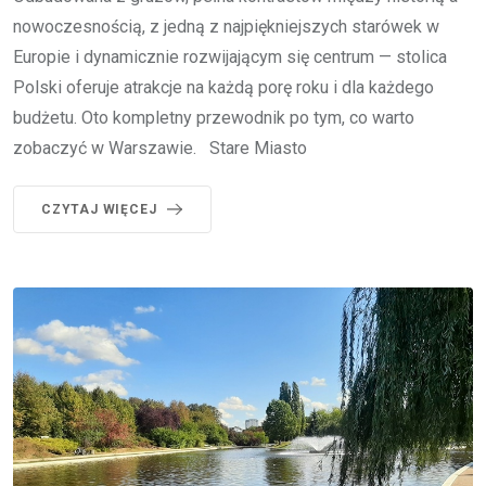
nowoczesnością, z jedną z najpiękniejszych starówek w
Europie i dynamicznie rozwijającym się centrum — stolica
Polski oferuje atrakcje na każdą porę roku i dla każdego
budżetu. Oto kompletny przewodnik po tym, co warto
zobaczyć w Warszawie. Stare Miasto
CZYTAJ WIĘCEJ