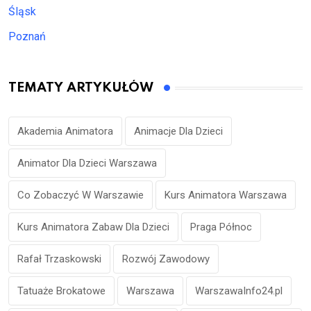
Śląsk
Poznań
TEMATY ARTYKUŁÓW
Akademia Animatora
Animacje Dla Dzieci
Animator Dla Dzieci Warszawa
Co Zobaczyć W Warszawie
Kurs Animatora Warszawa
Kurs Animatora Zabaw Dla Dzieci
Praga Północ
Rafał Trzaskowski
Rozwój Zawodowy
Tatuaże Brokatowe
Warszawa
WarszawaInfo24.pl