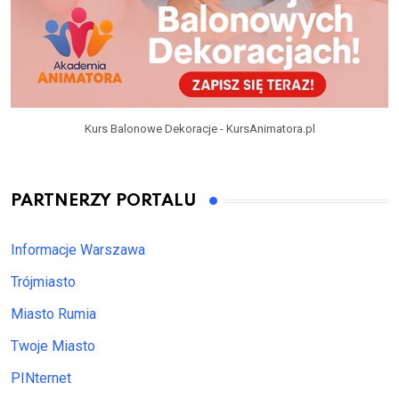
Kurs Balonowe Dekoracje - KursAnimatora.pl
PARTNERZY PORTALU
Informacje Warszawa
Trójmiasto
Miasto Rumia
Twoje Miasto
PINternet