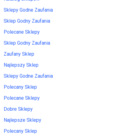
Sklepy Godne Zaufania
Sklep Godny Zaufania
Polecane Sklepy
Sklep Godny Zaufania
Zaufany Sklep
Najlepszy Sklep
Sklepy Godne Zaufania
Polecany Sklep
Polecane Sklepy
Dobre Sklepy
Najlepsze Sklepy
Polecany Sklep