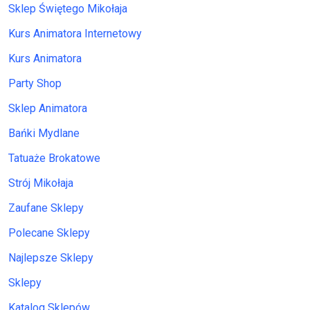
Sklep Świętego Mikołaja
Kurs Animatora Internetowy
Kurs Animatora
Party Shop
Sklep Animatora
Bańki Mydlane
Tatuaże Brokatowe
Strój Mikołaja
Zaufane Sklepy
Polecane Sklepy
Najlepsze Sklepy
Sklepy
Katalog Sklepów