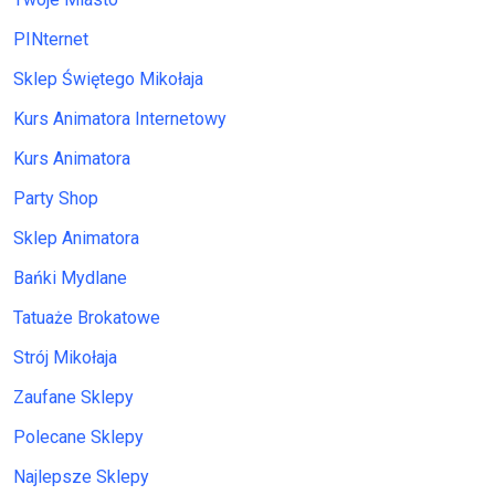
PINternet
Sklep Świętego Mikołaja
Kurs Animatora Internetowy
Kurs Animatora
Party Shop
Sklep Animatora
Bańki Mydlane
Tatuaże Brokatowe
Strój Mikołaja
Zaufane Sklepy
Polecane Sklepy
Najlepsze Sklepy