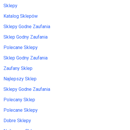
Sklepy
Katalog Sklepów
Sklepy Godne Zaufania
Sklep Godny Zaufania
Polecane Sklepy
Sklep Godny Zaufania
Zaufany Sklep
Najlepszy Sklep
Sklepy Godne Zaufania
Polecany Sklep
Polecane Sklepy
Dobre Sklepy