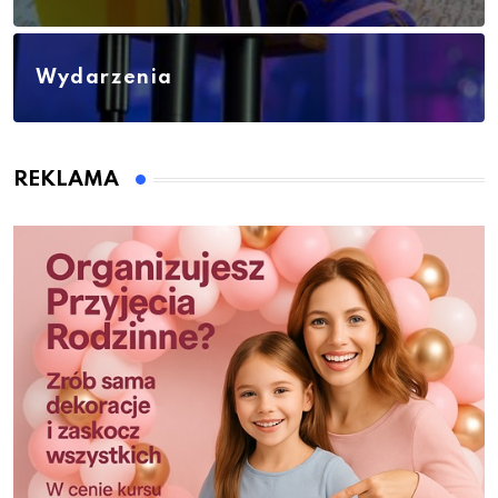
Wydarzenia
REKLAMA