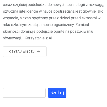
coraz częściej podchodzą do nowych technologii z rozwagą,
sztuczna inteligencja w nauce postrzegana jest głównie jako
wsparcie, a czas spędzany przez dzieci przed ekranami w
roku szkolnym zostaje mocno ograniczony. Zamiast
skrajności dominuje podejście oparte na poszukiwaniu
równowagi. Korzystanie z AI
CZYTAJ WIĘCEJ
Szukaj