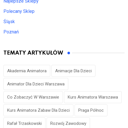
Najlepsze Sklepy
Polecany Sklep
Śląsk
Poznań
TEMATY ARTYKUŁÓW
Akademia Animatora
Animacje Dla Dzieci
Animator Dla Dzieci Warszawa
Co Zobaczyć W Warszawie
Kurs Animatora Warszawa
Kurs Animatora Zabaw Dla Dzieci
Praga Północ
Rafał Trzaskowski
Rozwój Zawodowy