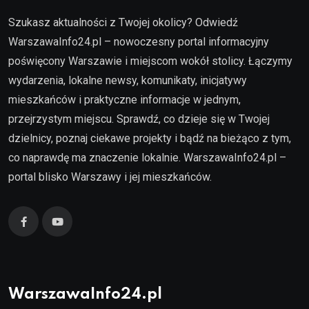
Szukasz aktualności z Twojej okolicy? Odwiedź
WarszawaInfo24.pl – nowoczesny portal informacyjny
poświęcony Warszawie i miejscom wokół stolicy. Łączymy
wydarzenia, lokalne newsy, komunikaty, inicjatywy
mieszkańców i praktyczne informacje w jednym,
przejrzystym miejscu. Sprawdź, co dzieje się w Twojej
dzielnicy, poznaj ciekawe projekty i bądź na bieżąco z tym,
co naprawdę ma znaczenie lokalnie. WarszawaInfo24.pl –
portal blisko Warszawy i jej mieszkańców.
WarszawaInfo24.pl