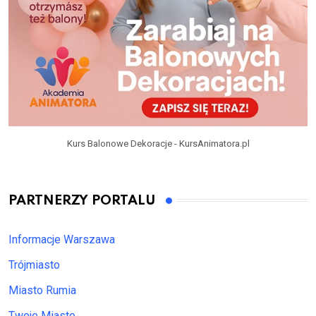
Kurs Balonowe Dekoracje - KursAnimatora.pl
PARTNERZY PORTALU
Informacje Warszawa
Trójmiasto
Miasto Rumia
Twoje Miasto