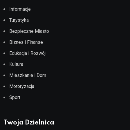
Informacje
Turystyka
Bezpieczne Miasto
Biznes i Finanse
Edukacja i Rozwój
Kultura
Mieszkanie i Dom
Motoryzacja
Sport
Twoja Dzielnica