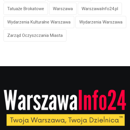
Tatuaże Brokatowe
Warszawa
WarszawaInfo24.pl
Wydarzenia Kulturalne Warszawa
Wydarzenia Warszawa
Zarząd Oczyszczania Miasta